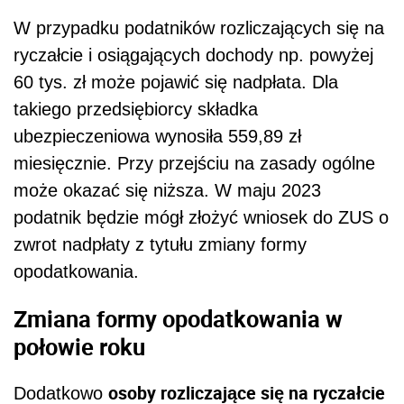
W przypadku podatników rozliczających się na
ryczałcie i osiągających dochody np. powyżej
60 tys. zł może pojawić się nadpłata. Dla
takiego przedsiębiorcy składka
ubezpieczeniowa wynosiła 559,89 zł
miesięcznie. Przy przejściu na zasady ogólne
może okazać się niższa. W maju 2023
podatnik będzie mógł złożyć wniosek do ZUS o
zwrot nadpłaty z tytułu zmiany formy
opodatkowania.
Zmiana formy opodatkowania w
połowie roku
osoby rozliczające się na ryczałcie
Dodatkowo