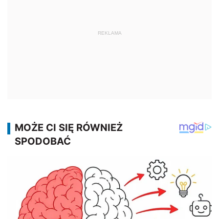
REKLAMA