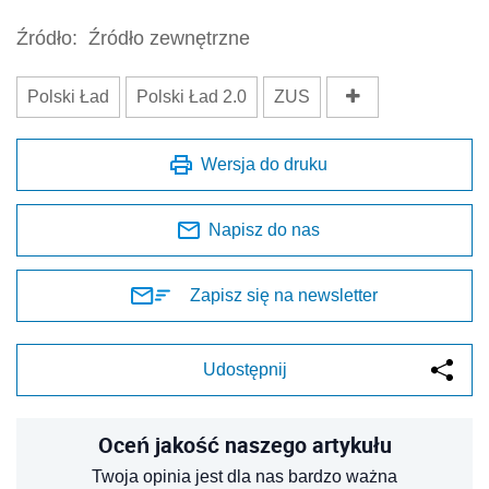
Źródło:
Źródło zewnętrzne
Polski Ład
Polski Ład 2.0
ZUS
Wersja do druku
Napisz do nas
Zapisz się na newsletter
Udostępnij
Oceń jakość naszego artykułu
Twoja opinia jest dla nas bardzo ważna