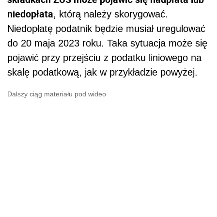
niedopłata
, którą należy skorygować.
Niedopłatę podatnik będzie musiał uregulować
do 20 maja 2023 roku. Taka sytuacja może się
pojawić przy przejściu z podatku liniowego na
skalę podatkową, jak w przykładzie powyżej.
Dalszy ciąg materiału pod wideo