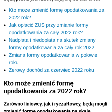
Kto może zmienić formę opodatkowania za
2022 rok?
Jak opłacić ZUS przy zmianie formy
opodatkowania za cały 2022 rok?
Nadpłata i niedopłata na skutek zmiany
formy opodatkowania za cały rok 2022
Zmiana formy opodatkowania w połowie
roku
Zerowy dochód za czerwiec 2022 roku
Kto może zmienić formę
opodatkowania za 2022 rok?
Zarówno liniowcy, jak i ryczałtowcy, będą mogli
zmienić formę opodatkowania na skalę