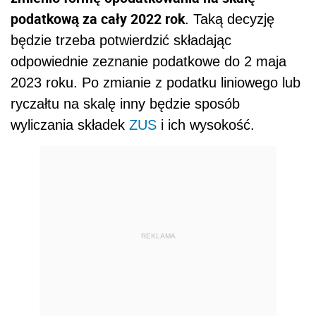
podatkową za cały 2022 rok
. Taką decyzję
będzie trzeba potwierdzić składając
odpowiednie zeznanie podatkowe do 2 maja
2023 roku. Po zmianie z podatku liniowego lub
ryczałtu na skalę inny będzie sposób
wyliczania składek
ZUS
i ich wysokość.
REKLAMA