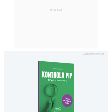
REKLAMA
AUTOPROMOCJA