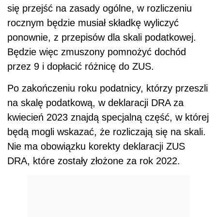
się przejść na zasady ogólne, w rozliczeniu
rocznym będzie musiał składkę wyliczyć
ponownie, z przepisów dla skali podatkowej.
Będzie więc zmuszony pomnożyć dochód
przez 9 i dopłacić różnicę do ZUS.
Po zakończeniu roku podatnicy, którzy przeszli
na skalę podatkową, w deklaracji DRA za
kwiecień 2023 znajdą specjalną część, w której
będą mogli wskazać, że rozliczają się na skali.
Nie ma obowiązku korekty deklaracji ZUS
DRA, które zostały złożone za rok 2022.