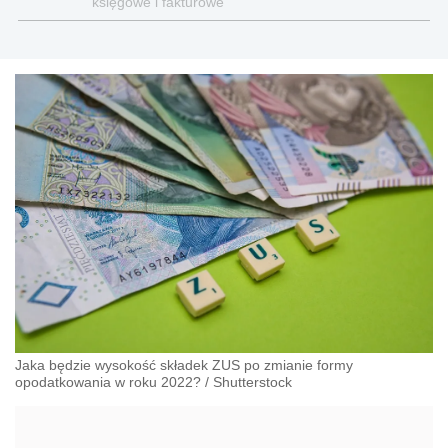
księgowe i fakturowe
Jaka będzie wysokość składek ZUS po zmianie formy
opodatkowania w roku 2022?
/
Shutterstock