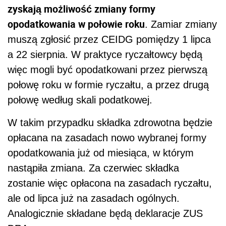
zyskają możliwość zmiany formy
opodatkowania w połowie roku
. Zamiar zmiany
muszą zgłosić przez CEIDG pomiędzy 1 lipca
a 22 sierpnia. W praktyce ryczałtowcy będą
więc mogli być opodatkowani przez pierwszą
połowę roku w formie ryczałtu, a przez drugą
połowę według skali podatkowej.
W takim przypadku składka zdrowotna będzie
opłacana na zasadach nowo wybranej formy
opodatkowania już od miesiąca, w którym
nastąpiła zmiana. Za czerwiec składka
zostanie więc opłacona na zasadach ryczałtu,
ale od lipca już na zasadach ogólnych.
Analogicznie składane będą deklaracje ZUS