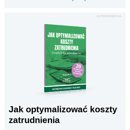
AUTOPROMOCJA
Jak optymalizować koszty
zatrudnienia