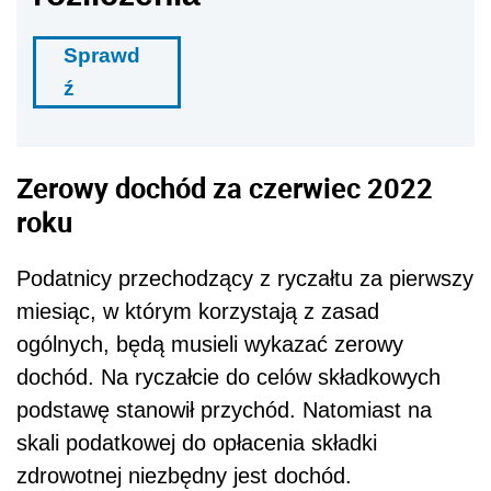
Sprawd
ź
Zerowy dochód za czerwiec 2022
roku
Podatnicy przechodzący z ryczałtu za pierwszy
miesiąc, w którym korzystają z zasad
ogólnych, będą musieli wykazać zerowy
dochód. Na ryczałcie do celów składkowych
podstawę stanowił przychód. Natomiast na
skali podatkowej do opłacenia składki
zdrowotnej niezbędny jest dochód.