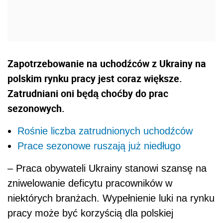
Zapotrzebowanie na uchodźców z Ukrainy na
polskim rynku pracy jest coraz większe.
Zatrudniani oni będą choćby do prac
sezonowych.
Rośnie liczba zatrudnionych uchodźców
Prace sezonowe ruszają już niedługo
– Praca obywateli Ukrainy stanowi szansę na
zniwelowanie deficytu pracowników w
niektórych branżach. Wypełnienie luki na rynku
pracy może być korzyścią dla polskiej