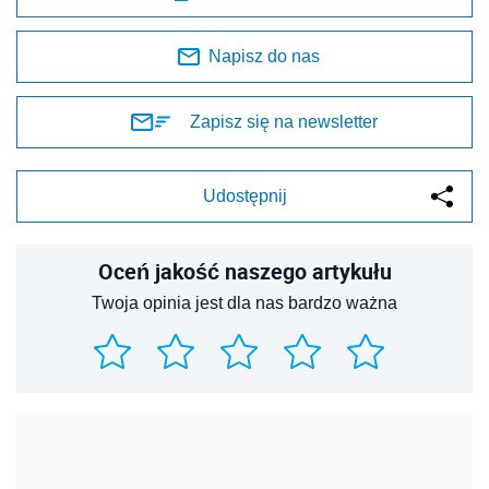
Napisz do nas
Zapisz się na newsletter
Udostępnij
Oceń jakość naszego artykułu
Twoja opinia jest dla nas bardzo ważna