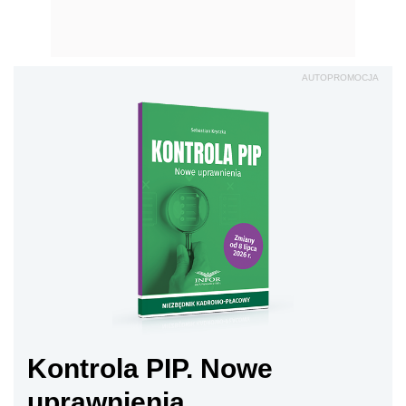
AUTOPROMOCJA
Kontrola PIP. Nowe
uprawnienia