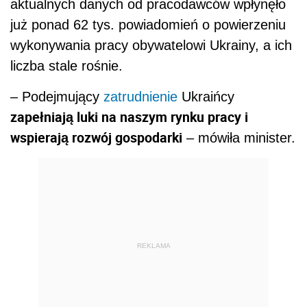
aktualnych danych od pracodawców wpłynęło
już ponad 62 tys. powiadomień o powierzeniu
wykonywania pracy obywatelowi Ukrainy, a ich
liczba stale rośnie.
– Podejmujący
zatrudnienie
Ukraińcy
zapełniają luki na naszym rynku pracy i
wspierają rozwój gospodarki
– mówiła minister.
REKLAMA