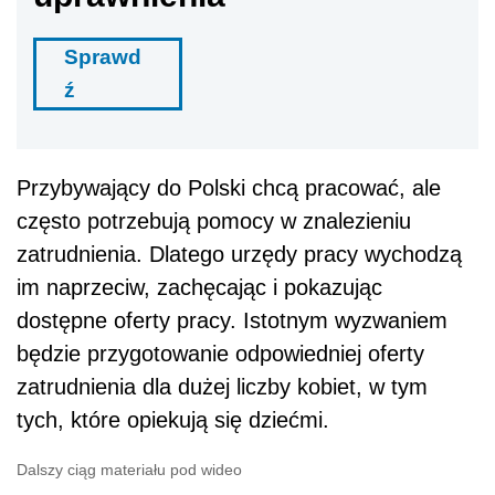
Sprawd
ź
Przybywający do Polski chcą pracować, ale
często potrzebują pomocy w znalezieniu
zatrudnienia. Dlatego urzędy pracy wychodzą
im naprzeciw, zachęcając i pokazując
dostępne oferty pracy. Istotnym wyzwaniem
będzie przygotowanie odpowiedniej oferty
zatrudnienia dla dużej liczby kobiet, w tym
tych, które opiekują się dziećmi.
Dalszy ciąg materiału pod wideo