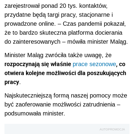
zarejestrował ponad 20 tys. kontaktów,
przydatne będą targi pracy, stacjonarne i
prowadzone online. – Czas pandemii pokazał,
że to bardzo skuteczna platforma docierania
do zainteresowanych – mówiła minister Maląg.
Minister Maląg zwróciła także uwagę, że
rozpoczynają się właśnie
, co
prace sezonowe
otwiera kolejne możliwości dla poszukujących
pracy
.
Najskuteczniejszą formą naszej pomocy może
być zaoferowanie możliwości zatrudnienia –
podsumowała minister.
AUTOPROMOCJA