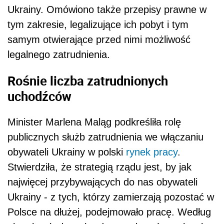
Ukrainy. Omówiono także przepisy prawne w
tym zakresie, legalizujące ich pobyt i tym
samym otwierające przed nimi możliwość
legalnego zatrudnienia.
Rośnie liczba zatrudnionych
uchodźców
Minister Marlena Maląg podkreśliła rolę
publicznych służb zatrudnienia we włączaniu
obywateli Ukrainy w polski
rynek pracy
.
Stwierdziła, że strategią rządu jest, by jak
najwięcej przybywających do nas obywateli
Ukrainy - z tych, którzy zamierzają pozostać w
Polsce na dłużej, podejmowało pracę. Według