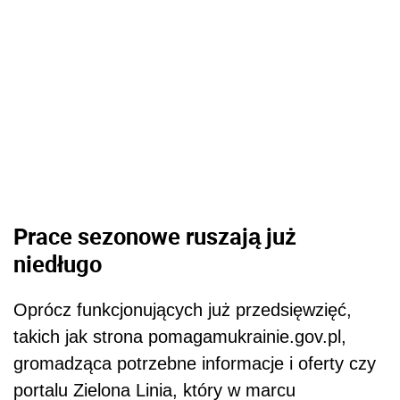
Prace sezonowe ruszają już
niedługo
Oprócz funkcjonujących już przedsięwzięć,
takich jak strona pomagamukrainie.gov.pl,
gromadząca potrzebne informacje i oferty czy
portalu Zielona Linia, który w marcu