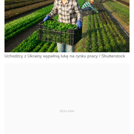
Uchodźcy z Ukrainy wypełnią lukę na rynku pracy
/
Shutterstock