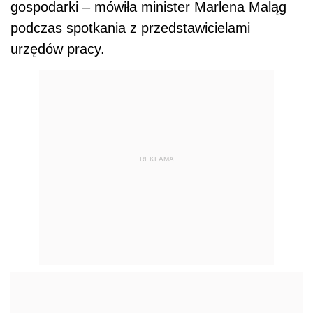
gospodarki – mówiła minister Marlena Maląg
podczas spotkania z przedstawicielami
urzędów pracy.
REKLAMA