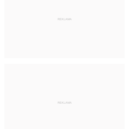
REKLAMA
REKLAMA