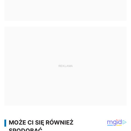
REKLAMA