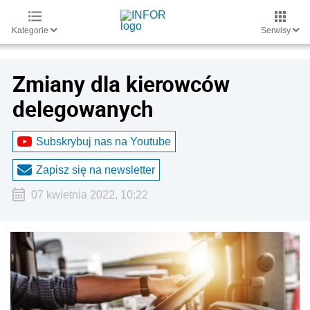
Kategorie
Serwisy
Zmiany dla kierowców
delegowanych
Subskrybuj nas na Youtube
Zapisz się na newsletter
07 kwietnia 2022, 10:22