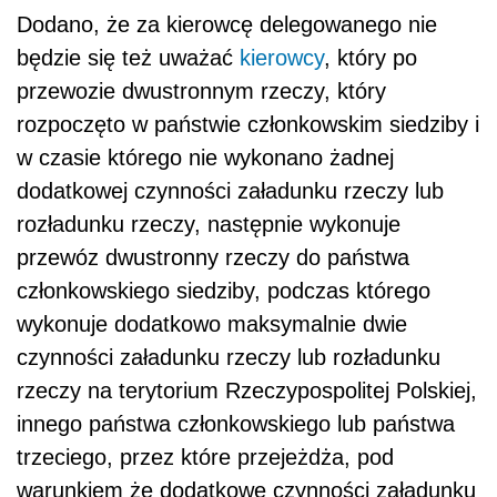
Dodano, że za kierowcę delegowanego nie
będzie się też uważać
kierowcy
, który po
przewozie dwustronnym rzeczy, który
rozpoczęto w państwie członkowskim siedziby i
w czasie którego nie wykonano żadnej
dodatkowej czynności załadunku rzeczy lub
rozładunku rzeczy, następnie wykonuje
przewóz dwustronny rzeczy do państwa
członkowskiego siedziby, podczas którego
wykonuje dodatkowo maksymalnie dwie
czynności załadunku rzeczy lub rozładunku
rzeczy na terytorium Rzeczypospolitej Polskiej,
innego państwa członkowskiego lub państwa
trzeciego, przez które przejeżdża, pod
warunkiem że dodatkowe czynności załadunku