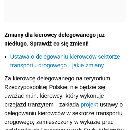
Zmiany dla kierowcy delegowanego już
niedługo. Sprawdź co się zmieni!
Ustawa o delegowaniu kierowców sektorze
transportu drogowego - jakie zmiany
Za kierowcę delegowanego na terytorium
Rzeczypospolitej Polskiej nie będzie się
uważać m.in. kierowcy, który wykonuje
przejazd tranzytem - zakłada
projekt
ustawy o
delegowaniu kierowców w sektorze transportu
drogowego, zamieszczony w wykazie prac