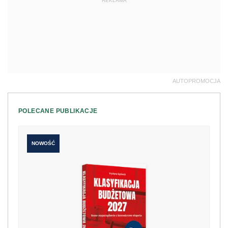
REKLAMA
AUTOPROMOCJA
POLECANE PUBLIKACJE
NOWOŚĆ