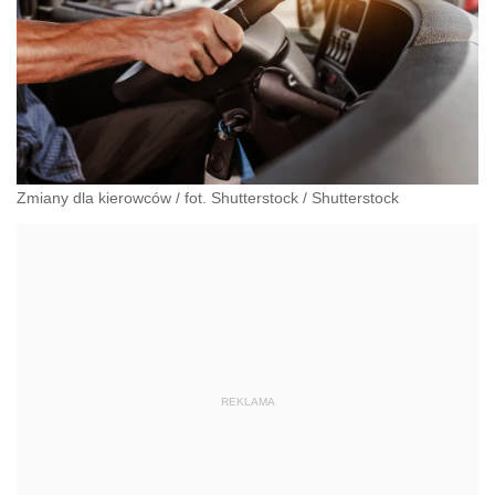
Zmiany dla kierowców / fot. Shutterstock
/
Shutterstock