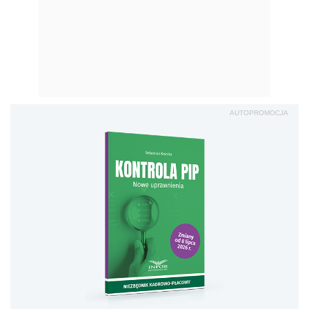
AUTOPROMOCJA