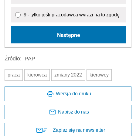
9 - tylko jeśli pracodawca wyrazi na to zgodę
Następne
Źródło:
PAP
praca
kierowca
zmiany 2022
kierowcy
Wersja do druku
Napisz do nas
Zapisz się na newsletter