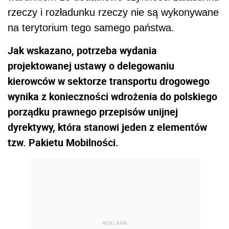
rzeczy i rozładunku rzeczy nie są wykonywane
na terytorium tego samego państwa.
Jak wskazano, potrzeba wydania
projektowanej ustawy o delegowaniu
kierowców w sektorze transportu drogowego
wynika z konieczności wdrożenia do polskiego
porządku prawnego przepisów unijnej
dyrektywy, która stanowi jeden z elementów
tzw. Pakietu Mobilności.
REKLAMA