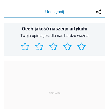
Udostępnij
Oceń jakość naszego artykułu
Twoja opinia jest dla nas bardzo ważna
REKLAMA