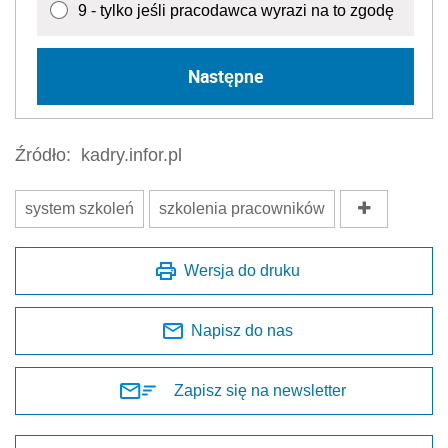
9 - tylko jeśli pracodawca wyrazi na to zgodę
Następne
Źródło:
kadry.infor.pl
system szkoleń
szkolenia pracowników
Wersja do druku
Napisz do nas
Zapisz się na newsletter