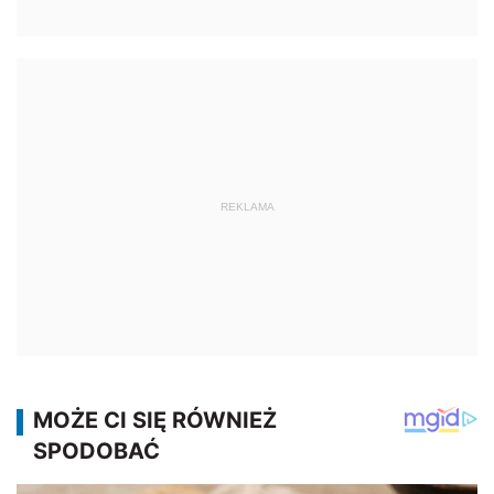
REKLAMA