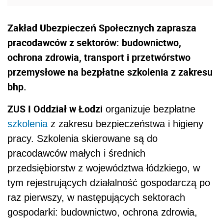
Zakład Ubezpieczeń Społecznych zaprasza
pracodawców z sektorów: budownictwo,
ochrona zdrowia, transport i przetwórstwo
przemysłowe na bezpłatne szkolenia z zakresu
bhp.
ZUS I Oddział w Łodzi
organizuje bezpłatne
szkolenia
z zakresu bezpieczeństwa i higieny
pracy. Szkolenia skierowane są do
pracodawców małych i średnich
przedsiębiorstw z województwa łódzkiego, w
tym rejestrujących działalność gospodarczą po
raz pierwszy, w następujących sektorach
gospodarki: budownictwo, ochrona zdrowia,