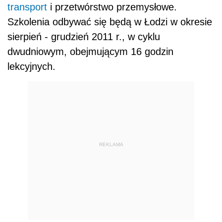
transport
i przetwórstwo przemysłowe.
Szkolenia odbywać się będą w Łodzi w okresie
sierpień - grudzień 2011 r., w cyklu
dwudniowym, obejmującym 16 godzin
lekcyjnych.
REKLAMA