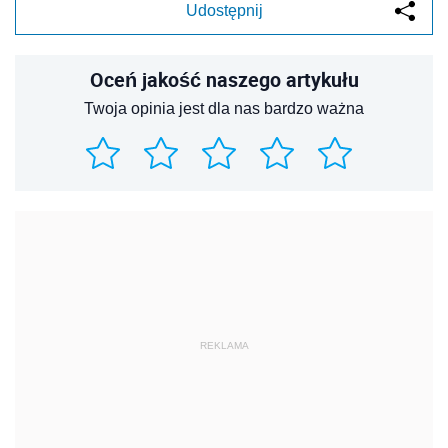
Udostępnij
Oceń jakość naszego artykułu
Twoja opinia jest dla nas bardzo ważna
REKLAMA