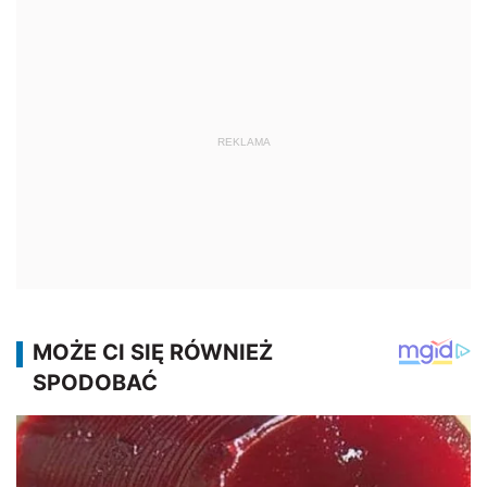
REKLAMA