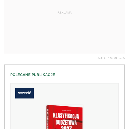
REKLAMA
AUTOPROMOCJA
POLECANE PUBLIKACJE
NOWOŚĆ