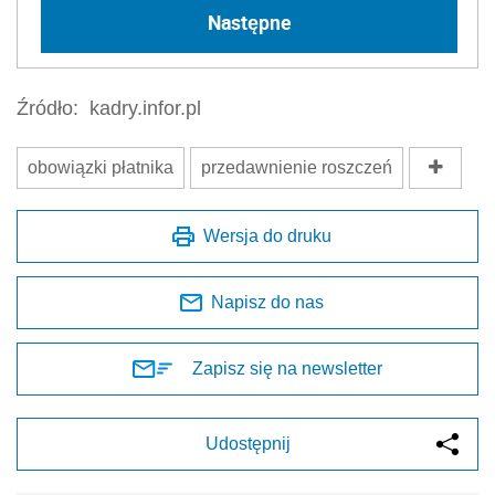
Następne
Źródło:
kadry.infor.pl
obowiązki płatnika
przedawnienie roszczeń
Wersja do druku
Napisz do nas
Zapisz się na newsletter
Udostępnij