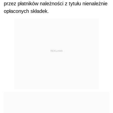
przez płatników należności z tytułu nienależnie
opłaconych składek.
REKLAMA