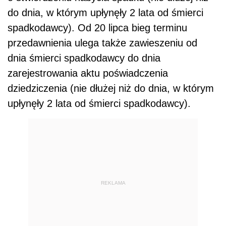
do dnia, w którym upłynęły 2 lata od śmierci
spadkodawcy). Od 20 lipca bieg terminu
przedawnienia ulega także zawieszeniu od
dnia śmierci spadkodawcy do dnia
zarejestrowania aktu poświadczenia
dziedziczenia (nie dłużej niż do dnia, w którym
upłynęły 2 lata od śmierci spadkodawcy).
REKLAMA