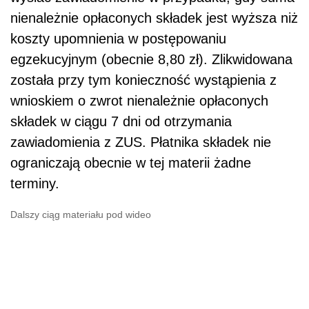
nienależnie opłaconych składek jest wyższa niż
koszty upomnienia w postępowaniu
egzekucyjnym (obecnie 8,80 zł). Zlikwidowana
została przy tym konieczność wystąpienia z
wnioskiem o zwrot nienależnie opłaconych
składek w ciągu 7 dni od otrzymania
zawiadomienia z ZUS. Płatnika składek nie
ograniczają obecnie w tej materii żadne
terminy.
Dalszy ciąg materiału pod wideo