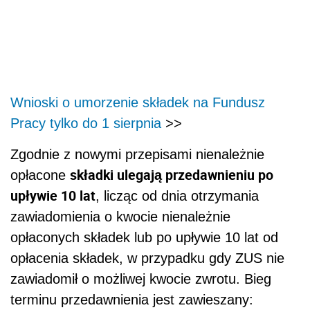
Wnioski o umorzenie składek na Fundusz
Pracy tylko do 1 sierpnia
>>
Zgodnie z nowymi przepisami nienależnie
składki ulegają przedawnieniu po
opłacone
upływie 10 lat
, licząc od dnia otrzymania
zawiadomienia o kwocie nienależnie
opłaconych składek lub po upływie 10 lat od
opłacenia składek, w przypadku gdy ZUS nie
zawiadomił o możliwej kwocie zwrotu. Bieg
terminu przedawnienia jest zawieszany: