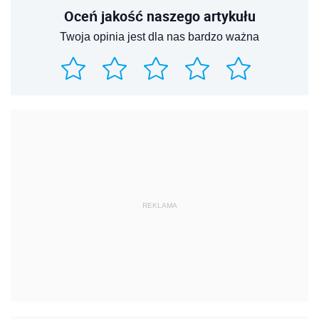
Oceń jakość naszego artykułu
Twoja opinia jest dla nas bardzo ważna
REKLAMA