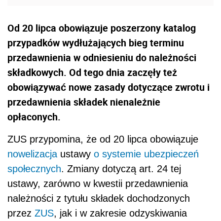
Od 20 lipca obowiązuje poszerzony katalog
przypadków wydłużających bieg terminu
przedawnienia w odniesieniu do należności
składkowych. Od tego dnia zaczęły też
obowiązywać nowe zasady dotyczące zwrotu i
przedawnienia składek nienależnie
opłaconych.
ZUS przypomina, że od 20 lipca obowiązuje
nowelizacja
ustawy
o systemie ubezpieczeń
społecznych
. Zmiany dotyczą art. 24 tej
ustawy, zarówno w kwestii przedawnienia
należności z tytułu składek dochodzonych
przez
ZUS
, jak i w zakresie odzyskiwania