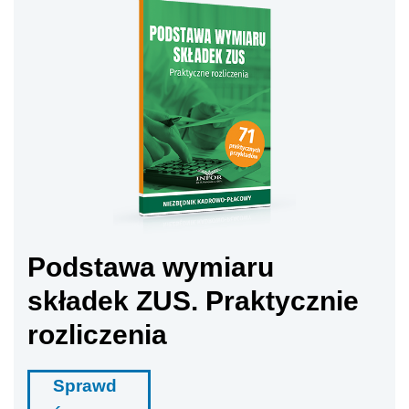
Podstawa wymiaru
składek ZUS. Praktycznie
rozliczenia
Sprawd