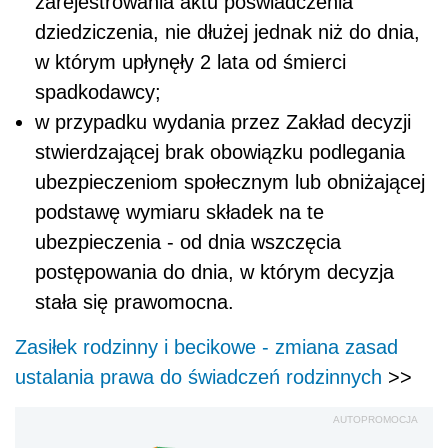
zarejestrowania aktu poświadczenia
dziedziczenia, nie dłużej jednak niż do dnia,
w którym upłynęły 2 lata od śmierci
spadkodawcy;
w przypadku wydania przez Zakład decyzji
stwierdzającej brak obowiązku podlegania
ubezpieczeniom społecznym lub obniżającej
podstawę wymiaru składek na te
ubezpieczenia - od dnia wszczęcia
postępowania do dnia, w którym decyzja
stała się prawomocna.
Zasiłek rodzinny i becikowe - zmiana zasad
ustalania prawa do świadczeń rodzinnych
>>
AUTOPROMOCJA