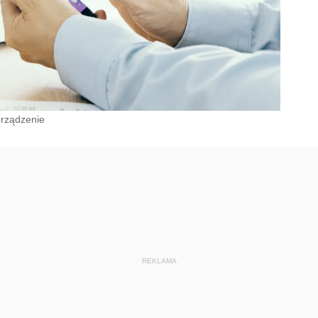
orządzenie