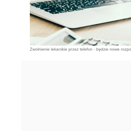
Zwolnienie lekarskie przez telefon - będzie nowe rozp