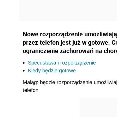
Nowe rozporządzenie umożliwiają
przez telefon jest już w gotowe. 
ograniczenie zachorowań na chor
Specustawa i rozporządzenie
Kiedy będzie gotowe
Maląg: będzie rozporządzenie umożliwiaj
telefon