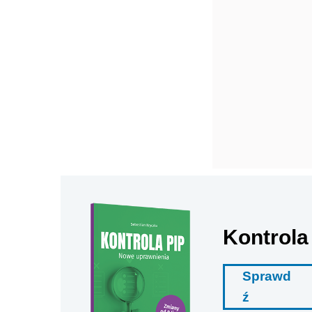
Kontrola
Sprawd
ź