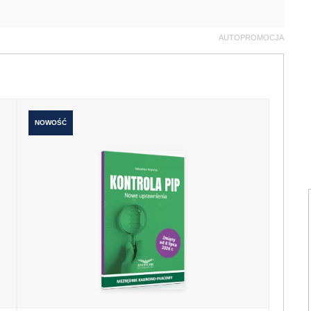
AUTOPROMOCJA
NOWOŚĆ