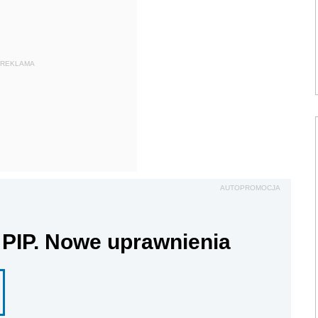
REKLAMA
AUTOPROMOCJA
 PIP. Nowe uprawnienia