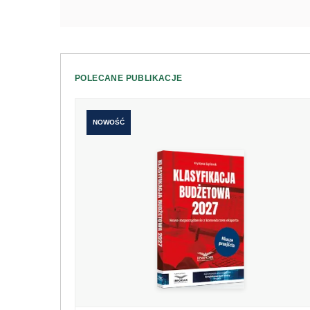
POLECANE PUBLIKACJE
NOWOŚĆ