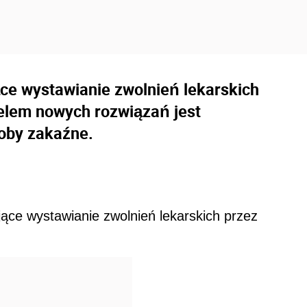
ce wystawianie zwolnień lekarskich
Celem nowych rozwiązań jest
oby zakaźne.
ące wystawianie zwolnień lekarskich przez