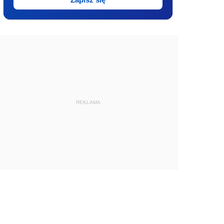
REKLAMA