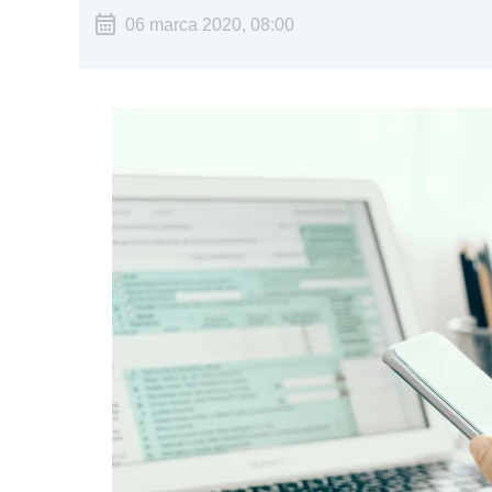
06 marca 2020, 08:00