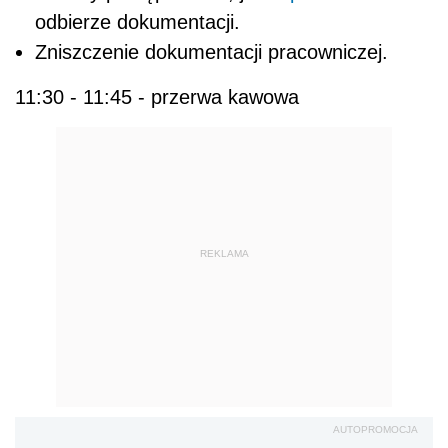
odbierze dokumentacji.
Zniszczenie dokumentacji pracowniczej.
11:30 - 11:45 - przerwa kawowa
REKLAMA
AUTOPROMOCJA