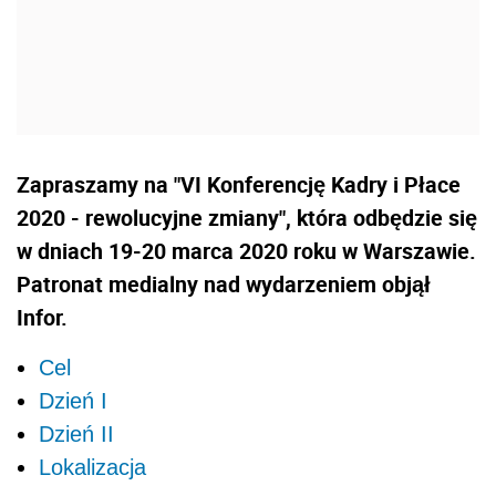
Zapraszamy na "VI Konferencję Kadry i Płace
2020 - rewolucyjne zmiany", która odbędzie się
w dniach 19-20 marca 2020 roku w Warszawie.
Patronat medialny nad wydarzeniem objął
Infor.
Cel
Dzień I
Dzień II
Lokalizacja