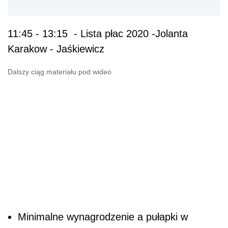
11:45 - 13:15 - Lista płac 2020 -Jolanta
Karakow - Jaśkiewicz
Dalszy ciąg materiału pod wideo
Minimalne wynagrodzenie a pułapki w