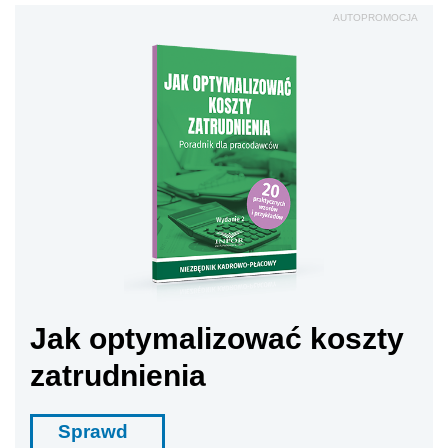
AUTOPROMOCJA
Jak optymalizować koszty
zatrudnienia
Sprawd