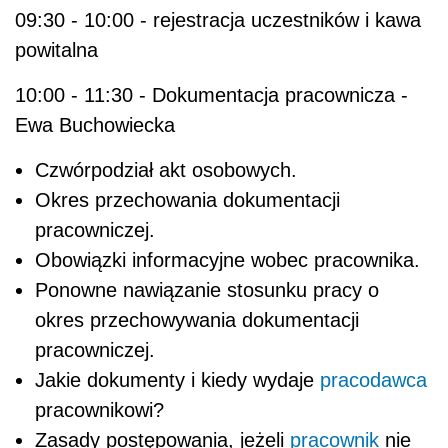
09:30 - 10:00 - rejestracja uczestników i kawa
powitalna
10:00 - 11:30 - Dokumentacja pracownicza -
Ewa Buchowiecka
Czwórpodział akt osobowych.
Okres przechowania dokumentacji
pracowniczej.
Obowiązki informacyjne wobec pracownika.
Ponowne nawiązanie stosunku pracy o
okres przechowywania dokumentacji
pracowniczej.
Jakie dokumenty i kiedy wydaje
pracodawca
pracownikowi?
Zasady postępowania, jeżeli
pracownik
nie