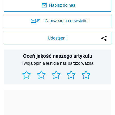
Napisz do nas
Zapisz się na newsletter
Udostępnij
Oceń jakość naszego artykułu
Twoja opinia jest dla nas bardzo ważna