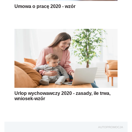
Umowa o pracę 2020 - wzór
Urlop wychowawczy 2020 - zasady, ile trwa,
wniosek-wzór
AUTOPROMOCJA