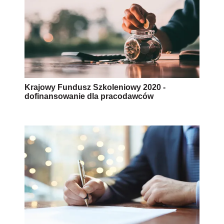
Krajowy Fundusz Szkoleniowy 2020 -
dofinansowanie dla pracodawców