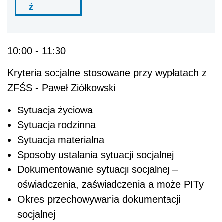
ź
10:00 - 11:30
Kryteria socjalne stosowane przy wypłatach z
ZFŚS - Paweł Ziółkowski
Sytuacja życiowa
Sytuacja rodzinna
Sytuacja materialna
Sposoby ustalania sytuacji socjalnej
Dokumentowanie sytuacji socjalnej –
oświadczenia, zaświadczenia a może PITy
Okres przechowywania dokumentacji
socjalnej