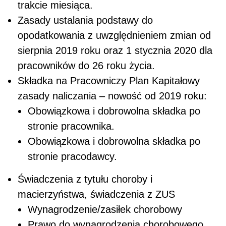
trakcie miesiąca.
Zasady ustalania podstawy do
opodatkowania z uwzględnieniem zmian od
sierpnia 2019 roku oraz 1 stycznia 2020 dla
pracowników do 26 roku życia.
Składka na Pracowniczy Plan Kapitałowy
zasady naliczania – nowość od 2019 roku:
Obowiązkowa i dobrowolna składka po
stronie pracownika.
Obowiązkowa i dobrowolna składka po
stronie pracodawcy.
Świadczenia z tytułu choroby i
macierzyństwa, świadczenia z ZUS
Wynagrodzenie/zasiłek chorobowy
Prawo do wynagrodzenia chorobowego