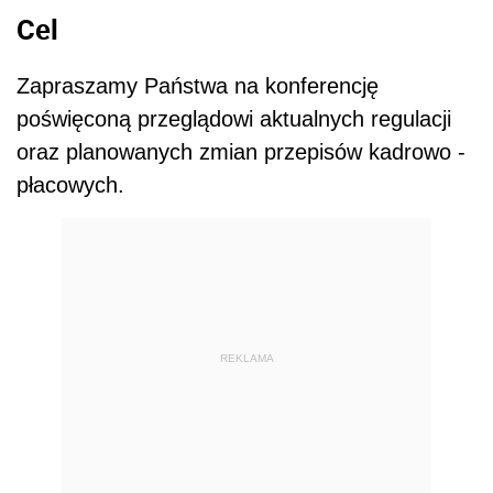
Cel
Zapraszamy Państwa na konferencję
poświęconą przeglądowi aktualnych regulacji
oraz planowanych zmian przepisów kadrowo -
płacowych.
REKLAMA