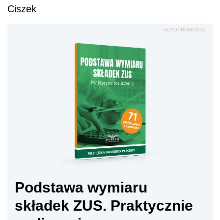
Ciszek
AUTOPROMOCJA
Podstawa wymiaru
składek ZUS. Praktycznie