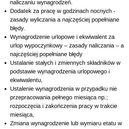
naliczaniu wynagrodzeń.
Dodatek za pracę w godzinach nocnych -
zasady wyliczania a najczęściej popełniane
błędy.
Wynagrodzenie urlopowe i ekwiwalent za
urlop wypoczynkowy – zasady naliczania – a
najczęściej popełniane błędy
Ustalanie stałych i zmiennych składników w
podstawie wynagrodzenia urlopowego i
ekwiwalentu,
Ustalenie wynagrodzenia w przypadku nie
przepracowania pełnego miesiąca np.;
rozpoczęcia i zakończenia pracy w trakcie
miesiąca,
Zmiana wynagrodzenie lub wymiaru etatu w