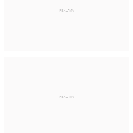
REKLAMA
REKLAMA