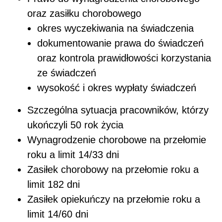
oraz zasiłku chorobowego
okres wyczekiwania na świadczenia
dokumentowanie prawa do świadczeń
oraz kontrola prawidłowości korzystania
ze świadczeń
wysokość i okres wypłaty świadczeń
Szczególna sytuacja pracowników, którzy
ukończyli 50 rok życia
Wynagrodzenie chorobowe na przełomie
roku a limit 14/33 dni
Zasiłek chorobowy na przełomie roku a
limit 182 dni
Zasiłek opiekuńczy na przełomie roku a
limit 14/60 dni