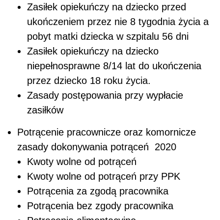
Zasiłek opiekuńczy na dziecko przed
ukończeniem przez nie 8 tygodnia życia a
pobyt matki dziecka w szpitalu 56 dni
Zasiłek opiekuńczy na dziecko
niepełnosprawne 8/14 lat do ukończenia
przez dziecko 18 roku życia.
Zasady postępowania przy wypłacie
zasiłków
Potrącenie pracownicze oraz komornicze
zasady dokonywania potrąceń 2020
Kwoty wolne od potrąceń
Kwoty wolne od potrąceń przy PPK
Potrącenia za zgodą pracownika
Potrącenia bez zgody pracownika