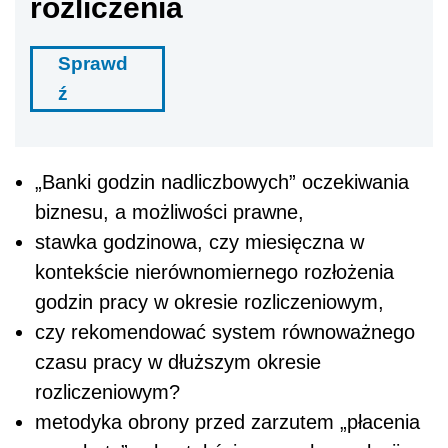
rozliczenia
Sprawd
ź
„Banki godzin nadliczbowych” oczekiwania
biznesu, a możliwości prawne,
stawka godzinowa, czy miesięczna w
kontekście nierównomiernego rozłożenia
godzin pracy w okresie rozliczeniowym,
czy rekomendować system równoważnego
czasu pracy w dłuższym okresie
rozliczeniowym?
metodyka obrony przed zarzutem „płacenia