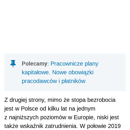
Polecamy:
Pracownicze plany
kapitałowe. Nowe obowiązki
pracodawców i płatników
Z drugiej strony, mimo że stopa bezrobocia
jest w Polsce od kilku lat na jednym
z najniższych poziomów w Europie, niski jest
także wskaźnik zatrudnienia. W połowie 2019