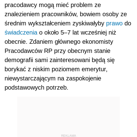
pracodawcy mogą mieć problem ze
znalezieniem pracowników, bowiem osoby ze
średnim wykształceniem zyskiwałyby
prawo
do
świadczenia
o około 5–7 lat wcześniej niż
obecnie. Zdaniem głównego ekonomisty
Pracodawców RP przy obecnym stanie
demografii sami zainteresowani będą się
borykać z niskim poziomem emerytur,
niewystarczającym na zaspokojenie
podstawowych potrzeb.
REKLAMA