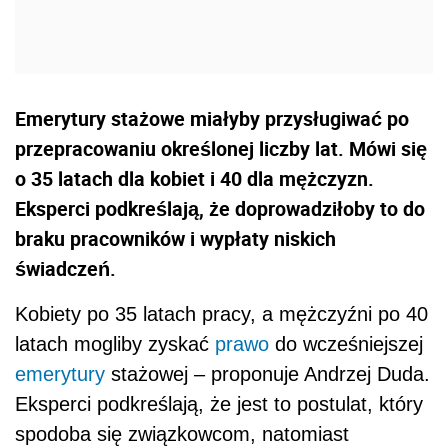
Emerytury stażowe miałyby przysługiwać po
przepracowaniu określonej liczby lat. Mówi się
o 35 latach dla kobiet i 40 dla mężczyzn.
Eksperci podkreślają, że doprowadziłoby to do
braku pracowników i wypłaty niskich
świadczeń.
Kobiety po 35 latach pracy, a mężczyźni po 40
latach mogliby zyskać
prawo
do wcześniejszej
emerytury
stażowej – proponuje Andrzej Duda.
Eksperci podkreślają, że jest to postulat, który
spodoba się związkowcom, natomiast