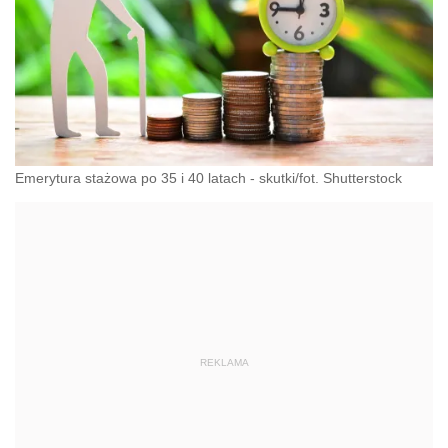
Emerytura stażowa po 35 i 40 latach - skutki/fot. Shutterstock