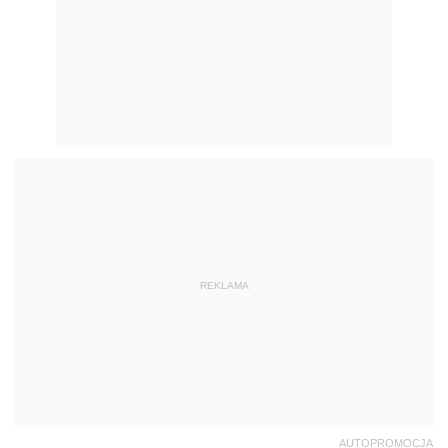
REKLAMA
AUTOPROMOCJA