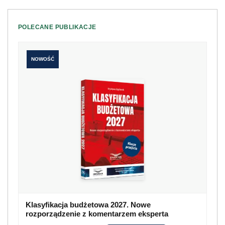
POLECANE PUBLIKACJE
NOWOŚĆ
Klasyfikacja budżetowa 2027. Nowe
rozporządzenie z komentarzem eksperta