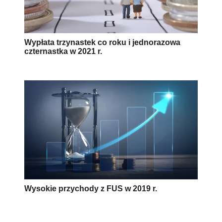
Wypłata trzynastek co roku i jednorazowa
czternastka w 2021 r.
Wysokie przychody z FUS w 2019 r.