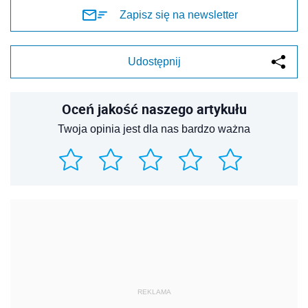
Zapisz się na newsletter
Udostępnij
Oceń jakość naszego artykułu
Twoja opinia jest dla nas bardzo ważna
REKLAMA