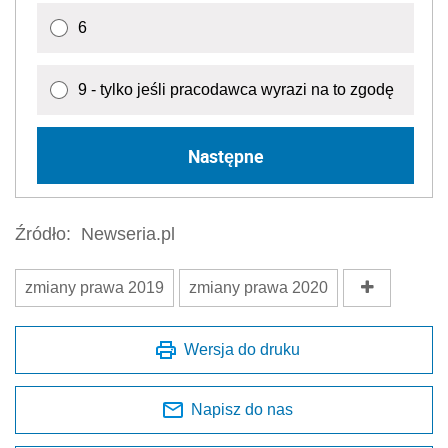
6
9 - tylko jeśli pracodawca wyrazi na to zgodę
Następne
Źródło:
Newseria.pl
zmiany prawa 2019
zmiany prawa 2020
Wersja do druku
Napisz do nas