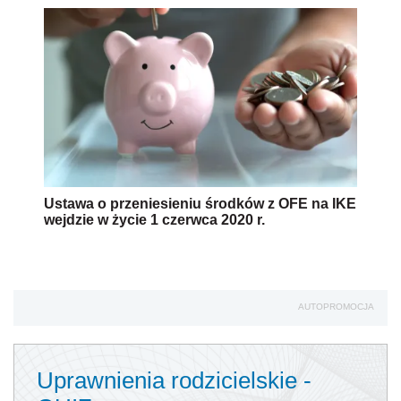
Ustawa o przeniesieniu środków z OFE na IKE
wejdzie w życie 1 czerwca 2020 r.
AUTOPROMOCJA
Uprawnienia rodzicielskie -