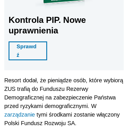
Kontrola PIP. Nowe
uprawnienia
Sprawd
ź
Resort dodał, że pieniądze osób, które wybiorą
ZUS trafią do Funduszu Rezerwy
Demograficznej na zabezpieczenie Państwa
przed ryzykami demograficznymi. W
zarządzanie
tymi środkami zostanie włączony
Polski Fundusz Rozwoju SA.