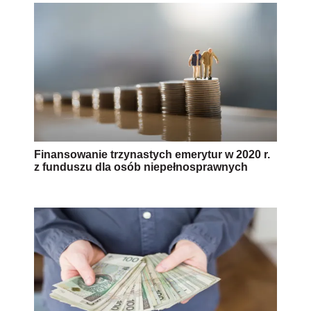
Finansowanie trzynastych emerytur w 2020 r.
z funduszu dla osób niepełnosprawnych