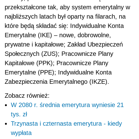
przekształcone tak, aby system emerytalny w
najbliższych latach był oparty na filarach, na
które będą składać się: Indywidualne Konta
Emerytalne (IKE) – nowe, dobrowolne,
prywatne i kapitałowe; Zakład Ubezpieczeń
Społecznych (ZUS); Pracownicze Plany
Kapitałowe (PPK); Pracownicze Plany
Emerytalne (PPE); Indywidualne Konta
Zabezpieczenia Emerytalnego (IKZE).
Zobacz również:
W 2080 r. średnia emerytura wyniesie 21
tys. zł
Trzynasta i czternasta emerytura - kiedy
wypłata