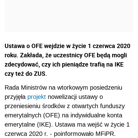
Ustawa o OFE wejdzie w życie 1 czerwca 2020
roku. Zakłada, że uczestnicy OFE będą mogli
zdecydować, czy ich pieniądze trafią na IKE
czy też do ZUS.
Rada Ministrów na wtorkowym posiedzeniu
przyjęła
projekt
nowelizacji ustawy o
przeniesieniu środków z otwartych funduszy
emerytalnych (OFE) na indywidualne konta
emerytalne (IKE). Ustawa ma wejść w życie 1
czerwca 2020 r. - poinformowało MFiPR.