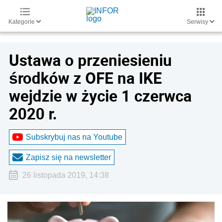
Kategorie
Serwisy
Ustawa o przeniesieniu
środków z OFE na IKE
wejdzie w życie 1 czerwca
2020 r.
Subskrybuj nas na Youtube
Zapisz się na newsletter
26 listopada 2019, 14:38