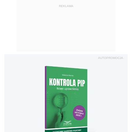
REKLAMA
AUTOPROMOCJA