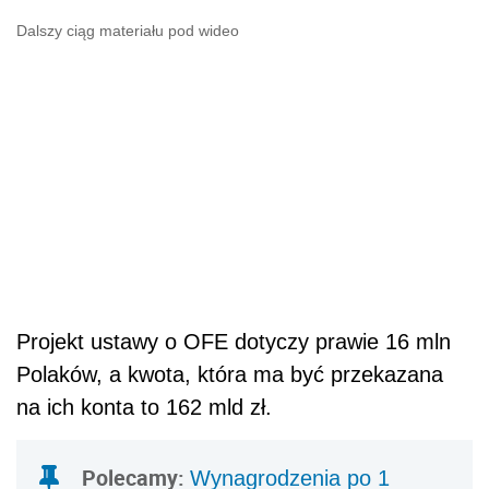
Dalszy ciąg materiału pod wideo
Projekt ustawy o OFE dotyczy prawie 16 mln
Polaków, a kwota, która ma być przekazana
na ich konta to 162 mld zł.
Polecamy:
Wynagrodzenia po 1