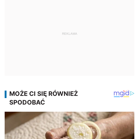
REKLAMA