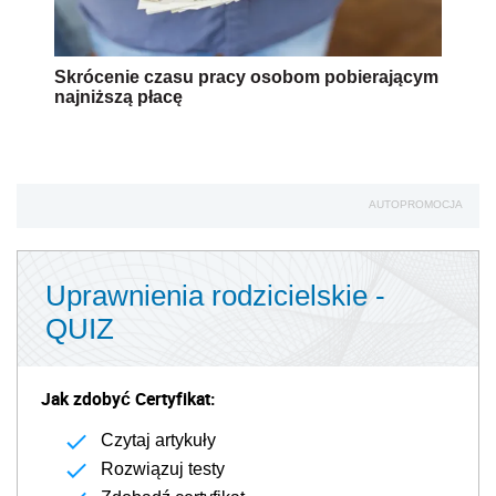
Skrócenie czasu pracy osobom pobierającym
najniższą płacę
AUTOPROMOCJA
Uprawnienia rodzicielskie -
QUIZ
Jak zdobyć Certyfikat:
Czytaj artykuły
Rozwiązuj testy