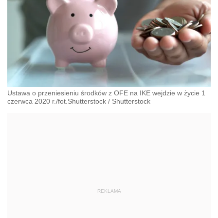
Ustawa o przeniesieniu środków z OFE na IKE wejdzie w życie 1
czerwca 2020 r./fot.Shutterstock
/
Shutterstock