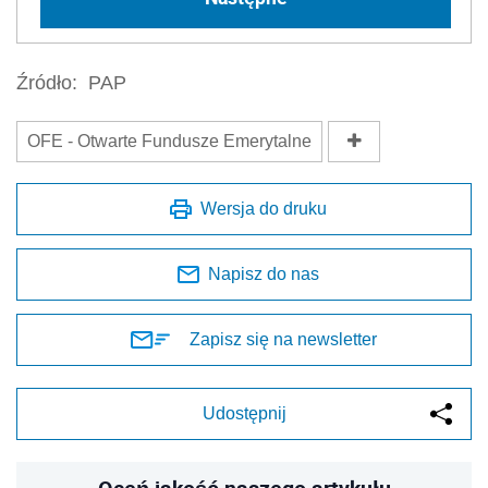
Źródło:
PAP
OFE - Otwarte Fundusze Emerytalne
Wersja do druku
Napisz do nas
Zapisz się na newsletter
Udostępnij