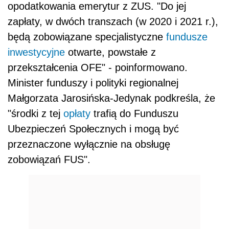
opodatkowania emerytur z ZUS. "Do jej
zapłaty, w dwóch transzach (w 2020 i 2021 r.),
będą zobowiązane specjalistyczne
fundusze
inwestycyjne
otwarte, powstałe z
przekształcenia OFE" - poinformowano.
Minister funduszy i polityki regionalnej
Małgorzata Jarosińska-Jedynak podkreśla, że
"środki z tej
opłaty
trafią do Funduszu
Ubezpieczeń Społecznych i mogą być
przeznaczone wyłącznie na obsługę
zobowiązań FUS".