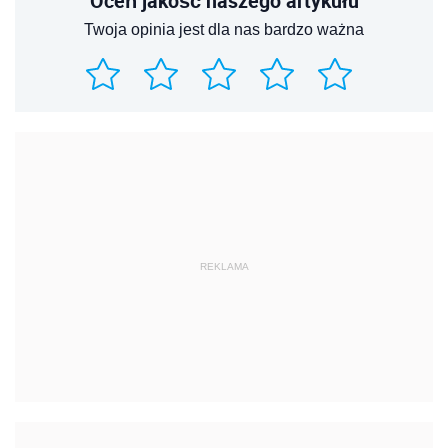
Oceń jakość naszego artykułu
Twoja opinia jest dla nas bardzo ważna
REKLAMA