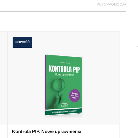
AUTOPROMOCJA
NOWOŚĆ
Kontrola PIP. Nowe uprawnienia