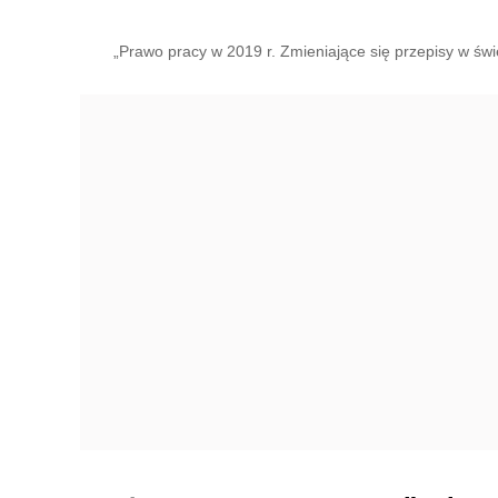
„Prawo pracy w 2019 r. Zmieniające się przepisy w św