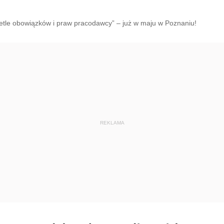
ietle obowiązków i praw pracodawcy” – już w maju w Poznaniu!