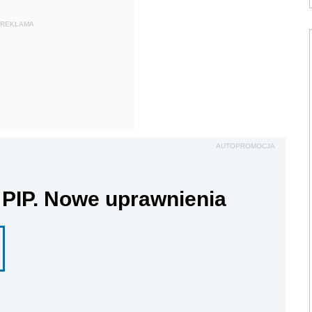
REKLAMA
AUTOPROMOCJA
 PIP. Nowe uprawnienia