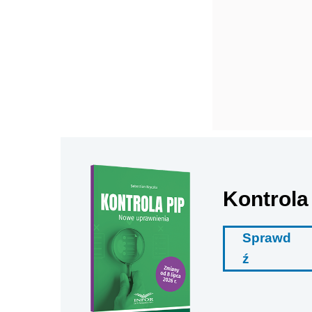
Kontrola
Sprawd
ź