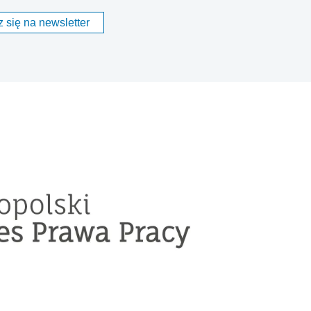
 się na newsletter