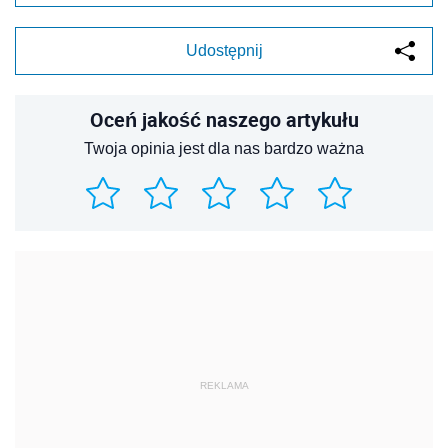
Napisz do nas
Zapisz się na newsletter
Udostępnij
Oceń jakość naszego artykułu
Twoja opinia jest dla nas bardzo ważna