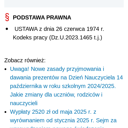
Sprawd
ź
PODSTAWA PRAWNA
USTAWA z dnia 26 czerwca 1974 r.
Kodeks pracy (Dz.U.2023.1465 t.j.)
Zobacz również:
Uwaga! Nowe zasady przyjmowania i
dawania prezentów na Dzień Nauczyciela 14
października w roku szkolnym 2024/2025.
Jakie zmiany dla uczniów, rodziców i
nauczycieli