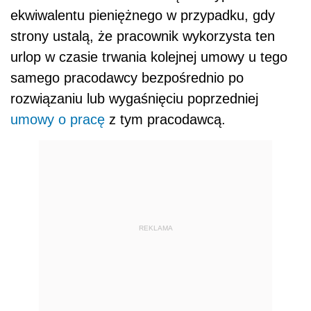
ekwiwalentu pieniężnego w przypadku, gdy
strony ustalą, że pracownik wykorzysta ten
urlop w czasie trwania kolejnej umowy u tego
samego pracodawcy bezpośrednio po
rozwiązaniu lub wygaśnięciu poprzedniej
umowy o pracę
z tym pracodawcą.
REKLAMA