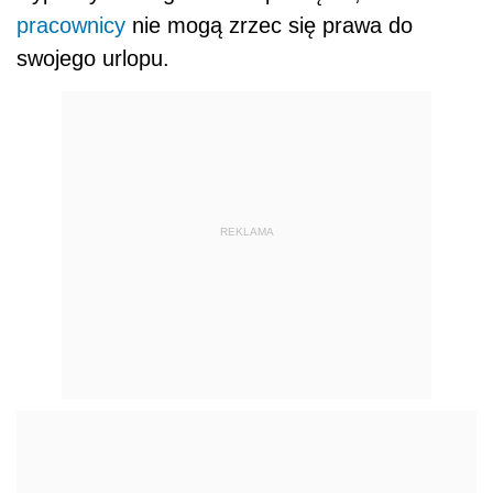
pracownicy
nie mogą zrzec się prawa do
swojego urlopu.
REKLAMA