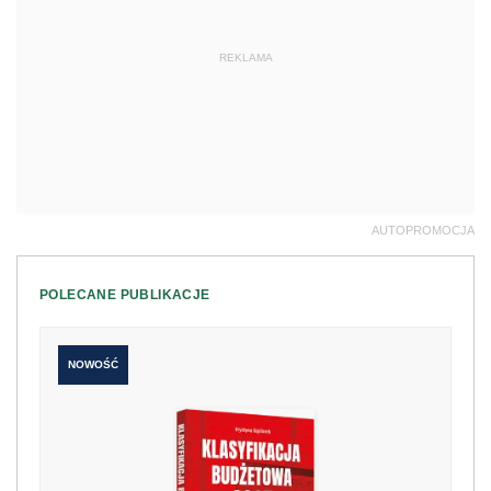
REKLAMA
AUTOPROMOCJA
POLECANE PUBLIKACJE
NOWOŚĆ