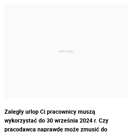
Zaległy urlop Ci pracownicy muszą
wykorzystać do 30 września 2024 r. Czy
pracodawca naprawdę może zmusić do