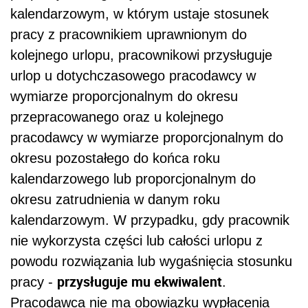
kalendarzowym, w którym ustaje stosunek
pracy z pracownikiem uprawnionym do
kolejnego urlopu, pracownikowi przysługuje
urlop u dotychczasowego pracodawcy w
wymiarze proporcjonalnym do okresu
przepracowanego oraz u kolejnego
pracodawcy w wymiarze proporcjonalnym do
okresu pozostałego do końca roku
kalendarzowego lub proporcjonalnym do
okresu zatrudnienia w danym roku
kalendarzowym. W przypadku, gdy pracownik
nie wykorzysta części lub całości urlopu z
powodu rozwiązania lub wygaśnięcia stosunku
przysługuje mu ekwiwalent
pracy -
.
Pracodawca nie ma obowiązku wypłacenia