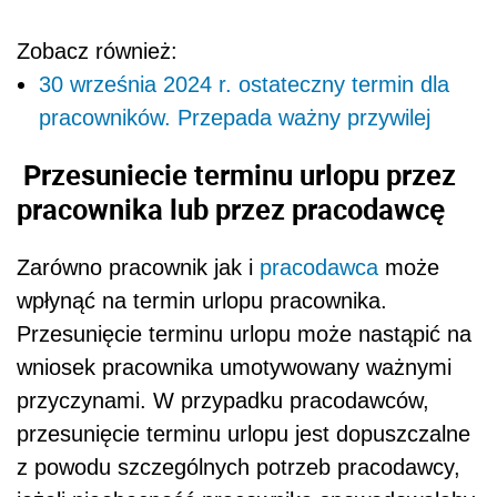
Zobacz również:
30 września 2024 r. ostateczny termin dla
pracowników. Przepada ważny przywilej
Przesuniecie terminu urlopu przez
pracownika lub przez pracodawcę
Zarówno pracownik jak i
pracodawca
może
wpłynąć na termin urlopu pracownika.
Przesunięcie terminu urlopu może nastąpić na
wniosek pracownika umotywowany ważnymi
przyczynami. W przypadku pracodawców,
przesunięcie terminu urlopu jest dopuszczalne
z powodu szczególnych potrzeb pracodawcy,