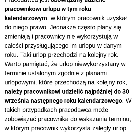
pracownikowi urlopu w tym roku
kalendarzowym
, w którym pracownik uzyskał
do niego prawo. Jednakże często plany się
zmieniają i pracownicy nie wykorzystują w
całości przysługującego im urlopu w danym
roku. Taki urlop przechodzi na kolejny rok.
Warto pamiętać, że urlop niewykorzystany w
terminie ustalonym zgodnie z planami
urlopowymi, które przechodzą na kolejny rok,
należy pracownikowi udzielić najpóźniej do 30
września następnego roku kalendarzowego
. W
takich przypadkach pracodawca może
zobowiązać pracownika do wskazania terminu,
w którym pracownik wykorzysta zaległy urlop.