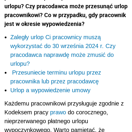
urlopu? Czy pracodawca może przesunąć urlop
pracownikowi? Co w przypadku, gdy pracownik
jest w okresie wypowiedzenia?
Zaległy urlop Ci pracownicy muszą
wykorzystać do 30 września 2024 r. Czy
pracodawca naprawdę może zmusić do
urlopu?
Przesuniecie terminu urlopu przez
pracownika lub przez pracodawcę
Urlop a wypowiedzenie umowy
Każdemu pracownikowi przysługuje zgodnie z
Kodeksem pracy
prawo
do corocznego,
nieprzerwanego płatnego urlopu
wypoczynkowego. Warto pamiętać, że