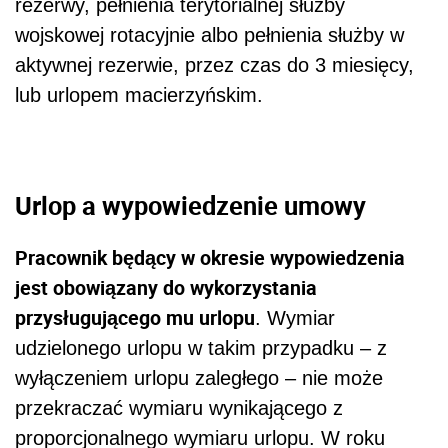
rezerwy, pełnienia terytorialnej służby
wojskowej rotacyjnie albo pełnienia służby w
aktywnej rezerwie, przez czas do 3 miesięcy,
lub urlopem macierzyńskim.
Urlop a wypowiedzenie umowy
Pracownik będący w okresie wypowiedzenia
jest obowiązany do wykorzystania
przysługującego mu urlopu
. Wymiar
udzielonego urlopu w takim przypadku – z
wyłączeniem urlopu zaległego – nie może
przekraczać wymiaru wynikającego z
proporcjonalnego wymiaru urlopu. W roku