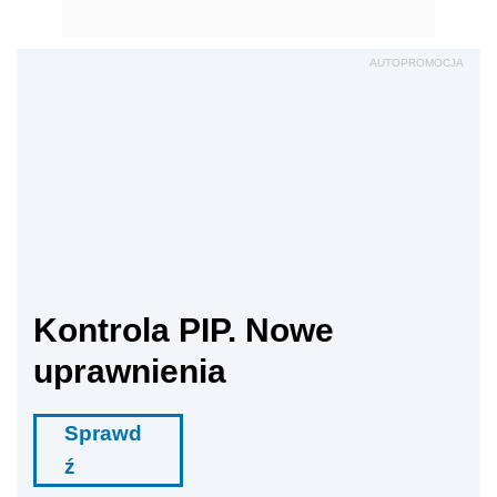
AUTOPROMOCJA
Kontrola PIP. Nowe
uprawnienia