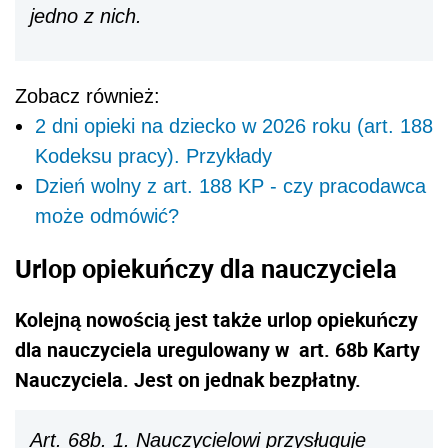
jedno z nich.
Zobacz również:
2 dni opieki na dziecko w 2026 roku (art. 188
Kodeksu pracy). Przykłady
Dzień wolny z art. 188 KP - czy pracodawca
może odmówić?
Urlop opiekuńczy dla nauczyciela
Kolejną nowością jest także urlop opiekuńczy
dla nauczyciela uregulowany w art. 68b Karty
Nauczyciela. Jest on jednak bezpłatny.
Art. 68b. 1. Nauczycielowi przysługuje