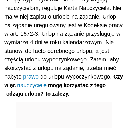
nauczycielom, reguluje Karta Nauczyciela. Nie
ma w niej zapisu o urlopie na żądanie. Urlop
na żądanie uregulowany jest w Kodeksie pracy
w art. 1672-3. Urlop na żądanie przysługuje w
wymiarze 4 dni w roku kalendarzowym. Nie
stanowi de facto odrębnego urlopu, a jest
częścią urlopu wypoczynkowego. Zatem, aby
skorzystać z urlopu na żądanie, trzeba mieć
Czy
nabyte
prawo
do urlopu wypoczynkowego.
więc
mogą korzystać z tego
nauczyciele
rodzaju urlopu? To zależy.