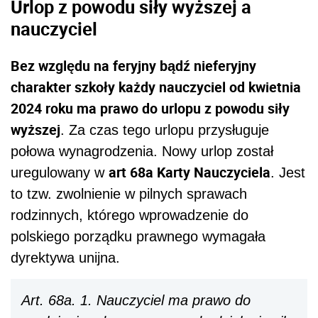
Urlop z powodu siły wyższej a
nauczyciel
Bez względu na feryjny bądź nieferyjny
charakter szkoły każdy nauczyciel od kwietnia
2024 roku ma prawo do urlopu z powodu siły
wyższej
. Za czas tego urlopu przysługuje
połowa wynagrodzenia. Nowy urlop został
art 68a Karty Nauczyciela
uregulowany w
. Jest
to tzw. zwolnienie w pilnych sprawach
rodzinnych, którego wprowadzenie do
polskiego porządku prawnego wymagała
dyrektywa unijna.
Art. 68a. 1. Nauczyciel ma prawo do