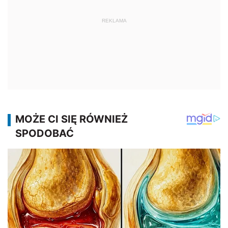
REKLAMA