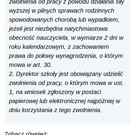
zwolnienia od pracy z powodu działania siły
wyższej w pilnych sprawach rodzinnych
spowodowanych chorobą lub wypadkiem,
jeżeli jest niezbędna natychmiastowa
obecność nauczyciela, w wymiarze 2 dni w
roku kalendarzowym, z zachowaniem
prawa do połowy wynagrodzenia, o którym
mowa w art. 30.
2. Dyrektor szkoły jest obowiązany udzielić
zwolnienia od pracy, o którym mowa w ust.
1, na wniosek zgłoszony w postaci
papierowej lub elektronicznej najpóźniej w
dniu korzystania z tego zwolnienia.
Zobacz również: