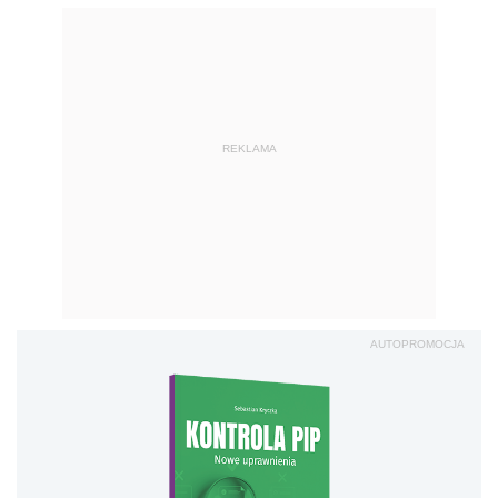
REKLAMA
AUTOPROMOCJA