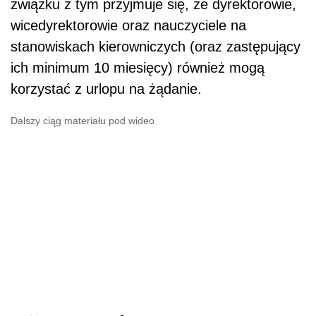
związku z tym przyjmuje się, że dyrektorowie,
wicedyrektorowie oraz nauczyciele na
stanowiskach kierowniczych (oraz zastępujący
ich minimum 10 miesięcy) również mogą
korzystać z urlopu na żądanie.
Dalszy ciąg materiału pod wideo