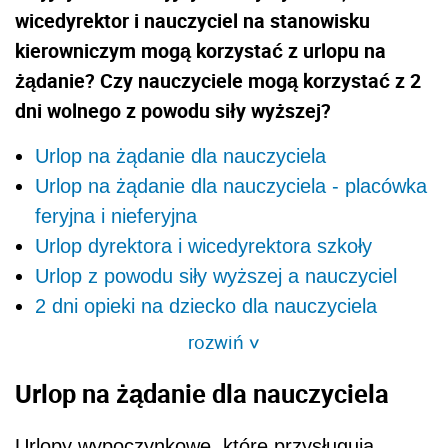
wicedyrektor i nauczyciel na stanowisku
kierowniczym mogą korzystać z urlopu na
żądanie? Czy nauczyciele mogą korzystać z 2
dni wolnego z powodu siły wyższej?
Urlop na żądanie dla nauczyciela
Urlop na żądanie dla nauczyciela - placówka
feryjna i nieferyjna
Urlop dyrektora i wicedyrektora szkoły
Urlop z powodu siły wyższej a nauczyciel
2 dni opieki na dziecko dla nauczyciela
rozwiń
>
Urlop na żądanie dla nauczyciela
Urlopy wypoczynkowe, które przysługują