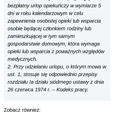
bezpłatny urlop opiekuńczy w wymiarze 5
dni w roku kalendarzowym w celu
zapewnienia osobistej opieki lub wsparcia
osobie będącej członkiem rodziny lub
zamieszkującej w tym samym
gospodarstwie domowym, która wymaga
opieki lub wsparcia z poważnych względów
medycznych.
2. Przy udzielaniu urlopu, o którym mowa w
ust. 1, stosuje się odpowiednio przepisy
rozdziału Ia działu siódmego ustawy z dnia
26 czerwca 1974 r. – Kodeks pracy.
Zobacz również: