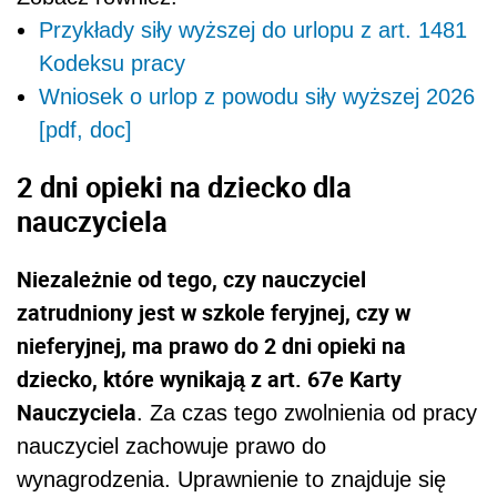
Przykłady siły wyższej do urlopu z art. 1481
Kodeksu pracy
Wniosek o urlop z powodu siły wyższej 2026
[pdf, doc]
2 dni opieki na dziecko dla
nauczyciela
Niezależnie od tego, czy nauczyciel
zatrudniony jest w szkole feryjnej, czy w
nieferyjnej, ma prawo do 2 dni opieki na
dziecko, które wynikają z art. 67e Karty
Nauczyciela
. Za czas tego zwolnienia od pracy
nauczyciel zachowuje prawo do
wynagrodzenia. Uprawnienie to znajduje się