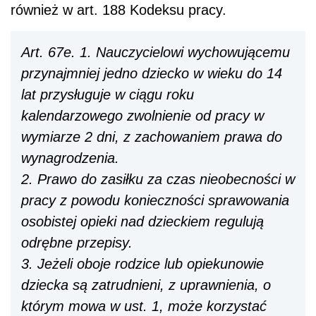
również w art. 188 Kodeksu pracy.
Art. 67e. 1. Nauczycielowi wychowującemu
przynajmniej jedno dziecko w wieku do 14
lat przysługuje w ciągu roku
kalendarzowego zwolnienie od pracy w
wymiarze 2 dni, z zachowaniem prawa do
wynagrodzenia.
2. Prawo do zasiłku za czas nieobecności w
pracy z powodu konieczności sprawowania
osobistej opieki nad dzieckiem regulują
odrębne przepisy.
3. Jeżeli oboje rodzice lub opiekunowie
dziecka są zatrudnieni, z uprawnienia, o
którym mowa w ust. 1, może korzystać