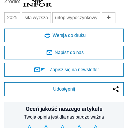
Źródło:
2025
siła wyższa
urlop wypoczynkowy
Wersja do druku
Napisz do nas
Zapisz się na newsletter
Udostępnij
Oceń jakość naszego artykułu
Twoja opinia jest dla nas bardzo ważna