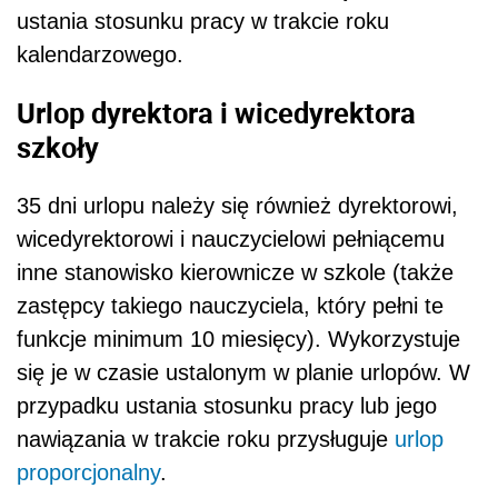
ustania stosunku pracy w trakcie roku
kalendarzowego.
Urlop dyrektora i wicedyrektora
szkoły
35 dni urlopu należy się również dyrektorowi,
wicedyrektorowi i nauczycielowi pełniącemu
inne stanowisko kierownicze w szkole (także
zastępcy takiego nauczyciela, który pełni te
funkcje minimum 10 miesięcy). Wykorzystuje
się je w czasie ustalonym w planie urlopów. W
przypadku ustania stosunku pracy lub jego
nawiązania w trakcie roku przysługuje
urlop
proporcjonalny
.