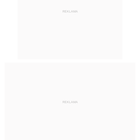
REKLAMA
REKLAMA