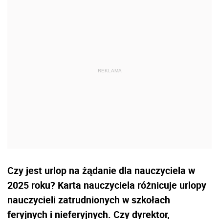
Czy jest urlop na żądanie dla nauczyciela w
2025 roku? Karta nauczyciela różnicuje urlopy
nauczycieli zatrudnionych w szkołach
feryjnych i nieferyjnych. Czy dyrektor,