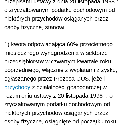
przepisami ustawy z dnia 20 listopada 1998 r.
o zryczałtowanym podatku dochodowym od
niektórych przychodów osiąganych przez
osoby fizyczne, stanowi:
1) kwota odpowiadająca 60% przeciętnego
miesięcznego wynagrodzenia w sektorze
przedsiębiorstw w czwartym kwartale roku
poprzedniego, włącznie z wypłatami z zysku,
ogłaszanego przez Prezesa GUS, jeżeli
przychody
z działalności gospodarczej w
rozumieniu ustawy z 20 listopada 1998 r. o
zryczałtowanym podatku dochodowym od
niektórych przychodów osiąganych przez
osoby fizyczne, osiągnięte od początku roku