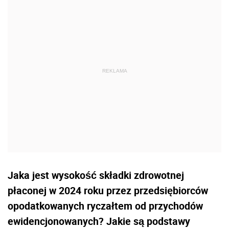
Jaka jest wysokość składki zdrowotnej
płaconej w 2024 roku przez przedsiębiorców
opodatkowanych ryczałtem od przychodów
ewidencjonowanych? Jakie są podstawy