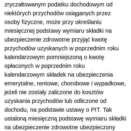
zryczałtowanym podatku dochodowym od
niektórych przychodów osiąganych przez
osoby fizyczne, może przy określaniu
miesięcznej podstawy wymiaru składki na
ubezpieczenie zdrowotne przyjąć kwotę
przychodów uzyskanych w poprzednim roku
kalendarzowym pomniejszoną o kwotę
opłaconych w poprzednim roku
kalendarzowym składek na ubezpieczenia
emerytalne, rentowe, chorobowe i wypadkowe,
jeżeli nie zostały zaliczone do kosztów
uzyskania przychodów lub odliczone od
dochodu, na podstawie ustawy o PIT. Tak
ustaloną miesięczną podstawę wymiaru składki
na ubezpieczenie zdrowotne ubezpieczony