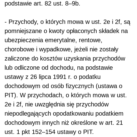
podstawie art. 82 ust. 8–9b.
- Przychody, o których mowa w ust. 2e i 2f, są
pomniejszane o kwoty opłaconych składek na
ubezpieczenia emerytalne, rentowe,
chorobowe i wypadkowe, jeżeli nie zostały
zaliczone do kosztów uzyskania przychodów
lub odliczone od dochodu, na podstawie
ustawy z 26 lipca 1991 r. o podatku
dochodowym od osób fizycznych (ustawa o
PIT). W przychodach, o których mowa w ust.
2e i 2f, nie uwzględnia się przychodów
niepodlegających opodatkowaniu podatkiem
dochodowym innych niż określone w art. 21
ust. 1 pkt 152–154 ustawy o PIT.