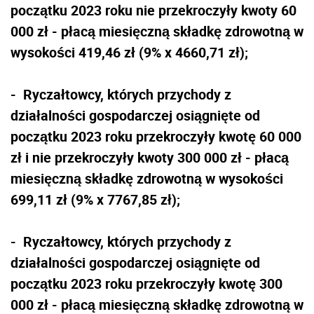
początku 2023 roku nie przekroczyły kwoty 60
000 zł - płacą miesięczną składkę zdrowotną w
wysokości 419,46 zł (9% x 4660,71 zł);
- Ryczałtowcy, których przychody z
działalności gospodarczej osiągnięte od
początku 2023 roku przekroczyły kwotę 60 000
zł i nie przekroczyły kwoty 300 000 zł - płacą
miesięczną składkę zdrowotną w wysokości
699,11 zł (9% x 7767,85 zł);
- Ryczałtowcy, których przychody z
działalności gospodarczej osiągnięte od
początku 2023 roku przekroczyły kwotę 300
000 zł - płacą miesięczną składkę zdrowotną w