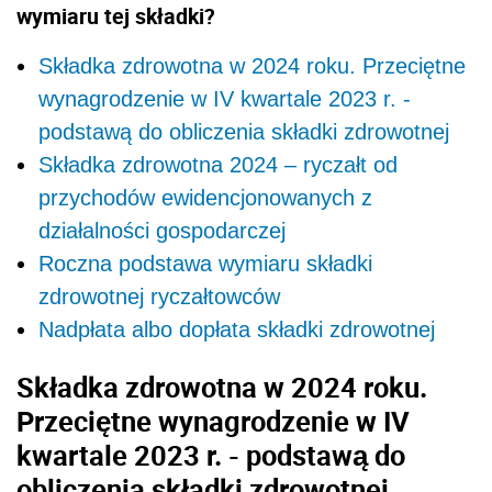
wymiaru tej składki?
Składka zdrowotna w 2024 roku. Przeciętne
wynagrodzenie w IV kwartale 2023 r. -
podstawą do obliczenia składki zdrowotnej
Składka zdrowotna 2024 – ryczałt od
przychodów ewidencjonowanych z
działalności gospodarczej
Roczna podstawa wymiaru składki
zdrowotnej ryczałtowców
Nadpłata albo dopłata składki zdrowotnej
Składka zdrowotna w 2024 roku.
Przeciętne wynagrodzenie w IV
kwartale 2023 r. - podstawą do
obliczenia składki zdrowotnej