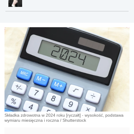
Składka zdrowotna w 2024 roku [ryczałt] - wysokość, podstawa
wymiaru miesięczna i roczna
/
Shutterstock