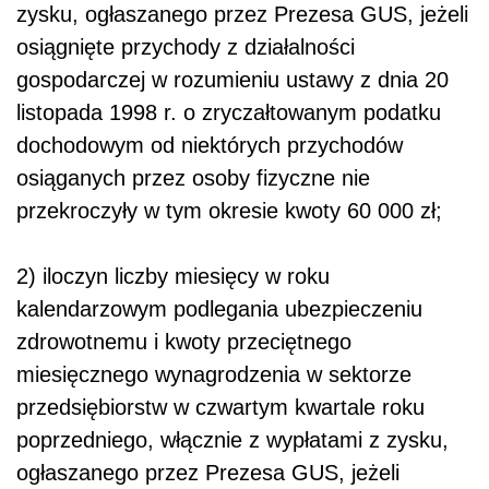
zysku, ogłaszanego przez Prezesa GUS, jeżeli
osiągnięte przychody z działalności
gospodarczej w rozumieniu ustawy z dnia 20
listopada 1998 r. o zryczałtowanym podatku
dochodowym od niektórych przychodów
osiąganych przez osoby fizyczne nie
przekroczyły w tym okresie kwoty 60 000 zł;
2) iloczyn liczby miesięcy w roku
kalendarzowym podlegania ubezpieczeniu
zdrowotnemu i kwoty przeciętnego
miesięcznego wynagrodzenia w sektorze
przedsiębiorstw w czwartym kwartale roku
poprzedniego, włącznie z wypłatami z zysku,
ogłaszanego przez Prezesa GUS, jeżeli