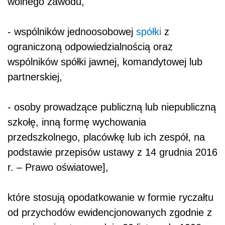
wolnego zawodu,
- wspólników jednoosobowej
spółki
z
ograniczoną odpowiedzialnością oraz
wspólników spółki jawnej, komandytowej lub
partnerskiej,
- osoby prowadzące publiczną lub niepubliczną
szkołę, inną formę wychowania
przedszkolnego, placówkę lub ich zespół, na
podstawie przepisów ustawy z 14 grudnia 2016
r. – Prawo oświatowe],
które stosują opodatkowanie w formie ryczałtu
od przychodów ewidencjonowanych zgodnie z