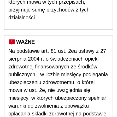
których mowa w tych przepisach,
przyjmuje sumę przychodów z tych
działalności.
WAŻNE
Na podstawie art. 81 ust. 2ea ustawy z 27
sierpnia 2004 r. o świadczeniach opieki
zdrowotnej finansowanych ze środków
publicznych - w liczbie miesięcy podlegania
ubezpieczeniu zdrowotnemu, o której
mowa w ust. 2e, nie uwzględnia się
miesięcy, w których ubezpieczony spełniał
warunki do zwolnienia z obowiązku
opłacania składki zdrowotnej na podstawie