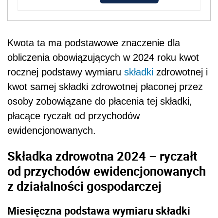
Kwota ta ma podstawowe znaczenie dla
obliczenia obowiązujących w 2024 roku kwot
rocznej podstawy wymiaru
składki
zdrowotnej i
kwot samej składki zdrowotnej płaconej przez
osoby zobowiązane do płacenia tej składki,
płacące ryczałt od przychodów
ewidencjonowanych.
Składka zdrowotna 2024 – ryczałt
od przychodów ewidencjonowanych
z działalności gospodarczej
Miesięczna podstawa wymiaru składki