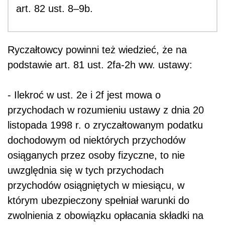
art. 82 ust. 8–9b.
Ryczałtowcy powinni też wiedzieć, że na
podstawie art. 81 ust. 2fa-2h ww. ustawy:
- Ilekroć w ust. 2e i 2f jest mowa o
przychodach w rozumieniu ustawy z dnia 20
listopada 1998 r. o zryczałtowanym podatku
dochodowym od niektórych przychodów
osiąganych przez osoby fizyczne, to nie
uwzględnia się w tych przychodach
przychodów osiągniętych w miesiącu, w
którym ubezpieczony spełniał warunki do
zwolnienia z obowiązku opłacania składki na