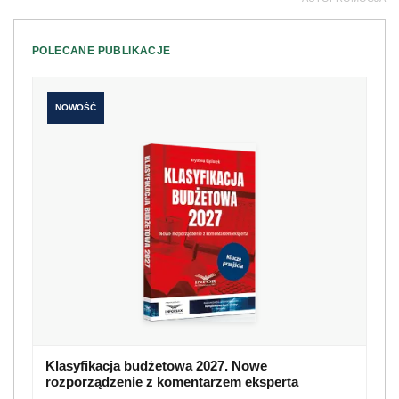
POLECANE PUBLIKACJE
NOWOŚĆ
Klasyfikacja budżetowa 2027. Nowe
rozporządzenie z komentarzem eksperta