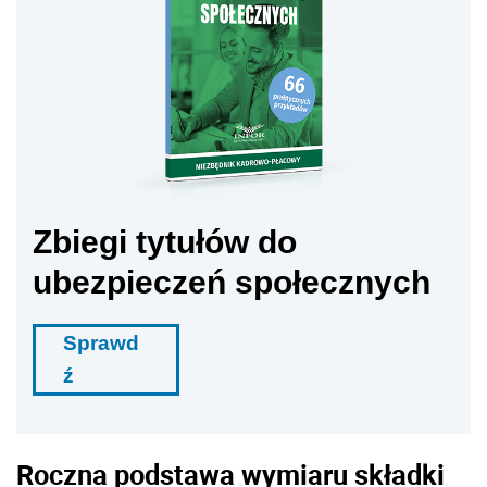
Zbiegi tytułów do
ubezpieczeń społecznych
Sprawd
ź
Roczna podstawa wymiaru składki