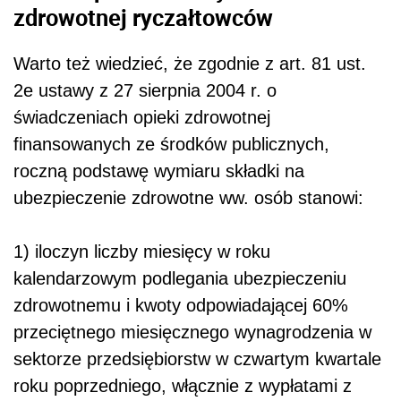
zdrowotnej ryczałtowców
Warto też wiedzieć, że zgodnie z art. 81 ust.
2e ustawy z 27 sierpnia 2004 r. o
świadczeniach opieki zdrowotnej
finansowanych ze środków publicznych,
roczną podstawę wymiaru składki na
ubezpieczenie zdrowotne ww. osób stanowi:
1) iloczyn liczby miesięcy w roku
kalendarzowym podlegania ubezpieczeniu
zdrowotnemu i kwoty odpowiadającej 60%
przeciętnego miesięcznego wynagrodzenia w
sektorze przedsiębiorstw w czwartym kwartale
roku poprzedniego, włącznie z wypłatami z