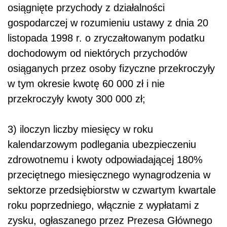
osiągnięte przychody z działalności
gospodarczej w rozumieniu ustawy z dnia 20
listopada 1998 r. o zryczałtowanym podatku
dochodowym od niektórych przychodów
osiąganych przez osoby fizyczne przekroczyły
w tym okresie kwotę 60 000 zł i nie
przekroczyły kwoty 300 000 zł;
3) iloczyn liczby miesięcy w roku
kalendarzowym podlegania ubezpieczeniu
zdrowotnemu i kwoty odpowiadającej 180%
przeciętnego miesięcznego wynagrodzenia w
sektorze przedsiębiorstw w czwartym kwartale
roku poprzedniego, włącznie z wypłatami z
zysku, ogłaszanego przez Prezesa Głównego