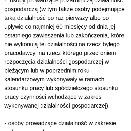
- osoby prowadzące pozarolniczą działalność
gospodarczą (w tym także osoby podejmujące
taką działalność po raz pierwszy albo po
upływie co najmniej 60 miesięcy od dnia jej
ostatniego zawieszenia lub zakończenia, które
nie wykonują tej działalności na rzecz byłego
pracodawcy, na rzecz którego przed dniem
rozpoczęcia działalności gospodarczej w
bieżącym lub w poprzednim roku
kalendarzowym wykonywały w ramach
stosunku pracy lub spółdzielczego stosunku
pracy czynności wchodzące w zakres
wykonywanej działalności gospodarczej),
- osoby prowadzące działalność w zakresie