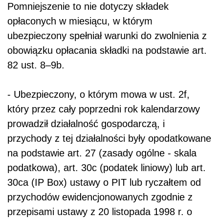
Pomniejszenie to nie dotyczy składek
opłaconych w miesiącu, w którym
ubezpieczony spełniał warunki do zwolnienia z
obowiązku opłacania składki na podstawie art.
82 ust. 8–9b.
- Ubezpieczony, o którym mowa w ust. 2f,
który przez cały poprzedni rok kalendarzowy
prowadził działalność gospodarczą, i
przychody z tej działalności były opodatkowane
na podstawie art. 27 (zasady ogólne - skala
podatkowa), art. 30c (podatek liniowy) lub art.
30ca (IP Box) ustawy o PIT lub ryczałtem od
przychodów ewidencjonowanych zgodnie z
przepisami ustawy z 20 listopada 1998 r. o