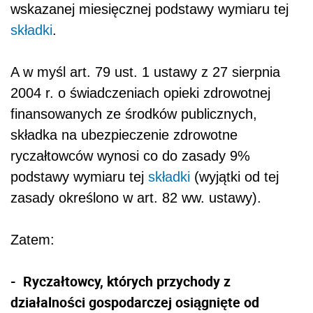
wskazanej miesięcznej podstawy wymiaru tej
składki
.
A w myśl art. 79 ust. 1 ustawy z 27 sierpnia
2004 r. o świadczeniach opieki zdrowotnej
finansowanych ze środków publicznych,
składka na ubezpieczenie zdrowotne
ryczałtowców wynosi co do zasady 9%
podstawy wymiaru tej
składki
(wyjątki od tej
zasady określono w art. 82 ww. ustawy).
Zatem:
- Ryczałtowcy, których przychody z
działalności gospodarczej osiągnięte od