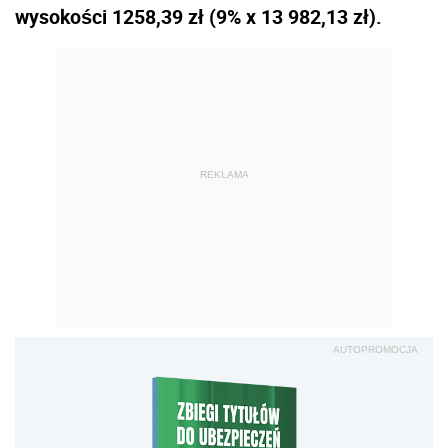
wysokości 1258,39 zł (9% x 13 982,13 zł).
REKLAMA
AUTOPROMOCJA