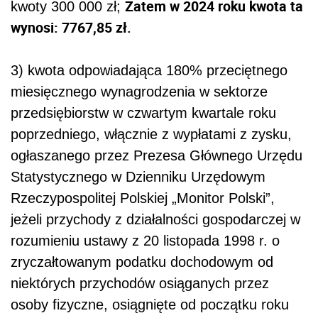
Zatem w 2024 roku kwota ta
kwoty 300 000 zł;
wynosi: 7767,85 zł.
3) kwota odpowiadająca 180% przeciętnego
miesięcznego wynagrodzenia w sektorze
przedsiębiorstw w czwartym kwartale roku
poprzedniego, włącznie z wypłatami z zysku,
ogłaszanego przez Prezesa Głównego Urzędu
Statystycznego w Dzienniku Urzędowym
Rzeczypospolitej Polskiej „Monitor Polski”,
jeżeli przychody z działalności gospodarczej w
rozumieniu ustawy z 20 listopada 1998 r. o
zryczałtowanym podatku dochodowym od
niektórych przychodów osiąganych przez
osoby fizyczne, osiągnięte od początku roku