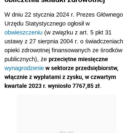
W dniu 22 stycznia 2024 r. Prezes Głównego
Urzędu Statystycznego ogłosił w
obwieszczeniu
(w związku z art. 5 pkt 31
ustawy z 27 sierpnia 2004 r. o świadczeniach
opieki zdrowotnej finansowanych ze środków
przeciętne miesięczne
publicznych), że
w sektorze przedsiębiorstw,
wynagrodzenie
włącznie z wypłatami z zysku, w czwartym
kwartale 2023 r. wyniosło 7767,85 zł
.
REKLAMA