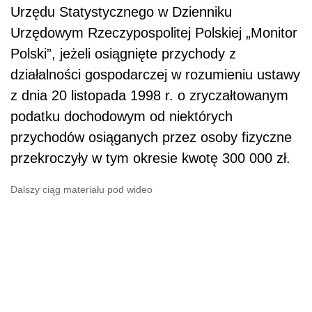
Urzędu Statystycznego w Dzienniku
Urzędowym Rzeczypospolitej Polskiej „Monitor
Polski”, jeżeli osiągnięte przychody z
działalności gospodarczej w rozumieniu ustawy
z dnia 20 listopada 1998 r. o zryczałtowanym
podatku dochodowym od niektórych
przychodów osiąganych przez osoby fizyczne
przekroczyły w tym okresie kwotę 300 000 zł.
Dalszy ciąg materiału pod wideo