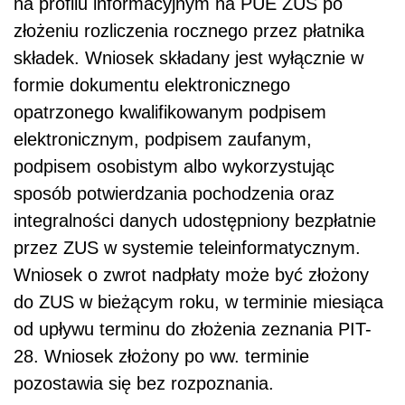
na profilu informacyjnym na PUE ZUS po
złożeniu rozliczenia rocznego przez płatnika
składek. Wniosek składany jest wyłącznie w
formie dokumentu elektronicznego
opatrzonego kwalifikowanym podpisem
elektronicznym, podpisem zaufanym,
podpisem osobistym albo wykorzystując
sposób potwierdzania pochodzenia oraz
integralności danych udostępniony bezpłatnie
przez ZUS w systemie teleinformatycznym.
Wniosek o zwrot nadpłaty może być złożony
do ZUS w bieżącym roku, w terminie miesiąca
od upływu terminu do złożenia zeznania PIT-
28. Wniosek złożony po ww. terminie
pozostawia się bez rozpoznania.