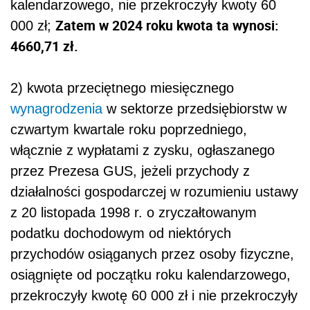
kalendarzowego, nie przekroczyły kwoty 60
Zatem w 2024 roku kwota ta wynosi:
000 zł;
4660,71 zł.
2) kwota przeciętnego miesięcznego
wynagrodzenia
w sektorze przedsiębiorstw w
czwartym kwartale roku poprzedniego,
włącznie z wypłatami z zysku, ogłaszanego
przez Prezesa GUS, jeżeli przychody z
działalności gospodarczej w rozumieniu ustawy
z 20 listopada 1998 r. o zryczałtowanym
podatku dochodowym od niektórych
przychodów osiąganych przez osoby fizyczne,
osiągnięte od początku roku kalendarzowego,
przekroczyły kwotę 60 000 zł i nie przekroczyły