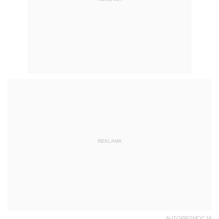
REKLAMA
AUTOPROMOCJA