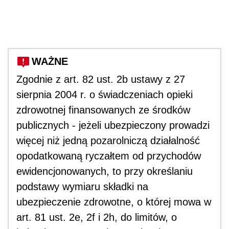
WAŻNE
Zgodnie z art. 82 ust. 2b ustawy z 27
sierpnia 2004 r. o świadczeniach opieki
zdrowotnej finansowanych ze środków
publicznych - jeżeli ubezpieczony prowadzi
więcej niż jedną pozarolniczą działalność
opodatkowaną ryczałtem od przychodów
ewidencjonowanych, to przy określaniu
podstawy wymiaru składki na
ubezpieczenie zdrowotne, o której mowa w
art. 81 ust. 2e, 2f i 2h, do limitów, o