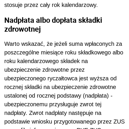
stosuje przez cały rok kalendarzowy.
Nadpłata albo dopłata składki
zdrowotnej
Warto wskazać, że jeżeli suma wpłaconych za
poszczególne miesiące roku składkowego albo
roku kalendarzowego składek na
ubezpieczenie zdrowotne przez
ubezpieczonego ryczałtowca jest wyższa od
rocznej składki na ubezpieczenie zdrowotne
ustalonej od rocznej podstawy (nadpłata) -
ubezpieczonemu przysługuje zwrot tej
nadpłaty. Zwrot nadpłaty następuje na
podstawie wniosku przygotowanego przez ZUS