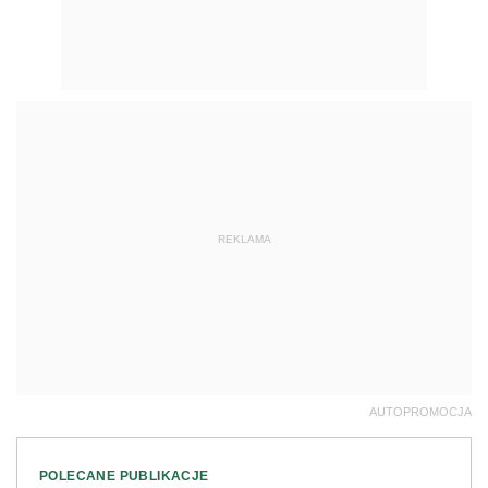
REKLAMA
AUTOPROMOCJA
POLECANE PUBLIKACJE