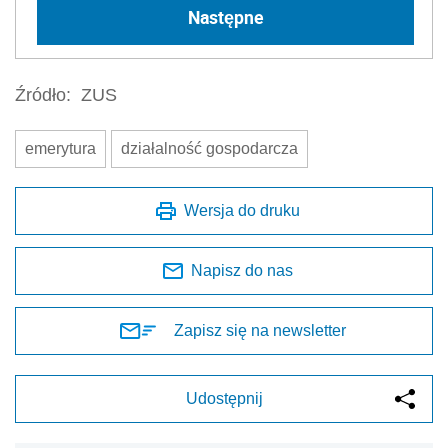
Następne
Źródło:
ZUS
emerytura
działalność gospodarcza
Wersja do druku
Napisz do nas
Zapisz się na newsletter
Udostępnij