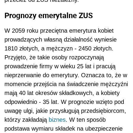
Prognozy emerytalne ZUS
W 2059 roku przeciętna emerytura kobiet
prowadzących własną działalność wyniesie
1810 złotych, a mężczyzn - 2450 złotych.
Przyjęto, że takie osoby rozpoczynają
prowadzenie firmy w wieku 25 lat i pracują
nieprzerwanie do emerytury. Oznacza to, że w
momencie przejścia na świadczenie mężczyźni
mają 40 lat okresów składkowych, a kobiety
odpowiednio - 35 lat. W prognozie wzięto pod
uwagę ulgi, jakie przysługują przedsiębiorcom,
którzy zakładają
biznes
. W ten sposób
podstawa wymiaru składek na ubezpieczenie