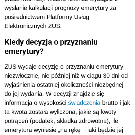
wysłanie kalkulacji prognozy emerytury za
pośrednictwem Platformy Usług
Elektronicznych ZUS.
Kiedy decyzja o przyznaniu
emerytury?
ZUS wydaje decyzję o przyznaniu emerytury
niezwłocznie, nie później niż w ciągu 30 dni od
wyjaśnienia ostatniej okoliczności niezbędnej
do jej wydania. W decyzji znajdzie się
informacja o wysokości
świadczenia
brutto i jak
ta kwota została wyliczona, jakie są kwoty
potrąceń (podatek, składka zdrowotna), ile
emerytura wyniesie „na rękę” i jaki będzie jej