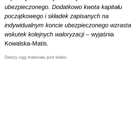
ubezpieczonego. Dodatkowo kwota kapitału
początkowego i składek zapisanych na
indywidualnym koncie ubezpieczonego wzrasta
wskutek kolejnych waloryzacji
– wyjaśnia
Kowalska-Matis.
Dalszy ciąg materiału pod wideo