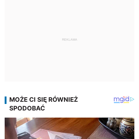
REKLAMA