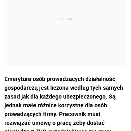
Emerytura osób prowadzących działalność
gospodarczą jest liczona według tych samych
zasad jak dla każdego ubezpieczonego. Są
jednak małe różnice korzystne dla osób
prowadzących firmy. Pracownik musi
rozwiązać umowę o pracę żeby dostać