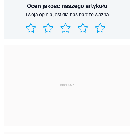
Oceń jakość naszego artykułu
Twoja opinia jest dla nas bardzo ważna
REKLAMA