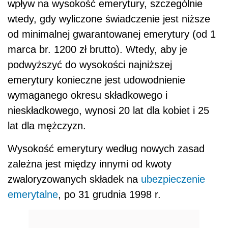
wpływ na wysokość emerytury, szczególnie
wtedy, gdy wyliczone świadczenie jest niższe
od minimalnej gwarantowanej emerytury (od 1
marca br. 1200 zł brutto). Wtedy, aby je
podwyższyć do wysokości najniższej
emerytury konieczne jest udowodnienie
wymaganego okresu składkowego i
nieskładkowego, wynosi 20 lat dla kobiet i 25
lat dla mężczyzn.
Wysokość emerytury według nowych zasad
zależna jest między innymi od kwoty
zwaloryzowanych składek na
ubezpieczenie
emerytalne
, po 31 grudnia 1998 r.