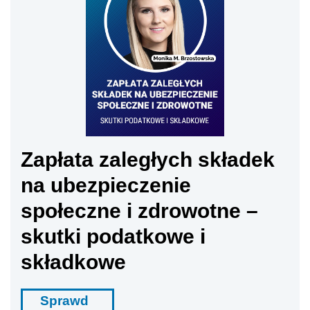
Zapłata zaległych składek
na ubezpieczenie
społeczne i zdrowotne –
skutki podatkowe i
składkowe
Sprawd