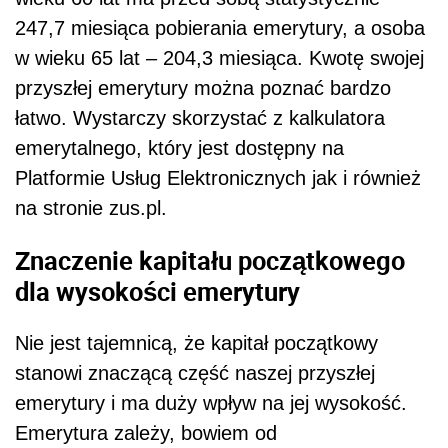
247,7 miesiąca pobierania emerytury, a osoba
w wieku 65 lat – 204,3 miesiąca. Kwotę swojej
przyszłej emerytury można poznać bardzo
łatwo. Wystarczy skorzystać z kalkulatora
emerytalnego, który jest dostępny na
Platformie Usług Elektronicznych jak i również
na stronie zus.pl.
Znaczenie kapitału początkowego
dla wysokości emerytury
Nie jest tajemnicą, że kapitał początkowy
stanowi znaczącą część naszej przyszłej
emerytury i ma duży wpływ na jej wysokość.
Emerytura zależy, bowiem od