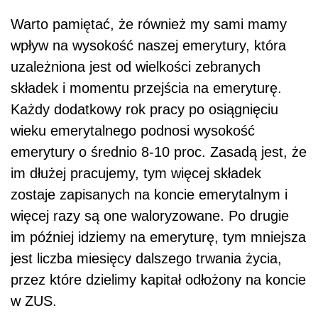
Warto pamiętać, że również my sami mamy
wpływ na wysokość naszej emerytury, która
uzależniona jest od wielkości zebranych
składek i momentu przejścia na emeryturę.
Każdy dodatkowy rok pracy po osiągnięciu
wieku emerytalnego podnosi wysokość
emerytury o średnio 8-10 proc. Zasadą jest, że
im dłużej pracujemy, tym więcej składek
zostaje zapisanych na koncie emerytalnym i
więcej razy są one waloryzowane. Po drugie
im później idziemy na emeryturę, tym mniejsza
jest liczba miesięcy dalszego trwania życia,
przez które dzielimy kapitał odłożony na koncie
w ZUS.