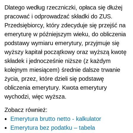
Dlatego według rzeczniczki, opłaca się dłużej
pracować i odprowadzać składki do ZUS.
Przedsiębiorcy, który zdecyduje się przejść na
emeryturę w późniejszym wieku, do obliczenia
podstawy wymiaru emerytury, przyjmuje się
wyższy kapitał początkowy oraz wyższą kwotę
składek i jednocześnie niższe (z każdym
kolejnym miesiącem) średnie dalsze trwanie
życia, przez, które dzieli się podstawę
obliczenia emerytury. Kwota emerytury
wychodzi, więc wyższa.
Zobacz również:
Emerytura brutto netto - kalkulator
Emerytura bez podatku – tabela