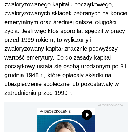
zwaloryzowanego kapitału początkowego,
zwaloryzowanych składek zebranych na koncie
emerytalnym oraz średniej dalszej długości
życia. Jeśli więc ktoś sporo lat spędził w pracy
przed 1999 rokiem, to wyliczony i
zwaloryzowany kapitał znacznie podwyższy
wartość emerytury. Co do zasady kapitał
początkowy ustala się osobą urodzonym po 31
grudnia 1948 r., które opłacały składki na
ubezpieczenie społeczne lub pozostawały w
zatrudnieniu przed 1999 r.
AUTOPROMOCJA