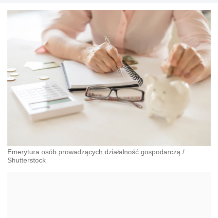
Emerytura osób prowadzących działalność gospodarczą
/
Shutterstock