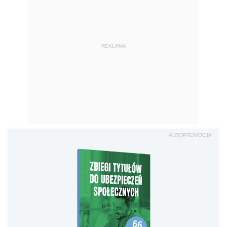
REKLAMA
AUTOPROMOCJA