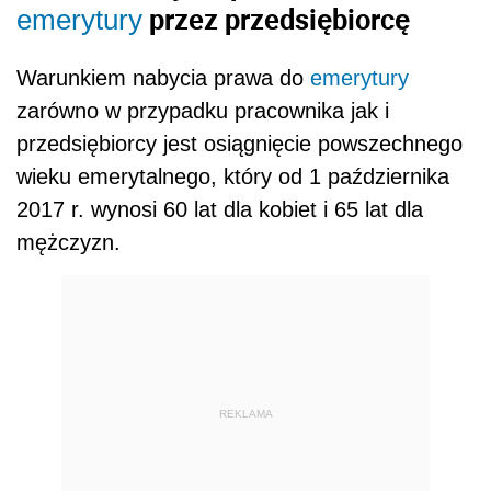
przez przedsiębiorcę
emerytury
Warunkiem nabycia prawa do
emerytury
zarówno w przypadku pracownika jak i
przedsiębiorcy jest osiągnięcie powszechnego
wieku emerytalnego, który od 1 października
2017 r. wynosi 60 lat dla kobiet i 65 lat dla
mężczyzn.
REKLAMA