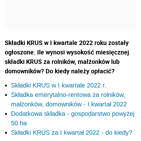
Składki KRUS w I kwartale 2022 roku zostały
ogłoszone. Ile wynosi wysokość miesięcznej
składki KRUS za rolników, małżonków lub
domowników? Do kiedy należy opłacić?
Składki KRUS w I kwartale 2022 r.
Składka emerytalno-rentowa za rolników,
małżonków, domowników - I kwartał 2022
Dodatkowa składka - gospodarstwo powyżej
50 ha
Składki KRUS za I kwartał 2022 - do kiedy?