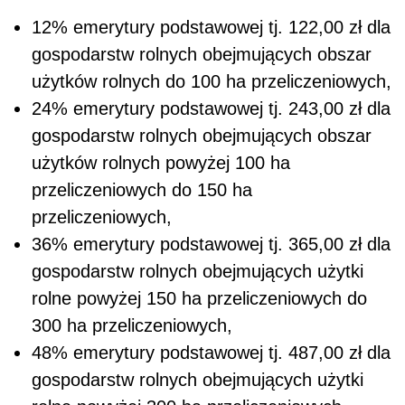
12% emerytury podstawowej tj. 122,00 zł dla
gospodarstw rolnych obejmujących obszar
użytków rolnych do 100 ha przeliczeniowych,
24% emerytury podstawowej tj. 243,00 zł dla
gospodarstw rolnych obejmujących obszar
użytków rolnych powyżej 100 ha
przeliczeniowych do 150 ha
przeliczeniowych,
36% emerytury podstawowej tj. 365,00 zł dla
gospodarstw rolnych obejmujących użytki
rolne powyżej 150 ha przeliczeniowych do
300 ha przeliczeniowych,
48% emerytury podstawowej tj. 487,00 zł dla
gospodarstw rolnych obejmujących użytki