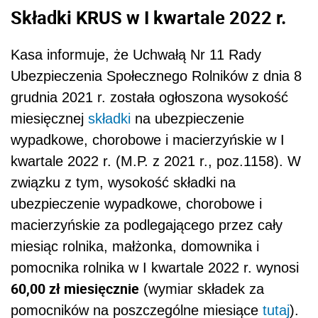
Składki KRUS w I kwartale 2022 r.
Kasa informuje, że Uchwałą Nr 11 Rady
Ubezpieczenia Społecznego Rolników z dnia 8
grudnia 2021 r. została ogłoszona wysokość
miesięcznej
składki
na ubezpieczenie
wypadkowe, chorobowe i macierzyńskie w I
kwartale 2022 r. (M.P. z 2021 r., poz.1158). W
związku z tym, wysokość składki na
ubezpieczenie wypadkowe, chorobowe i
macierzyńskie za podlegającego przez cały
miesiąc rolnika, małżonka, domownika i
pomocnika rolnika w I kwartale 2022 r. wynosi
60,00 zł miesięcznie
(wymiar składek za
pomocników na poszczególne miesiące
tutaj
).