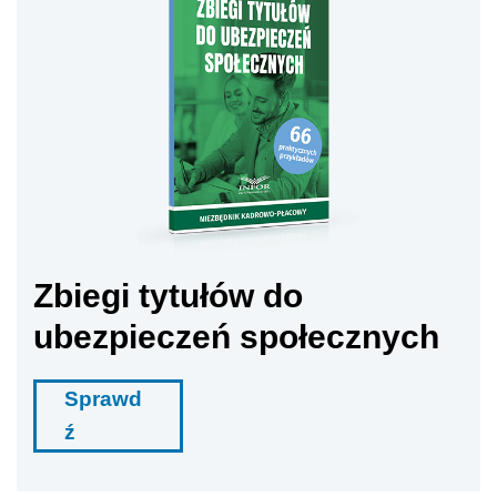
Zbiegi tytułów do
ubezpieczeń społecznych
Sprawd
ź