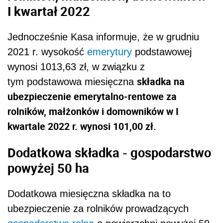
I kwartał 2022
Jednocześnie Kasa informuje, że w grudniu
2021 r. wysokość
emerytury
podstawowej
wynosi 1013,63 zł, w związku z
składka na
tym podstawowa miesięczna
ubezpieczenie emerytalno-rentowe za
rolników, małżonków i domowników w I
kwartale 2022 r. wynosi 101,00 zł.
Dodatkowa składka - gospodarstwo
powyżej 50 ha
Dodatkowa miesięczna składka na to
ubezpieczenie za rolników prowadzących