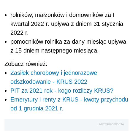
rolników, małżonków i domowników za I
kwartał 2022 r. upływa z dniem 31 stycznia
2022 r.
pomocników rolnika za dany miesiąc upływa
z 15 dniem następnego miesiąca.
Zobacz również:
Zasiłek chorobowy i jednorazowe
odszkodowanie - KRUS 2022
PIT za 2021 rok - kogo rozliczy KRUS?
Emerytury i renty z KRUS - kwoty przychodu
od 1 grudnia 2021 r.
AUTOPROMOCJA