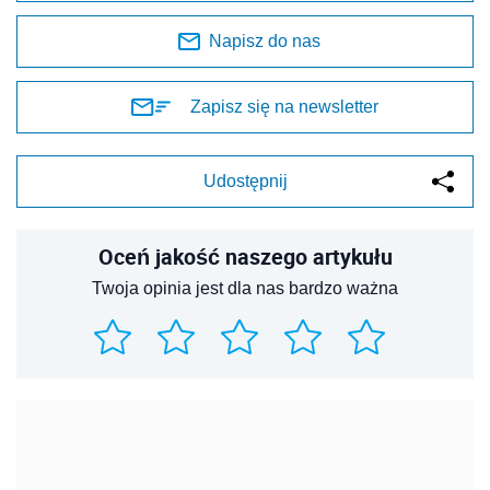
Napisz do nas
Zapisz się na newsletter
Udostępnij
Oceń jakość naszego artykułu
Twoja opinia jest dla nas bardzo ważna