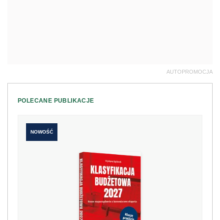
AUTOPROMOCJA
POLECANE PUBLIKACJE
NOWOŚĆ