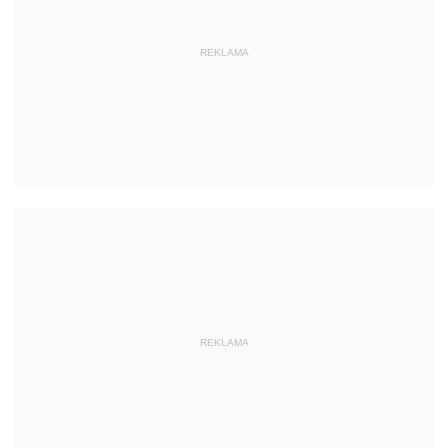
REKLAMA
REKLAMA