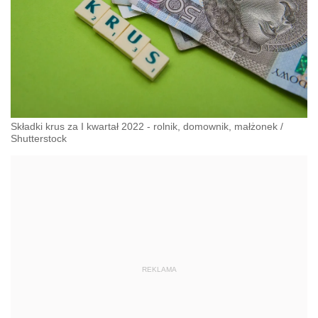
Składki krus za I kwartał 2022 - rolnik, domownik, małżonek
/
Shutterstock