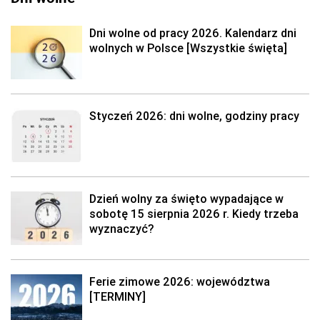
Dni wolne od pracy 2026. Kalendarz dni
wolnych w Polsce [Wszystkie święta]
Styczeń 2026: dni wolne, godziny pracy
Dzień wolny za święto wypadające w
sobotę 15 sierpnia 2026 r. Kiedy trzeba
wyznaczyć?
Ferie zimowe 2026: województwa
[TERMINY]