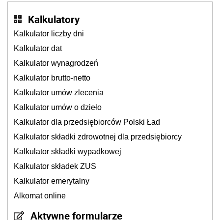
Kalkulatory
Kalkulator liczby dni
Kalkulator dat
Kalkulator wynagrodzeń
Kalkulator brutto-netto
Kalkulator umów zlecenia
Kalkulator umów o dzieło
Kalkulator dla przedsiębiorców Polski Ład
Kalkulator składki zdrowotnej dla przedsiębiorcy
Kalkulator składki wypadkowej
Kalkulator składek ZUS
Kalkulator emerytalny
Alkomat online
Aktywne formularze