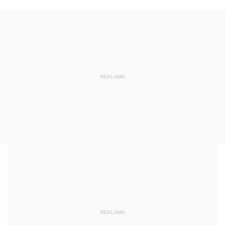
REKLAMA
REKLAMA