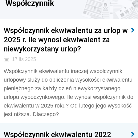
Współczynnik
Współczynnik ekwiwalentu za urlop w
2025 r. Ile wynosi ekwiwalent za
niewykorzystany urlop?
17 lis 2025
Współczynnik ekwiwalentu inaczej współczynnik
urlopowy służy do obliczenia wysokości ekwiwalentu
pieniężnego za każdy dzień niewykorzystanego
urlopu wypoczynkowego. Ile wynosi współczynnik do
ekwiwalentu w 2025 roku? Od lutego jego wysokość
jest niższa. Dlaczego?
Współczynnik ekwiwalentu 2022