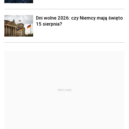
Dni wolne 2026: czy Niemcy mają święto
15 sierpnia?
REKLAMA