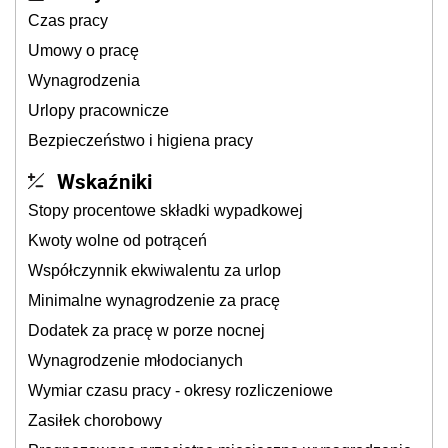
Czas pracy
Umowy o pracę
Wynagrodzenia
Urlopy pracownicze
Bezpieczeństwo i higiena pracy
Wskaźniki
Stopy procentowe składki wypadkowej
Kwoty wolne od potrąceń
Współczynnik ekwiwalentu za urlop
Minimalne wynagrodzenie za pracę
Dodatek za pracę w porze nocnej
Wynagrodzenie młodocianych
Wymiar czasu pracy - okresy rozliczeniowe
Zasiłek chorobowy