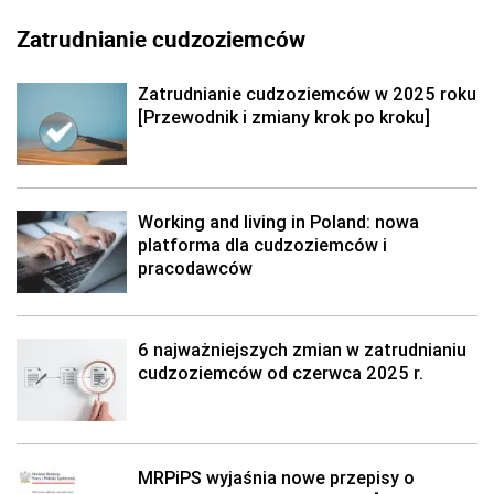
Zatrudnianie cudzoziemców
Zatrudnianie cudzoziemców w 2025 roku
[Przewodnik i zmiany krok po kroku]
Working and living in Poland: nowa
platforma dla cudzoziemców i
pracodawców
6 najważniejszych zmian w zatrudnianiu
cudzoziemców od czerwca 2025 r.
MRPiPS wyjaśnia nowe przepisy o