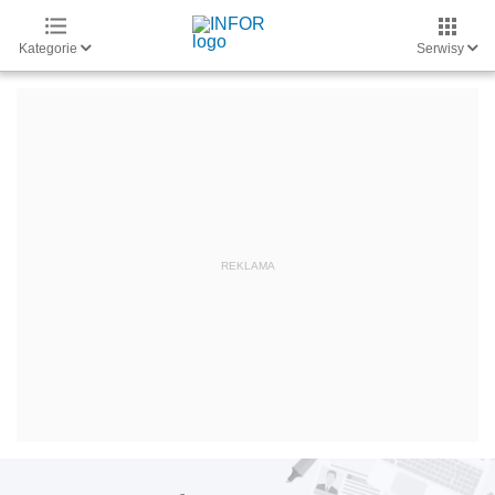
Kategorie
Serwisy