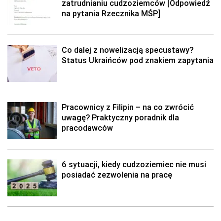
zatrudnianiu cudzoziemców [Odpowiedź
na pytania Rzecznika MŚP]
Co dalej z nowelizacją specustawy?
Status Ukraińców pod znakiem zapytania
Pracownicy z Filipin – na co zwrócić
uwagę? Praktyczny poradnik dla
pracodawców
6 sytuacji, kiedy cudzoziemiec nie musi
posiadać zezwolenia na pracę