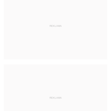
REKLAMA
REKLAMA