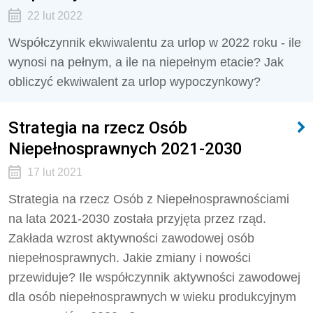
22 lut 2022
Współczynnik ekwiwalentu za urlop w 2022 roku - ile
wynosi na pełnym, a ile na niepełnym etacie? Jak
obliczyć ekwiwalent za urlop wypoczynkowy?
Strategia na rzecz Osób
Niepełnosprawnych 2021-2030
17 lut 2021
Strategia na rzecz Osób z Niepełnosprawnościami
na lata 2021-2030 została przyjęta przez rząd.
Zakłada wzrost aktywności zawodowej osób
niepełnosprawnych. Jakie zmiany i nowości
przewiduje? Ile współczynnik aktywności zawodowej
dla osób niepełnosprawnych w wieku produkcyjnym