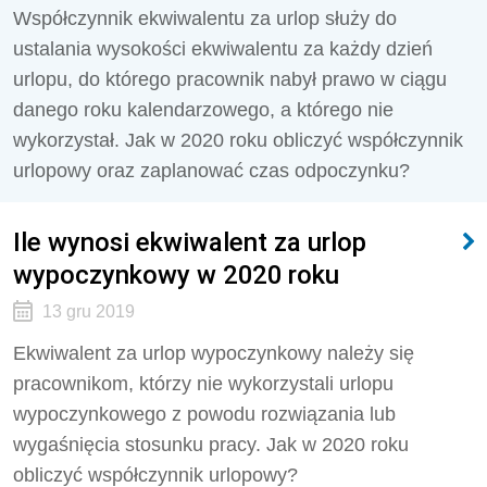
Współczynnik ekwiwalentu za urlop służy do
ustalania wysokości ekwiwalentu za każdy dzień
urlopu, do którego pracownik nabył prawo w ciągu
danego roku kalendarzowego, a którego nie
wykorzystał. Jak w 2020 roku obliczyć współczynnik
urlopowy oraz zaplanować czas odpoczynku?
Ile wynosi ekwiwalent za urlop
wypoczynkowy w 2020 roku
13 gru 2019
Ekwiwalent za urlop wypoczynkowy należy się
pracownikom, którzy nie wykorzystali urlopu
wypoczynkowego z powodu rozwiązania lub
wygaśnięcia stosunku pracy. Jak w 2020 roku
obliczyć współczynnik urlopowy?