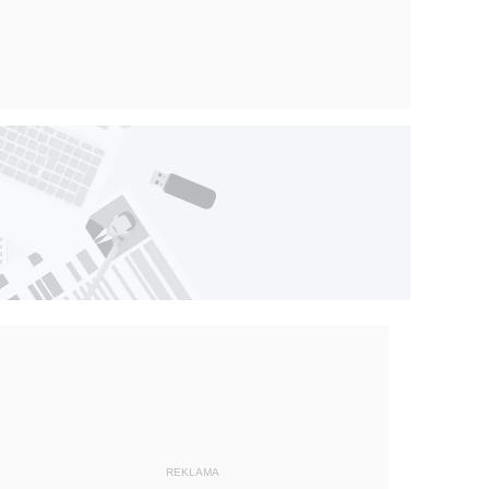
REKLAMA