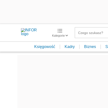
Kategorie
Księgowość
Kadry
Biznes
S