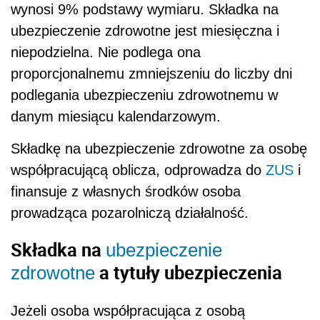
wynosi 9% podstawy wymiaru. Składka na
ubezpieczenie zdrowotne jest miesięczna i
niepodzielna. Nie podlega ona
proporcjonalnemu zmniejszeniu do liczby dni
podlegania ubezpieczeniu zdrowotnemu w
danym miesiącu kalendarzowym.
Składkę na ubezpieczenie zdrowotne za osobę
współpracującą oblicza, odprowadza do
ZUS
i
finansuje z własnych środków osoba
prowadząca pozarolniczą działalność.
Składka na
ubezpieczenie
a tytuły ubezpieczenia
zdrowotne
Jeżeli osoba współpracująca z osobą