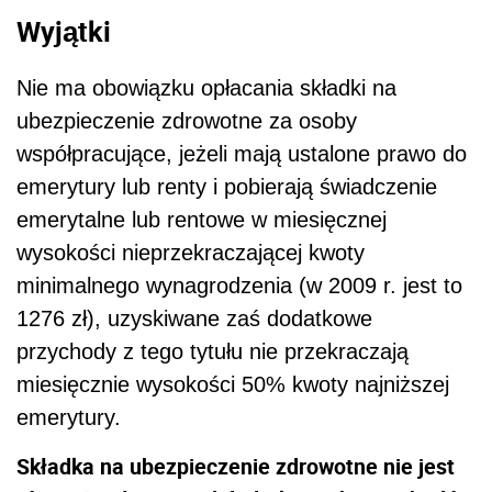
Wyjątki
Nie ma obowiązku opłacania składki na
ubezpieczenie zdrowotne za osoby
współpracujące, jeżeli mają ustalone prawo do
emerytury lub renty i pobierają świadczenie
emerytalne lub rentowe w miesięcznej
wysokości nieprzekraczającej kwoty
minimalnego wynagrodzenia (w 2009 r. jest to
1276 zł), uzyskiwane zaś dodatkowe
przychody z tego tytułu nie przekraczają
miesięcznie wysokości 50% kwoty najniższej
emerytury.
Składka na ubezpieczenie zdrowotne nie jest