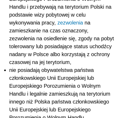
Handlu i przebywają na terytorium Polski na
podstawie wizy pobytowej w celu
wykonywania pracy,
zezwolenia
na
zamieszkanie na czas oznaczony,
zezwolenia na osiedlenie się, zgody na pobyt
tolerowany lub posiadające status uchodźcy
nadany w Polsce albo korzystają z ochrony
czasowej na jej terytorium,
nie posiadają obywatelstwa państwa
członkowskiego Unii Europejskiej lub
Europejskiego Porozumienia o Wolnym
Handlu i legalnie zamieszkują na terytorium
innego niż Polska państwa członkowskiego
Unii Europejskiej lub Europejskiego
Porozumienia o Wolnym Handlu.