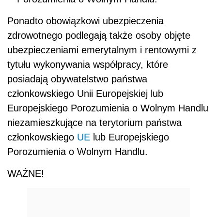
Ponadto obowiązkowi ubezpieczenia
zdrowotnego podlegają także osoby objęte
ubezpieczeniami emerytalnym i rentowymi z
tytułu wykonywania współpracy, które
posiadają obywatelstwo państwa
członkowskiego Unii Europejskiej lub
Europejskiego Porozumienia o Wolnym Handlu
niezamieszkujące na terytorium państwa
członkowskiego
UE
lub Europejskiego
Porozumienia o Wolnym Handlu.
WAŻNE!