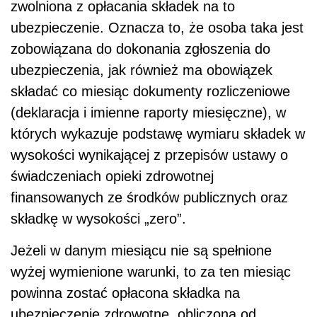
zwolniona z opłacania składek na to
ubezpieczenie. Oznacza to, że osoba taka jest
zobowiązana do dokonania zgłoszenia do
ubezpieczenia, jak również ma obowiązek
składać co miesiąc dokumenty rozliczeniowe
(deklaracja i imienne raporty miesięczne), w
których wykazuje podstawę wymiaru składek w
wysokości wynikającej z przepisów ustawy o
świadczeniach opieki zdrowotnej
finansowanych ze środków publicznych oraz
składkę w wysokości „zero”.
Jeżeli w danym miesiącu nie są spełnione
wyżej wymienione warunki, to za ten miesiąc
powinna zostać opłacona składka na
ubezpieczenie zdrowotne, obliczona od