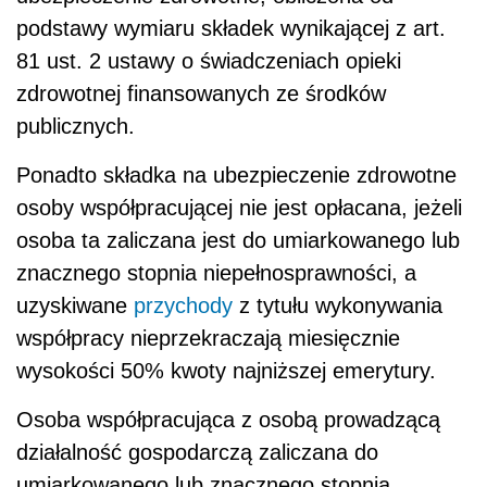
podstawy wymiaru składek wynikającej z art.
81 ust. 2 ustawy o świadczeniach opieki
zdrowotnej finansowanych ze środków
publicznych.
Ponadto składka na ubezpieczenie zdrowotne
osoby współpracującej nie jest opłacana, jeżeli
osoba ta zaliczana jest do umiarkowanego lub
znacznego stopnia niepełnosprawności, a
uzyskiwane
przychody
z tytułu wykonywania
współpracy nieprzekraczają miesięcznie
wysokości 50% kwoty najniższej emerytury.
Osoba współpracująca z osobą prowadzącą
działalność gospodarczą zaliczana do
umiarkowanego lub znacznego stopnia