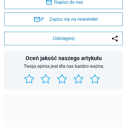
Napisz do nas
Zapisz się na newsletter
Udostępnij
Oceń jakość naszego artykułu
Twoja opinia jest dla nas bardzo ważna