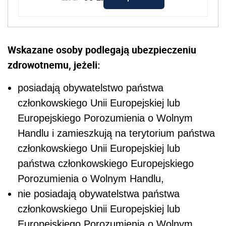
Wskazane osoby podlegają ubezpieczeniu
zdrowotnemu, jeżeli:
posiadają obywatelstwo państwa
członkowskiego Unii Europejskiej lub
Europejskiego Porozumienia o Wolnym
Handlu i zamieszkują na terytorium państwa
członkowskiego Unii Europejskiej lub
państwa członkowskiego Europejskiego
Porozumienia o Wolnym Handlu,
nie posiadają obywatelstwa państwa
członkowskiego Unii Europejskiej lub
Europejskiego Porozumienia o Wolnym