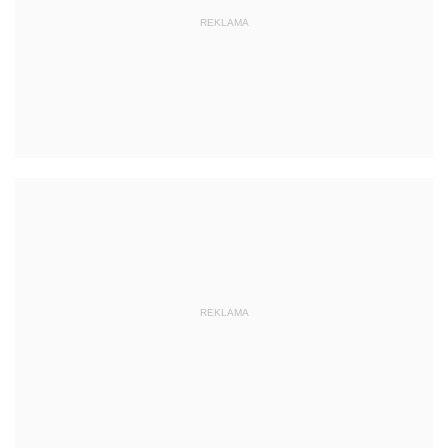
REKLAMA
REKLAMA