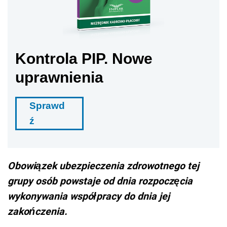
Kontrola PIP. Nowe
uprawnienia
Sprawd
ź
Obowiązek ubezpieczenia zdrowotnego tej
grupy osób powstaje od dnia rozpoczęcia
wykonywania współpracy do dnia jej
zakończenia.