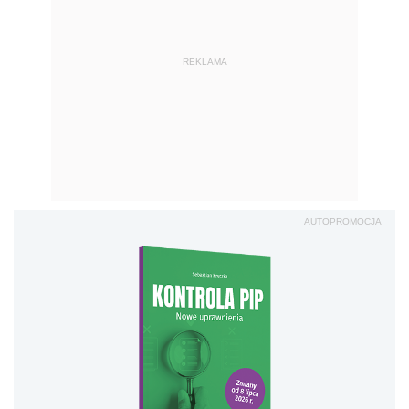
REKLAMA
AUTOPROMOCJA