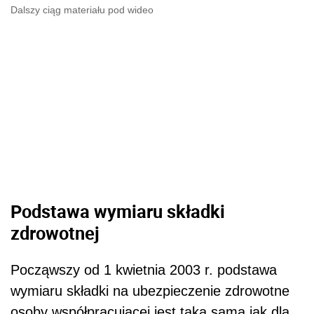
Dalszy ciąg materiału pod wideo
Podstawa wymiaru składki
zdrowotnej
Począwszy od 1 kwietnia 2003 r. podstawa
wymiaru składki na ubezpieczenie zdrowotne
osoby współpracującej jest taka sama jak dla