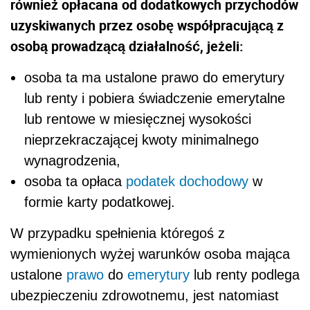
również opłacana od dodatkowych przychodów
uzyskiwanych przez osobę współpracującą z
osobą prowadzącą działalność, jeżeli:
osoba ta ma ustalone prawo do emerytury
lub renty i pobiera świadczenie emerytalne
lub rentowe w miesięcznej wysokości
nieprzekraczającej kwoty minimalnego
wynagrodzenia,
osoba ta opłaca
podatek dochodowy
w
formie karty podatkowej.
W przypadku spełnienia któregoś z
wymienionych wyżej warunków osoba mająca
ustalone
prawo
do
emerytury
lub renty podlega
ubezpieczeniu zdrowotnemu, jest natomiast