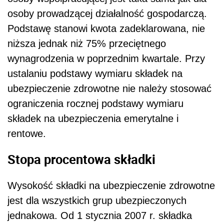
osoby prowadzącej działalność gospodarczą.
Podstawę stanowi kwota zadeklarowana, nie
niższa jednak niż 75% przeciętnego
wynagrodzenia w poprzednim kwartale. Przy
ustalaniu podstawy wymiaru składek na
ubezpieczenie zdrowotne nie należy stosować
ograniczenia rocznej podstawy wymiaru
składek na ubezpieczenia emerytalne i
rentowe.
Stopa procentowa składki
Wysokość składki na ubezpieczenie zdrowotne
jest dla wszystkich grup ubezpieczonych
jednakowa. Od 1 stycznia 2007 r. składka