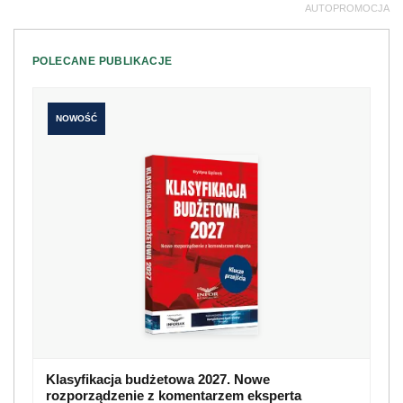
AUTOPROMOCJA
POLECANE PUBLIKACJE
NOWOŚĆ
Klasyfikacja budżetowa 2027. Nowe
rozporządzenie z komentarzem eksperta