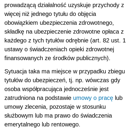
prowadzącą działalność uzyskuje przychody z
więcej niż jednego tytułu do objęcia
obowiązkiem ubezpieczenia zdrowotnego,
składkę na ubezpieczenie zdrowotne opłaca z
każdego z tych tytułów odrębnie (art. 82 ust. 1
ustawy o świadczeniach opieki zdrowotnej
finansowanych ze środków publicznych).
Sytuacja taka ma miejsce w przypadku zbiegu
tytułów do ubezpieczeń, tj. np. wówczas gdy
osoba współpracująca jednocześnie jest
zatrudniona na podstawie
umowy o pracę
lub
umowy zlecenia, pozostaje w stosunku
służbowym lub ma prawo do świadczenia
emerytalnego lub rentowego.