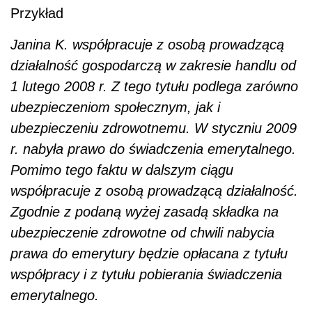
Przykład
Janina K. współpracuje z osobą prowadzącą
działalność gospodarczą w zakresie handlu od
1 lutego 2008 r. Z tego tytułu podlega zarówno
ubezpieczeniom społecznym, jak i
ubezpieczeniu zdrowotnemu. W styczniu 2009
r. nabyła prawo do świadczenia emerytalnego.
Pomimo tego faktu w dalszym ciągu
współpracuje z osobą prowadzącą działalność.
Zgodnie z podaną wyżej zasadą składka na
ubezpieczenie zdrowotne od chwili nabycia
prawa do emerytury będzie opłacana z tytułu
współpracy i z tytułu pobierania świadczenia
emerytalnego.