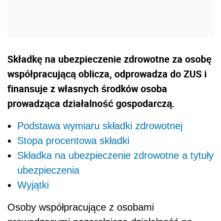
Składkę na ubezpieczenie zdrowotne za osobę
współpracującą oblicza, odprowadza do ZUS i
finansuje z własnych środków osoba
prowadząca działalność gospodarczą.
Podstawa wymiaru składki zdrowotnej
Stopa procentowa składki
Składka na ubezpieczenie zdrowotne a tytuły
ubezpieczenia
Wyjątki
Osoby współpracujące z osobami