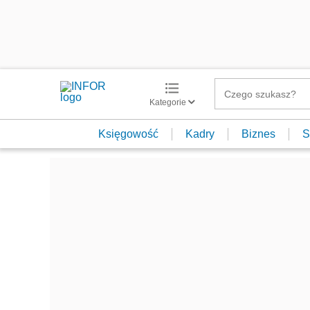
Kategorie
Księgowość
Kadry
Biznes
S