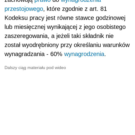
przestojowego
, które zgodnie z art. 81
Kodeksu pracy jest równe stawce godzinowej
lub miesięcznej wynikającej z jego osobistego
zaszeregowania, a jeżeli taki składnik nie
został wyodrębniony przy określaniu warunków
wynagradzania - 60%
wynagrodzenia
.
Dalszy ciąg materiału pod wideo