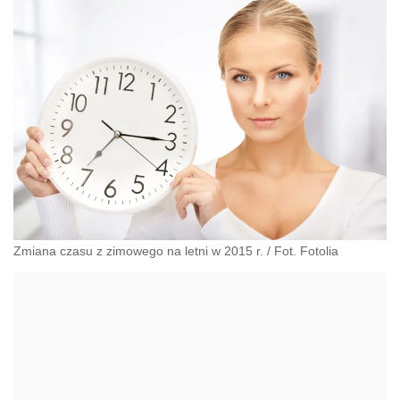
Zmiana czasu z zimowego na letni w 2015 r. / Fot. Fotolia