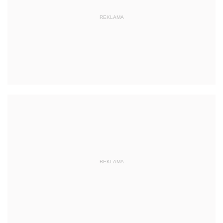
REKLAMA
REKLAMA