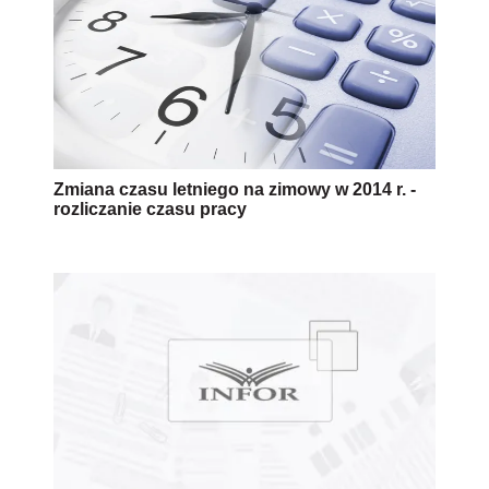
Zmiana czasu letniego na zimowy w 2014 r. -
rozliczanie czasu pracy