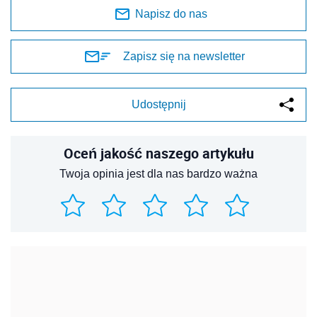
Napisz do nas
Zapisz się na newsletter
Udostępnij
Oceń jakość naszego artykułu
Twoja opinia jest dla nas bardzo ważna