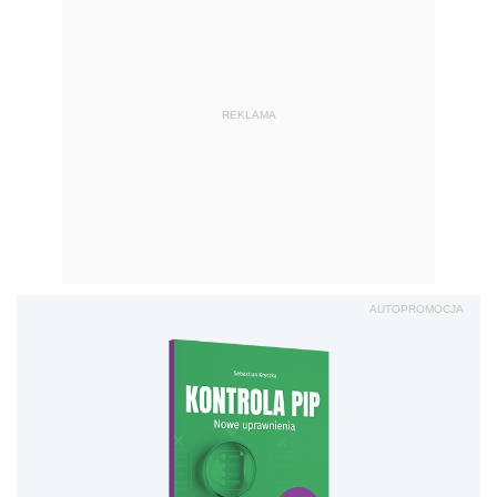
REKLAMA
AUTOPROMOCJA