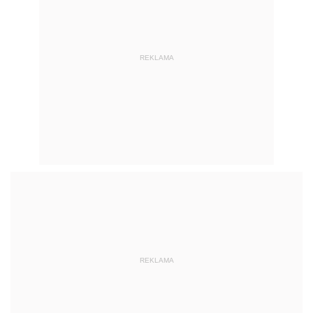
REKLAMA
REKLAMA