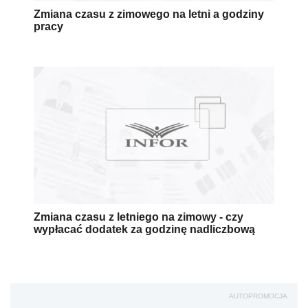
Zmiana czasu z zimowego na letni a godziny
pracy
Zmiana czasu z letniego na zimowy - czy
wypłacać dodatek za godzinę nadliczbową
AUTOPROMOCJA