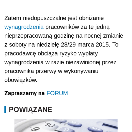
Zatem niedopuszczalne jest obniżanie
wynagrodzenia
pracowników za tę jedną
nieprzepracowaną godzinę na nocnej zmianie
z soboty na niedzielę 28/29 marca 2015. To
pracodawcę obciąża ryzyko wypłaty
wynagrodzenia w razie niezawinionej przez
pracownika przerwy w wykonywaniu
obowiązków.
Zapraszamy na
FORUM
POWIĄZANE