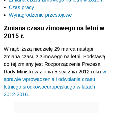
Czas pracy
Wynagrodzenie przestojowe
Zmiana czasu zimowego na letni w
2015 r.
W najbliższą niedzielę 29 marca nastąpi
zmiana czasu z zimowego na letni. Podstawą
do tej zmiany jest Rozporządzenie Prezesa
Rady Ministrów z dnia 5 stycznia 2012 roku
w
sprawie wprowadzenia i odwołania czasu
letniego środkowoeuropejskiego w latach
2012-2016
.