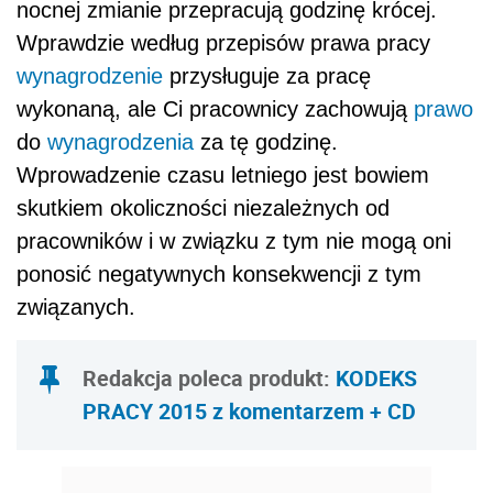
nocnej zmianie przepracują godzinę krócej.
Wprawdzie według przepisów prawa pracy
wynagrodzenie
przysługuje za pracę
wykonaną, ale Ci pracownicy zachowują
prawo
do
wynagrodzenia
za tę godzinę.
Wprowadzenie czasu letniego jest bowiem
skutkiem okoliczności niezależnych od
pracowników i w związku z tym nie mogą oni
ponosić negatywnych konsekwencji z tym
związanych.
Redakcja poleca produkt:
KODEKS
PRACY 2015 z komentarzem + CD