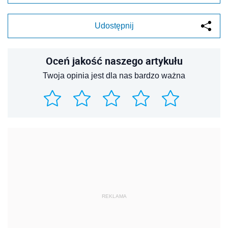
Udostępnij
Oceń jakość naszego artykułu
Twoja opinia jest dla nas bardzo ważna
REKLAMA