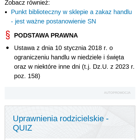
Zobacz również:
Punkt biblioteczny w sklepie a zakaz handlu
- jest ważne postanowienie SN
PODSTAWA PRAWNA
Ustawa z dnia 10 stycznia 2018 r. o
ograniczeniu handlu w niedziele i święta
oraz w niektóre inne dni (t.j. Dz.U. z 2023 r.
poz. 158)
AUTOPROMOCJA
Uprawnienia rodzicielskie -
QUIZ