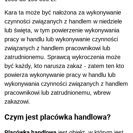
Kara ta może być nałożona za wykonywanie
czynności związanych z handlem w niedziele
lub święta, w tym powierzenie wykonywania
pracy w handlu lub wykonywanie czynności
związanych z handlem pracownikowi lub
zatrudnionemu. Sprawcą wykroczenia może
być każdy, kto narusza zakaz - zatem ten kto
powierza wykonywanie pracy w handlu lub
wykonywania czynności związanych z handlem
pracownikowi lub zatrudnionemu, wbrew
zakazowi.
Czym jest placówka handlowa?
Placówką handlową
jest obiekt, w którym jest