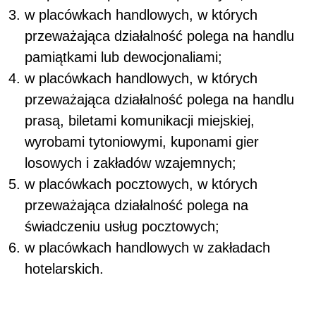
w placówkach handlowych, w których
przeważająca działalność polega na handlu
pamiątkami lub dewocjonaliami;
w placówkach handlowych, w których
przeważająca działalność polega na handlu
prasą, biletami komunikacji miejskiej,
wyrobami tytoniowymi, kuponami gier
losowych i zakładów wzajemnych;
w placówkach pocztowych, w których
przeważająca działalność polega na
świadczeniu usług pocztowych;
w placówkach handlowych w zakładach
hotelarskich.