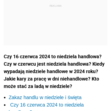
Czy 16 czerwca 2024 to niedziela handlowa?
Czy w czerwcu jest niedziela handlowa? Kiedy
wypadają niedziele handlowe w 2024 roku?
Jakie kary za pracę w dni niehandlowe? Kto
może stać za ladą w niedziele?
Zakaz handlu w niedziele i święta
Czy 16 czerwca 2024 to niedziela