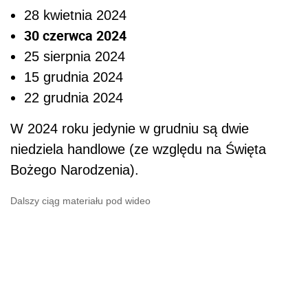
28 kwietnia 2024
30 czerwca 2024
25 sierpnia 2024
15 grudnia 2024
22 grudnia 2024
W 2024 roku jedynie w grudniu są dwie
niedziela handlowe (ze względu na Święta
Bożego Narodzenia).
Dalszy ciąg materiału pod wideo