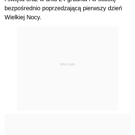
bezpośrednio poprzedzającą pierwszy dzień
Wielkiej Nocy.
REKLAMA