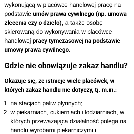
wykonującą w placówce handlowej pracę na
umów prawa cywilnego (np. umowa
podstawie
zlecenia czy o dzieło)
, a także osobę
skierowaną do wykonywania w placówce
pracy tymczasowej na podstawie
handlowej
umowy prawa cywilnego.
Gdzie nie obowiązuje zakaz handlu?
Okazuje się, że istnieje wiele placówek, w
których zakaz handlu nie dotyczy, tj. m.in.:
na stacjach paliw płynnych;
w piekarniach, cukierniach i lodziarniach, w
których przeważająca działalność polega na
handlu wyrobami piekarniczymi i