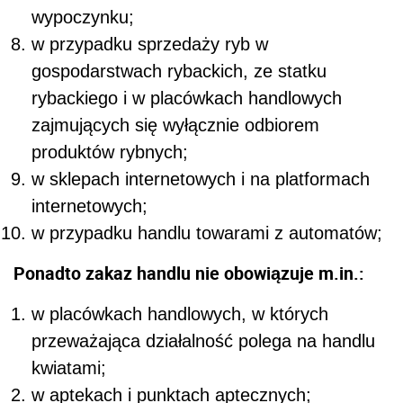
wypoczynku;
w przypadku sprzedaży ryb w
gospodarstwach rybackich, ze statku
rybackiego i w placówkach handlowych
zajmujących się wyłącznie odbiorem
produktów rybnych;
w sklepach internetowych i na platformach
internetowych;
w przypadku handlu towarami z automatów;
Ponadto zakaz handlu nie obowiązuje m.in.:
w placówkach handlowych, w których
przeważająca działalność polega na handlu
kwiatami;
w aptekach i punktach aptecznych;