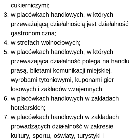
cukierniczymi;
w placówkach handlowych, w których
przeważającą działalnością jest działalność
gastronomiczna;
w strefach wolnocłowych;
w placówkach handlowych, w których
przeważająca działalność polega na handlu
prasą, biletami komunikacji miejskiej,
wyrobami tytoniowymi, kuponami gier
losowych i zakładów wzajemnych;
w placówkach handlowych w zakładach
hotelarskich;
w placówkach handlowych w zakładach
prowadzących działalność w zakresie
kultury, sportu, oświaty, turystyki i