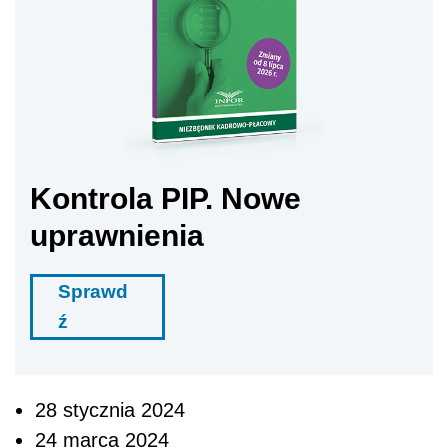
Kontrola PIP. Nowe
uprawnienia
Sprawd
ź
28 stycznia 2024
24 marca 2024