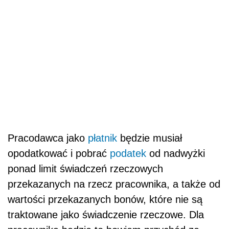
Pracodawca jako
płatnik
będzie musiał
opodatkować i pobrać
podatek
od nadwyżki
ponad limit świadczeń rzeczowych
przekazanych na rzecz pracownika, a także od
wartości przekazanych bonów, które nie są
traktowane jako świadczenie rzeczowe. Dla