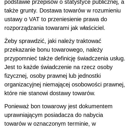
podstawie przepisów o statystyce publicznej, a
także grunty. Dostawa towarów w rozumieniu
ustawy o VAT to przeniesienie prawa do
rozporządzania towarami jak właściciel.
Żeby sprawdzić, jaki należy traktować
przekazanie bonu towarowego, należy
przypomnieć także definicję świadczenia usług.
Jest to każde świadczenie na rzecz osoby
fizycznej, osoby prawnej lub jednostki
organizacyjnej niemającej osobowości prawnej,
które nie stanowi dostawy towarów.
Ponieważ bon towarowy jest dokumentem
uprawniającym posiadacza do nabycia
towarów w oznaczonym terminie, w