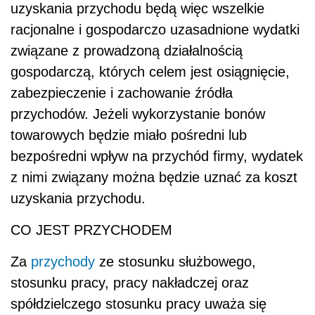
uzyskania przychodu będą więc wszelkie
racjonalne i gospodarczo uzasadnione wydatki
związane z prowadzoną działalnością
gospodarczą, których celem jest osiągnięcie,
zabezpieczenie i zachowanie źródła
przychodów. Jeżeli wykorzystanie bonów
towarowych będzie miało pośredni lub
bezpośredni wpływ na przychód firmy, wydatek
z nimi związany można będzie uznać za koszt
uzyskania przychodu.
CO JEST PRZYCHODEM
Za
przychody
ze stosunku służbowego,
stosunku pracy, pracy nakładczej oraz
spółdzielczego stosunku pracy uważa się