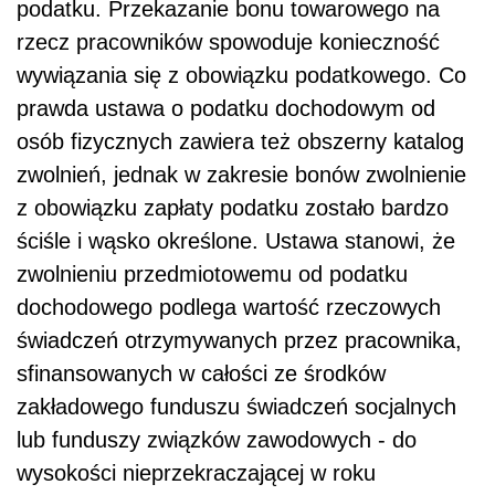
podatku. Przekazanie bonu towarowego na
rzecz pracowników spowoduje konieczność
wywiązania się z obowiązku podatkowego. Co
prawda ustawa o podatku dochodowym od
osób fizycznych zawiera też obszerny katalog
zwolnień, jednak w zakresie bonów zwolnienie
z obowiązku zapłaty podatku zostało bardzo
ściśle i wąsko określone. Ustawa stanowi, że
zwolnieniu przedmiotowemu od podatku
dochodowego podlega wartość rzeczowych
świadczeń otrzymywanych przez pracownika,
sfinansowanych w całości ze środków
zakładowego funduszu świadczeń socjalnych
lub funduszy związków zawodowych - do
wysokości nieprzekraczającej w roku