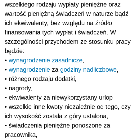
wszelkiego rodzaju wypłaty pieniężne oraz
wartość pieniężną świadczeń w naturze bądź
ich ekwiwalenty, bez względu na źródło
finansowania tych wypłat i świadczeń. W
szczególności przychodem ze stosunku pracy
będzie:
•
wynagrodzenie zasadnicze
,
•
wynagrodzenie
za
godziny nadliczbowe
,
• różnego rodzaju dodatki,
• nagrody,
• ekwiwalenty za niewykorzystany urlop
• wszelkie inne kwoty niezależnie od tego, czy
ich wysokość została z góry ustalona,
• świadczenia pieniężne ponoszone za
pracownika,