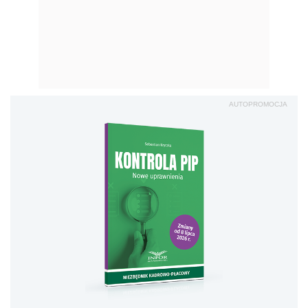
AUTOPROMOCJA