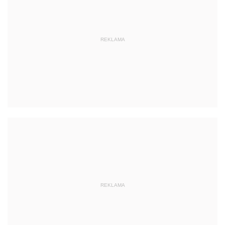
REKLAMA
REKLAMA