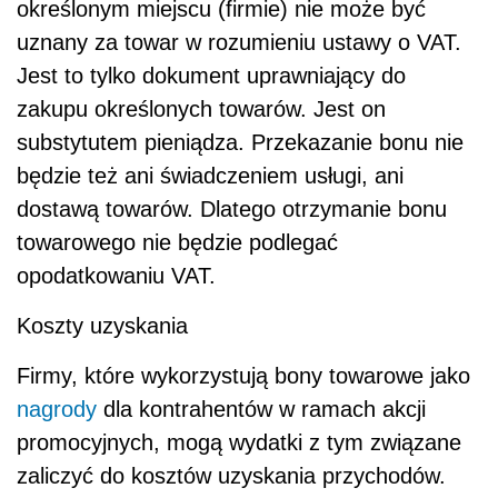
określonym miejscu (firmie) nie może być
uznany za towar w rozumieniu ustawy o VAT.
Jest to tylko dokument uprawniający do
zakupu określonych towarów. Jest on
substytutem pieniądza. Przekazanie bonu nie
będzie też ani świadczeniem usługi, ani
dostawą towarów. Dlatego otrzymanie bonu
towarowego nie będzie podlegać
opodatkowaniu VAT.
Koszty uzyskania
Firmy, które wykorzystują bony towarowe jako
nagrody
dla kontrahentów w ramach akcji
promocyjnych, mogą wydatki z tym związane
zaliczyć do kosztów uzyskania przychodów.