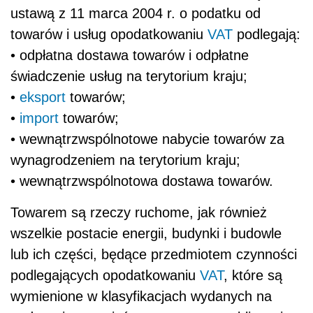
ustawą z 11 marca 2004 r. o podatku od
towarów i usług opodatkowaniu
VAT
podlegają:
• odpłatna dostawa towarów i odpłatne
świadczenie usług na terytorium kraju;
•
eksport
towarów;
•
import
towarów;
• wewnątrzwspólnotowe nabycie towarów za
wynagrodzeniem na terytorium kraju;
• wewnątrzwspólnotowa dostawa towarów.
Towarem są rzeczy ruchome, jak również
wszelkie postacie energii, budynki i budowle
lub ich części, będące przedmiotem czynności
podlegających opodatkowaniu
VAT
, które są
wymienione w klasyfikacjach wydanych na