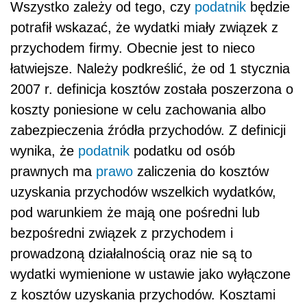
Wszystko zależy od tego, czy
podatnik
będzie
potrafił wskazać, że wydatki miały związek z
przychodem firmy. Obecnie jest to nieco
łatwiejsze. Należy podkreślić, że od 1 stycznia
2007 r. definicja kosztów została poszerzona o
koszty poniesione w celu zachowania albo
zabezpieczenia źródła przychodów. Z definicji
wynika, że
podatnik
podatku od osób
prawnych ma
prawo
zaliczenia do kosztów
uzyskania przychodów wszelkich wydatków,
pod warunkiem że mają one pośredni lub
bezpośredni związek z przychodem i
prowadzoną działalnością oraz nie są to
wydatki wymienione w ustawie jako wyłączone
z kosztów uzyskania przychodów. Kosztami