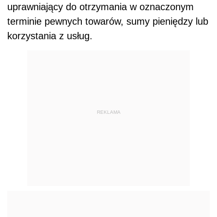
uprawniający do otrzymania w oznaczonym
terminie pewnych towarów, sumy pieniędzy lub
korzystania z usług.
REKLAMA