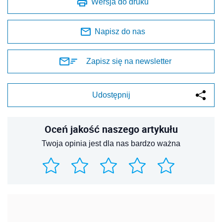
Wersja do druku
Napisz do nas
Zapisz się na newsletter
Udostępnij
Oceń jakość naszego artykułu
Twoja opinia jest dla nas bardzo ważna