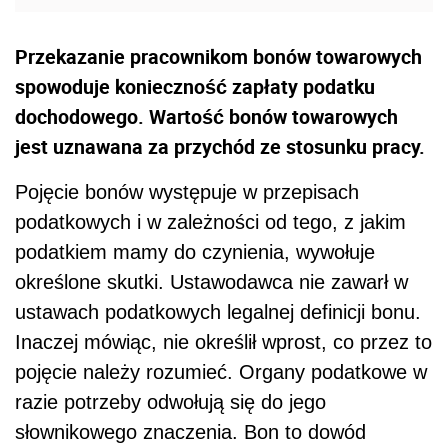
Przekazanie pracownikom bonów towarowych
spowoduje konieczność zapłaty podatku
dochodowego. Wartość bonów towarowych
jest uznawana za przychód ze stosunku pracy.
Pojęcie bonów występuje w przepisach
podatkowych i w zależności od tego, z jakim
podatkiem mamy do czynienia, wywołuje
określone skutki. Ustawodawca nie zawarł w
ustawach podatkowych legalnej definicji bonu.
Inaczej mówiąc, nie określił wprost, co przez to
pojęcie należy rozumieć. Organy podatkowe w
razie potrzeby odwołują się do jego
słownikowego znaczenia. Bon to dowód