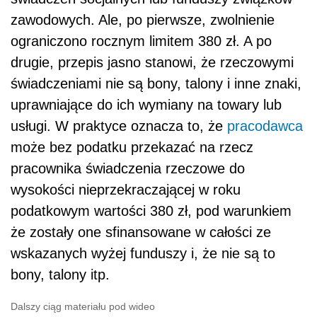
zawodowych. Ale, po pierwsze, zwolnienie
ograniczono rocznym limitem 380 zł. A po
drugie, przepis jasno stanowi, że rzeczowymi
świadczeniami nie są bony, talony i inne znaki,
uprawniające do ich wymiany na towary lub
usługi. W praktyce oznacza to, że
pracodawca
może bez podatku przekazać na rzecz
pracownika świadczenia rzeczowe do
wysokości nieprzekraczającej w roku
podatkowym wartości 380 zł, pod warunkiem
że zostały one sfinansowane w całości ze
wskazanych wyżej funduszy i, że nie są to
bony, talony itp.
Dalszy ciąg materiału pod wideo