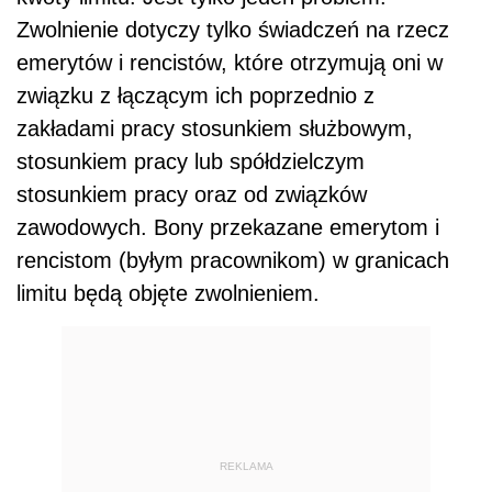
Zwolnienie dotyczy tylko świadczeń na rzecz
emerytów i rencistów, które otrzymują oni w
związku z łączącym ich poprzednio z
zakładami pracy stosunkiem służbowym,
stosunkiem pracy lub spółdzielczym
stosunkiem pracy oraz od związków
zawodowych. Bony przekazane emerytom i
rencistom (byłym pracownikom) w granicach
limitu będą objęte zwolnieniem.
REKLAMA