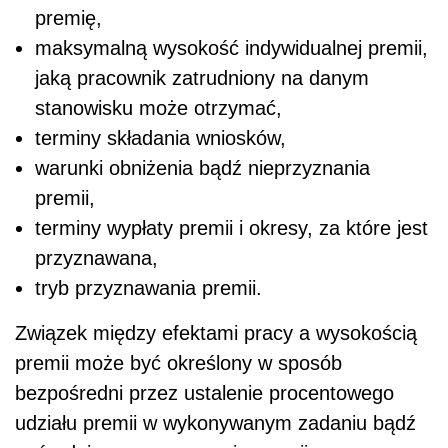
premię,
maksymalną wysokość indywidualnej premii,
jaką pracownik zatrudniony na danym
stanowisku może otrzymać,
terminy składania wniosków,
warunki obniżenia bądź nieprzyznania
premii,
terminy wypłaty premii i okresy, za które jest
przyznawana,
tryb przyznawania premii.
Związek między efektami pracy a wysokością
premii może być określony w sposób
bezpośredni przez ustalenie procentowego
udziału premii w wykonywanym zadaniu bądź