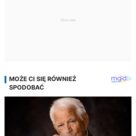
REKLAMA