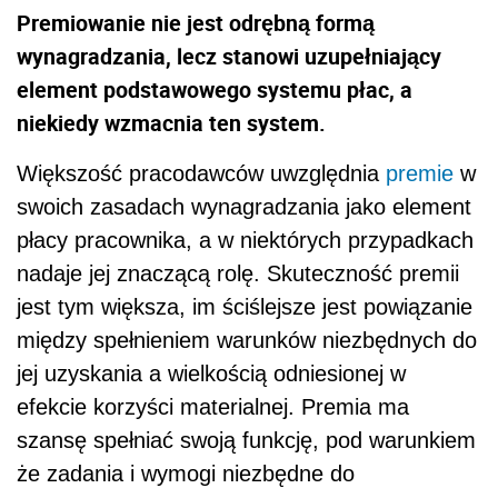
Premiowanie nie jest odrębną formą
wynagradzania, lecz stanowi uzupełniający
element podstawowego systemu płac, a
niekiedy wzmacnia ten system.
Większość pracodawców uwzględnia
premie
w
swoich zasadach wynagradzania jako element
płacy pracownika, a w niektórych przypadkach
nadaje jej znaczącą rolę. Skuteczność premii
jest tym większa, im ściślejsze jest powiązanie
między spełnieniem warunków niezbędnych do
jej uzyskania a wielkością odniesionej w
efekcie korzyści materialnej. Premia ma
szansę spełniać swoją funkcję, pod warunkiem
że zadania i wymogi niezbędne do