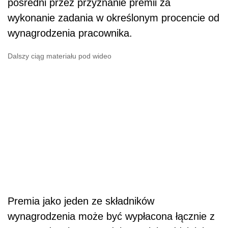
pośredni przez przyznanie premii za
wykonanie zadania w określonym procencie od
wynagrodzenia pracownika.
Dalszy ciąg materiału pod wideo
Premia jako jeden ze składników
wynagrodzenia może być wypłacona łącznie z