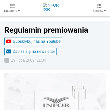
Kategorie
Serwisy
Regulamin premiowania
Subskrybuj nas na Youtube
Zapisz się na newsletter
29 lipca 2009, 11:00