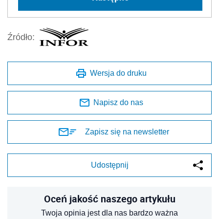
Źródło:
Wersja do druku
Napisz do nas
Zapisz się na newsletter
Udostępnij
Oceń jakość naszego artykułu
Twoja opinia jest dla nas bardzo ważna