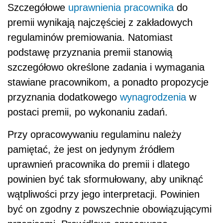
Szczegółowe
uprawnienia pracownika
do
premii wynikają najczęściej z zakładowych
regulaminów premiowania. Natomiast
podstawę przyznania premii stanowią
szczegółowo określone zadania i wymagania
stawiane pracownikom, a ponadto propozycje
przyznania dodatkowego
wynagrodzenia
w
postaci premii, po wykonaniu zadań.
Przy opracowywaniu regulaminu należy
pamiętać, że jest on jedynym źródłem
uprawnień pracownika do premii i dlatego
powinien być tak sformułowany, aby uniknąć
wątpliwości przy jego interpretacji. Powinien
być on zgodny z powszechnie obowiązującymi