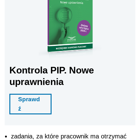
Kontrola PIP. Nowe
uprawnienia
Sprawd
ź
zadania, za które pracownik ma otrzymać