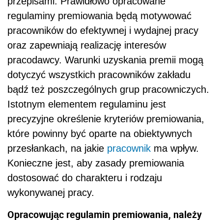
przepisami. Prawidłowo opracowane
regulaminy premiowania będą motywować
pracowników do efektywnej i wydajnej pracy
oraz zapewniają realizację interesów
pracodawcy. Warunki uzyskania premii mogą
dotyczyć wszystkich pracowników zakładu
bądź też poszczególnych grup pracowniczych.
Istotnym elementem regulaminu jest
precyzyjne określenie kryteriów premiowania,
które powinny być oparte na obiektywnych
przesłankach, na jakie
pracownik
ma wpływ.
Konieczne jest, aby zasady premiowania
dostosować do charakteru i rodzaju
wykonywanej pracy.
Opracowując regulamin premiowania, należy