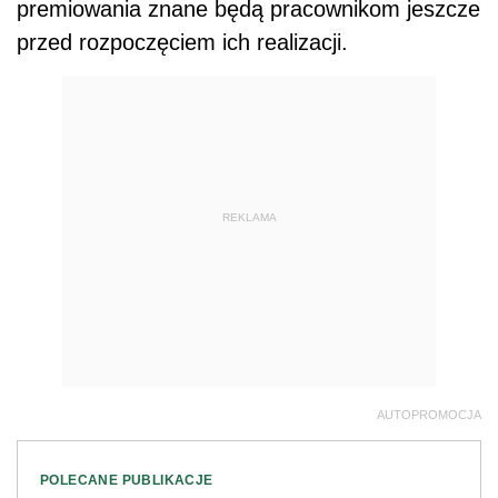
premiowania znane będą pracownikom jeszcze
przed rozpoczęciem ich realizacji.
REKLAMA
AUTOPROMOCJA
POLECANE PUBLIKACJE