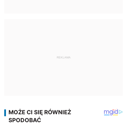
REKLAMA