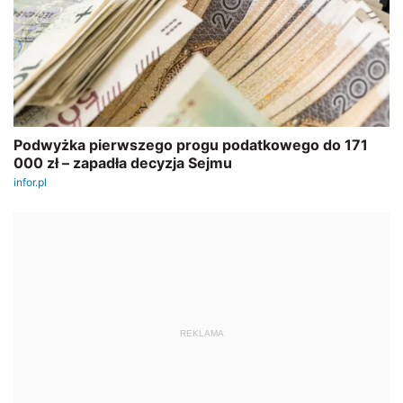
REKLAMA