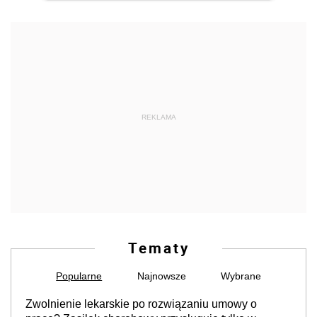
REKLAMA
Tematy
Popularne
Najnowsze
Wybrane
Zwolnienie lekarskie po rozwiązaniu umowy o