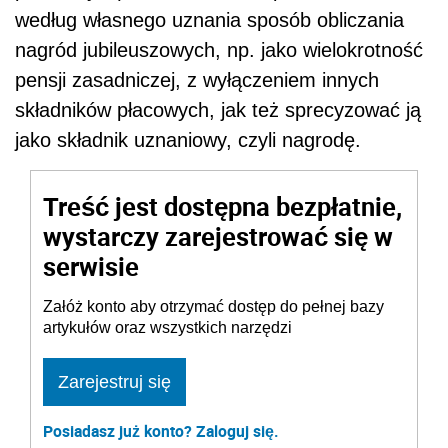
według własnego uznania sposób obliczania
nagród jubileuszowych, np. jako wielokrotność
pensji zasadniczej, z wyłączeniem innych
składników płacowych, jak też sprecyzować ją
jako składnik uznaniowy, czyli nagrodę.
Treść jest dostępna bezpłatnie,
wystarczy zarejestrować się w
serwisie
Załóż konto aby otrzymać dostęp do pełnej bazy
artykułów oraz wszystkich narzędzi
Zarejestruj się
Posiadasz już konto? Zaloguj się.