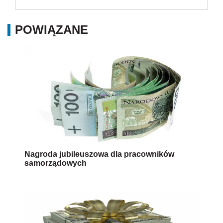
POWIĄZANE
Nagroda jubileuszowa dla pracowników
samorządowych