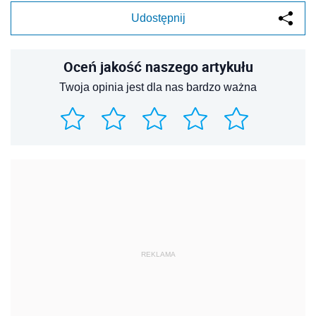
Udostępnij
Oceń jakość naszego artykułu
Twoja opinia jest dla nas bardzo ważna
REKLAMA