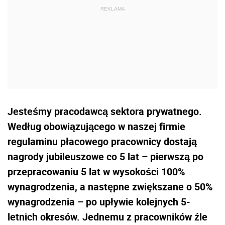
Jesteśmy pracodawcą sektora prywatnego.
Według obowiązującego w naszej firmie
regulaminu płacowego pracownicy dostają
nagrody jubileuszowe co 5 lat – pierwszą po
przepracowaniu 5 lat w wysokości 100%
wynagrodzenia, a następne zwiększane o 50%
wynagrodzenia – po upływie kolejnych 5-
letnich okresów. Jednemu z pracowników źle