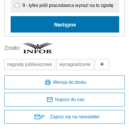
9 - tylko jeśli pracodawca wyrazi na to zgodę
Następne
Źródło:
nagrody jubileuszowe
wynagradzanie
Wersja do druku
Napisz do nas
Zapisz się na newsletter