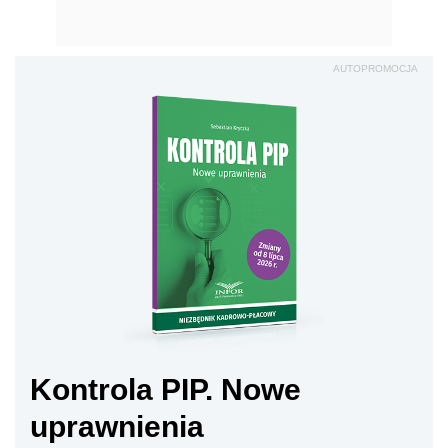
AUTOPROMOCJA
Kontrola PIP. Nowe
uprawnienia