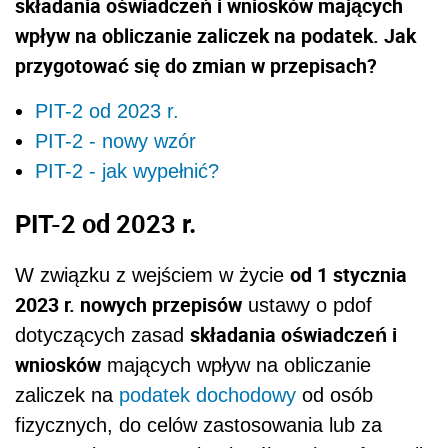
składania oświadczeń i wniosków mających
wpływ na obliczanie zaliczek na podatek. Jak
przygotować się do zmian w przepisach?
PIT-2 od 2023 r.
PIT-2 - nowy wzór
PIT-2 - jak wypełnić?
PIT-2 od 2023 r.
od 1 stycznia
W związku z wejściem w życie
2023 r. nowych przepisów
ustawy o pdof
składania oświadczeń i
dotyczących zasad
wniosków
mających wpływ na obliczanie
zaliczek na
podatek dochodowy
od osób
fizycznych, do celów zastosowania lub za