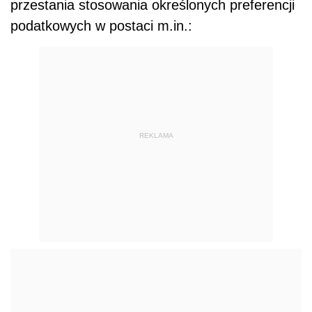
przestania stosowania określonych preferencji
podatkowych w postaci m.in.: 
REKLAMA