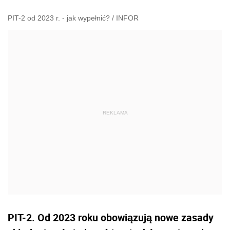
PIT-2 od 2023 r. - jak wypełnić?
/
INFOR
PIT-2. Od 2023 roku obowiązują nowe zasady