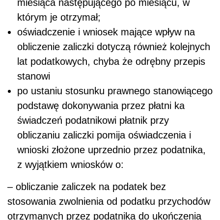
miesiąca następującego po miesiącu, w
którym je otrzymał;
oświadczenie i wniosek mające wpływ na
obliczenie zaliczki dotyczą również kolejnych
lat podatkowych, chyba że odrębny przepis
stanowi
po ustaniu stosunku prawnego stanowiącego
podstawę dokonywania przez płatni ka
świadczeń podatnikowi płatnik przy
obliczaniu zaliczki pomija oświadczenia i
wnioski złożone uprzednio przez podatnika,
z wyjątkiem wniosków o:
– obliczanie zaliczek na podatek bez
stosowania zwolnienia od podatku przychodów
otrzymanych przez podatnika do ukończenia