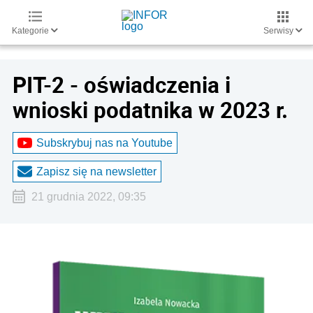
Kategorie
Serwisy
PIT-2 - oświadczenia i
wnioski podatnika w 2023 r.
Subskrybuj nas na Youtube
Zapisz się na newsletter
21 grudnia 2022, 09:35