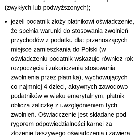
(zwykłych lub podwyższonych);
jeżeli podatnik złoży płatnikowi oświadczenie,
że spełnia warunki do stosowania zwolnień
przychodów z podatku dla: przenoszących
miejsce zamieszkania do Polski (w
oświadczeniu podatnik wskazuje również rok
rozpoczęcia i zakończenia stosowania
zwolnienia przez płatnika), wychowujących
co najmniej 4 dzieci, aktywnych zawodowo
podatników w wieku emerytalnym, płatnik
oblicza zaliczkę z uwzględnieniem tych
zwolnień. Oświadczenie jest składane pod
rygorem odpowiedzialności karnej za
złożenie fałszywego oświadczenia i zawiera