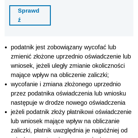
Sprawd
ź
podatnik jest zobowiązany wycofać lub
zmienić złożone uprzednio oświadczenie lub
wniosek, jeżeli uległy zmianie okoliczności
mające wpływ na obliczenie zaliczki;
wycofanie i zmiana złożonego uprzednio
przez podatnika oświadczenia lub wniosku
następuje w drodze nowego oświadczenia
jeżeli podatnik złoży płatnikowi oświadczenie
lub wniosek mające wpływ na obliczanie
zaliczki, płatnik uwzględnia je najpóźniej od