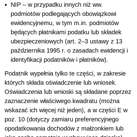
NIP – w przypadku innych niż ww.
podmiotów podlegających obowiązkowi
ewidencyjnemu, w tym m.in. podmiotów
będących płatnikami podatku lub składek
ubezpieczeniowych (art. 2–3 ustawy z 13
października 1995 r. o zasadach ewidencji i
identyfikacji podatników i płatników).
Podatnik wypełnia tylko te części, w zakresie
których składa oświadczenie lub wniosek.
Oświadczenia lub wnioski są składane poprzez
zaznaczenie właściwego kwadratu (można
wskazać ich więcej niż jeden), a w części E w
poz. 10 (dotyczy zamiaru preferencyjnego
opodatkowania dochodów z małżonkiem lub