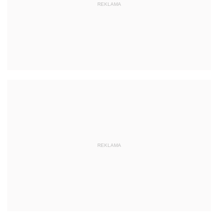
REKLAMA
REKLAMA