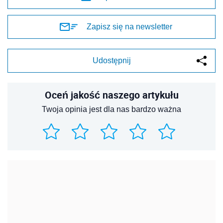
Zapisz się na newsletter
Udostępnij
Oceń jakość naszego artykułu
Twoja opinia jest dla nas bardzo ważna