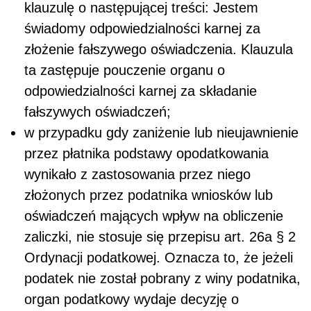
klauzulę o następującej treści: Jestem
świadomy odpowiedzialności karnej za
złożenie fałszywego oświadczenia. Klauzula
ta zastępuje pouczenie organu o
odpowiedzialności karnej za składanie
fałszywych oświadczeń;
w przypadku gdy zaniżenie lub nieujawnienie
przez płatnika podstawy opodatkowania
wynikało z zastosowania przez niego
złożonych przez podatnika wniosków lub
oświadczeń mających wpływ na obliczenie
zaliczki, nie stosuje się przepisu art. 26a § 2
Ordynacji podatkowej. Oznacza to, że jeżeli
podatek nie został pobrany z winy podatnika,
organ podatkowy wydaje decyzję o