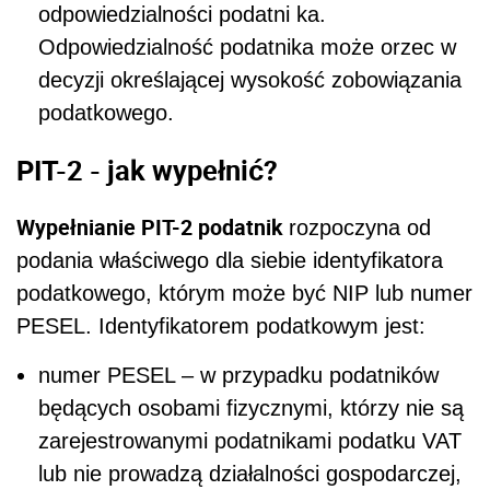
odpowiedzialności podatni ka.
Odpowiedzialność podatnika może orzec w
decyzji określającej wysokość zobowiązania
podatkowego.
PIT-2 - jak wypełnić?
Wypełnianie PIT-2 podatnik
rozpoczyna od
podania właściwego dla siebie identyfikatora
podatkowego, którym może być NIP lub numer
PESEL. Identyfikatorem podatkowym jest:
numer PESEL – w przypadku podatników
będących osobami fizycznymi, którzy nie są
zarejestrowanymi podatnikami podatku VAT
lub nie prowadzą działalności gospodarczej, 