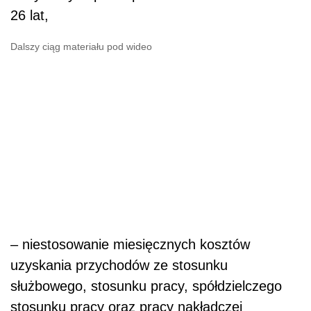
26 lat,
Dalszy ciąg materiału pod wideo
– niestosowanie miesięcznych kosztów
uzyskania przychodów ze stosunku
służbowego, stosunku pracy, spółdzielczego
stosunku pracy oraz pracy nakładczej