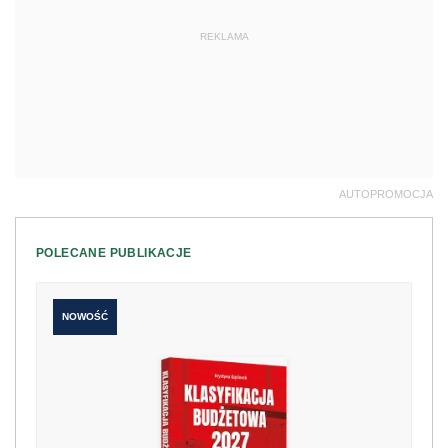
REKLAMA
AUTOPROMOCJA
POLECANE PUBLIKACJE
NOWOŚĆ