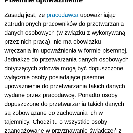
Zasadą jest, że
pracodawca
upoważniając
zatrudnionych pracowników do przetwarzania
danych osobowych (w związku z wykonywaną
przez nich pracą), nie ma obowiązku
wręczania im upoważnienia w formie pisemnej.
Jednakże do przetwarzania danych osobowych
dotyczących zdrowia mogą być dopuszczone
wyłącznie osoby posiadające pisemne
upoważnienie do przetwarzania takich danych
wydane przez pracodawcę. Ponadto osoby
dopuszczone do przetwarzania takich danych
są zobowiązane do zachowania ich w
tajemnicy. Chodzi tu o wszystkie osoby
zaangażowane w przyznawanie świadczeń z