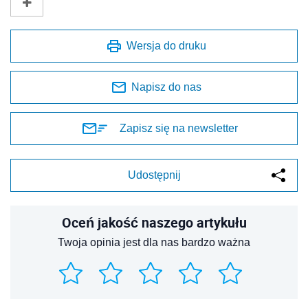
Wersja do druku
Napisz do nas
Zapisz się na newsletter
Udostępnij
Oceń jakość naszego artykułu
Twoja opinia jest dla nas bardzo ważna