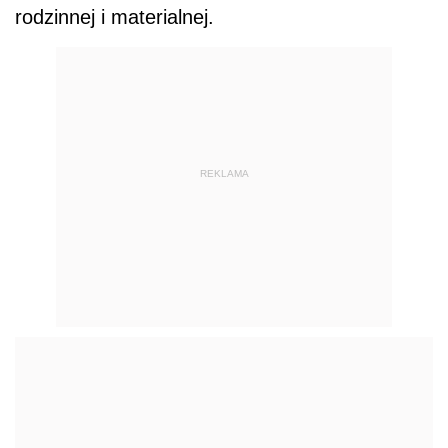
rodzinnej i materialnej.
REKLAMA