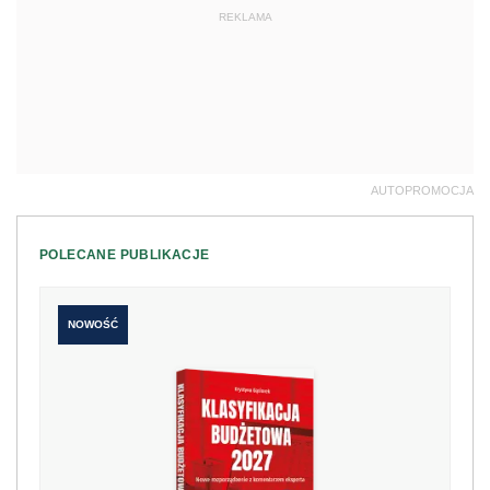
REKLAMA
AUTOPROMOCJA
POLECANE PUBLIKACJE
NOWOŚĆ