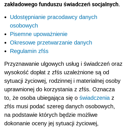
zakładowego funduszu świadczeń socjalnych.
Udostępnianie pracodawcy danych
osobowych
Pisemne upoważnienie
Okresowe przetwarzanie danych
Regulamin zfśs
Przyznawanie ulgowych usług i świadczeń oraz
wysokość dopłat z zfśs uzależnione są od
sytuacji życiowej, rodzinnej i materialnej osoby
uprawnionej do korzystania z zfśs. Oznacza
to, że osoba ubiegająca się o
świadczenia
z
zfśs musi podać szereg danych osobowych,
na podstawie których będzie możliwe
dokonanie oceny jej sytuacji życiowej,