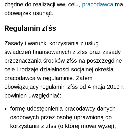
zbędne do realizacji ww. celu,
pracodawca
ma
obowiązek usunąć.
Regulamin zfśs
Zasady i warunki korzystania z usług i
świadczeń finansowanych z zfśs oraz zasady
przeznaczania środków zfśs na poszczególne
cele i rodzaje działalności socjalnej określa
pracodawca w regulaminie. Zatem
obowiązujący regulamin zfśs od 4 maja 2019 r.
powinien uwzględniać:
formę udostępnienia pracodawcy danych
osobowych przez osobę uprawnioną do
korzystania z zfśs (o której mowa wyżej),