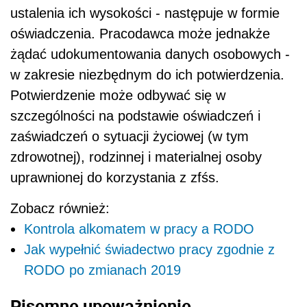
ustalenia ich wysokości - następuje w formie
oświadczenia. Pracodawca może jednakże
żądać udokumentowania danych osobowych -
w zakresie niezbędnym do ich potwierdzenia.
Potwierdzenie może odbywać się w
szczególności na podstawie oświadczeń i
zaświadczeń o sytuacji życiowej (w tym
zdrowotnej), rodzinnej i materialnej osoby
uprawnionej do korzystania z zfśs.
Zobacz również:
Kontrola alkomatem w pracy a RODO
Jak wypełnić świadectwo pracy zgodnie z
RODO po zmianach 2019
Pisemne upoważnienie