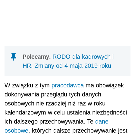
Polecamy:
RODO dla kadrowych i
HR. Zmiany od 4 maja 2019 roku
W związku z tym
pracodawca
ma obowiązek
dokonywania przeglądu tych danych
osobowych nie rzadziej niż raz w roku
kalendarzowym w celu ustalenia niezbędności
ich dalszego przechowywania. Te
dane
osobowe
, których dalsze przechowywanie jest