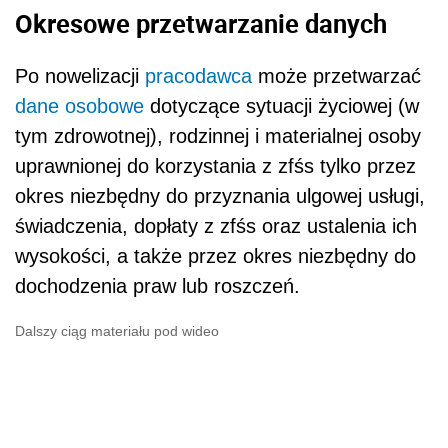
Okresowe przetwarzanie danych
Po nowelizacji
pracodawca
może przetwarzać
dane osobowe
dotyczące sytuacji życiowej (w
tym zdrowotnej), rodzinnej i materialnej osoby
uprawnionej do korzystania z zfśs tylko przez
okres niezbędny do przyznania ulgowej usługi,
świadczenia, dopłaty z zfśs oraz ustalenia ich
wysokości, a także przez okres niezbędny do
dochodzenia praw lub roszczeń.
Dalszy ciąg materiału pod wideo