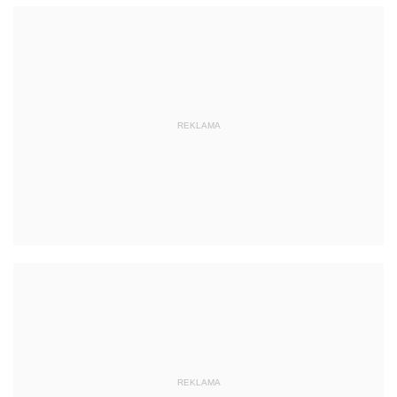
REKLAMA
REKLAMA