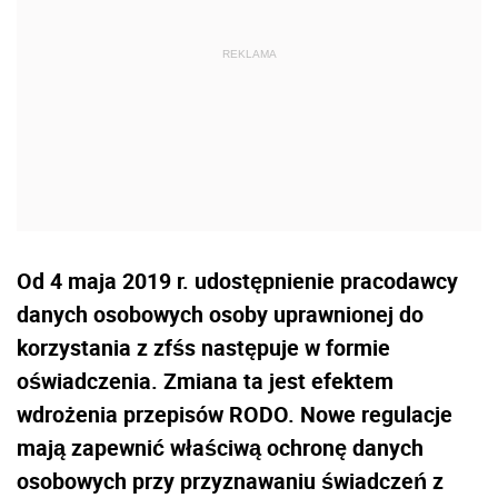
Od 4 maja 2019 r. udostępnienie pracodawcy
danych osobowych osoby uprawnionej do
korzystania z zfśs następuje w formie
oświadczenia. Zmiana ta jest efektem
wdrożenia przepisów RODO. Nowe regulacje
mają zapewnić właściwą ochronę danych
osobowych przy przyznawaniu świadczeń z