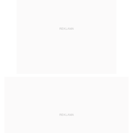
REKLAMA
REKLAMA