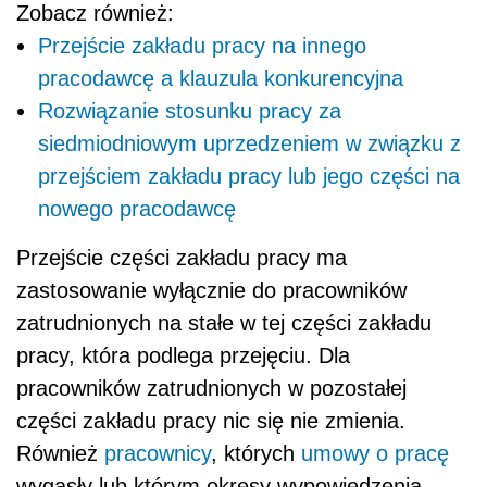
Zobacz również:
Przejście zakładu pracy na innego
pracodawcę a klauzula konkurencyjna
Rozwiązanie stosunku pracy za
siedmiodniowym uprzedzeniem w związku z
przejściem zakładu pracy lub jego części na
nowego pracodawcę
Przejście części zakładu pracy ma
zastosowanie wyłącznie do pracowników
zatrudnionych na stałe w tej części zakładu
pracy, która podlega przejęciu. Dla
pracowników zatrudnionych w pozostałej
części zakładu pracy nic się nie zmienia.
Również
pracownicy
, których
umowy o pracę
wygasły lub którym okresy wypowiedzenia