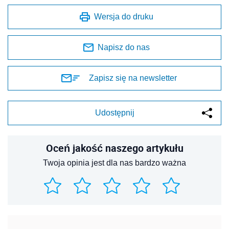
Wersja do druku
Napisz do nas
Zapisz się na newsletter
Udostępnij
Oceń jakość naszego artykułu
Twoja opinia jest dla nas bardzo ważna