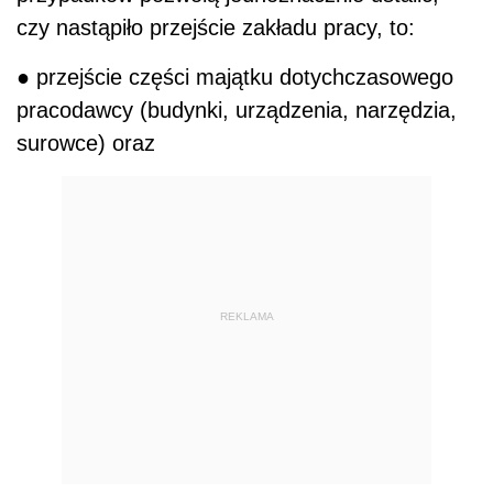
czy nastąpiło przejście zakładu pracy, to:
● przejście części majątku dotychczasowego
pracodawcy (budynki, urządzenia, narzędzia,
surowce) oraz
REKLAMA