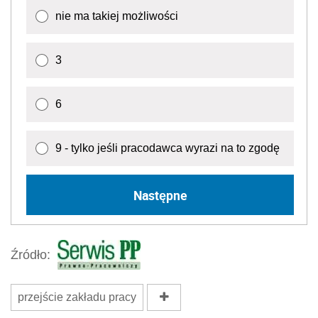
nie ma takiej możliwości
3
6
9 - tylko jeśli pracodawca wyrazi na to zgodę
Następne
Źródło:
przejście zakładu pracy