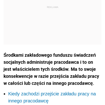
Środkami zakładowego funduszu świadczeń
socjalnych administruje pracodawca i to on
jest właścicielem tych środków. Ma to swoje
konsekwencje w razie przejścia zakładu pracy
w całości lub części na innego pracodawcę.
Kiedy zachodzi przejście zakładu pracy na
innego pracodawcę