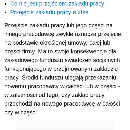
Co nie jest przejściem zakładu pracy
Przejęcie zakładu pracy a zfśs
Przejście zakładu pracy lub jego części na
innego pracodawcę zwykle oznacza przejęcie,
na podstawie określonej umowy, całej lub
części firmy. Ma to swoje konsekwencje dla
zakładowego funduszu świadczeń socjalnych
funkcjonującego w przejmowanym zakładzie
pracy. Środki funduszu ulegają przekazaniu
nowemu pracodawcy w całości lub w części -
w zależności od tego, czy zakład pracy
przechodzi na nowego pracodawcę w całości
czy w części.