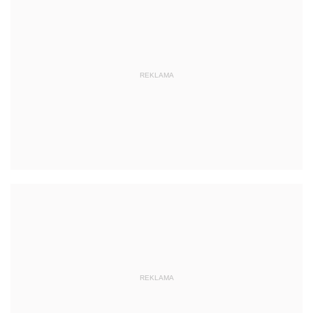
REKLAMA
REKLAMA