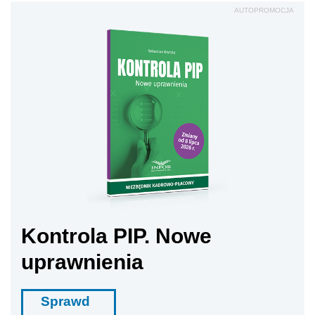
AUTOPROMOCJA
Kontrola PIP. Nowe
uprawnienia
Sprawd