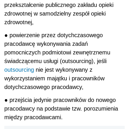
przekształcenie publicznego zakładu opieki
zdrowotnej w samodzielny zespół opieki
zdrowotnej,
● powierzenie przez dotychczasowego
pracodawcę wykonywania zadań
pomocniczych podmiotowi zewnętrznemu
świadczącemu usługi (outsourcing), jeśli
outsourcing
nie jest wykonywany z
wykorzystaniem majątku i pracowników
dotychczasowego pracodawcy,
● przejścia jedynie pracowników do nowego
pracodawcy na podstawie tzw. porozumienia
między pracodawcami.