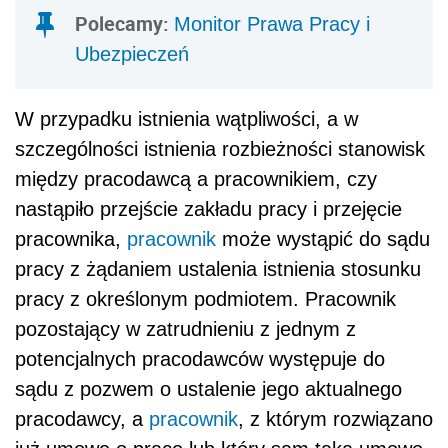
Polecamy:
Monitor Prawa Pracy i
Ubezpieczeń
W przypadku istnienia wątpliwości, a w
szczególności istnienia rozbieżności stanowisk
między pracodawcą a pracownikiem, czy
nastąpiło przejście zakładu pracy i przejęcie
pracownika,
pracownik
może wystąpić do sądu
pracy z żądaniem ustalenia istnienia stosunku
pracy z określonym podmiotem. Pracownik
pozostający w zatrudnieniu z jednym z
potencjalnych pracodawców występuje do
sądu z pozwem o ustalenie jego aktualnego
pracodawcy, a
pracownik
, z którym rozwiązano