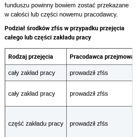
funduszu powinny bowiem zostać przekazane
w całości lub części nowemu pracodawcy.
Podział środków zfśs w przypadku przejęcia
całego lub części zakładu pracy
Rodzaj przejęcia
Pracodawca przejmowa
cały zakład pracy
prowadził zfśs
cały zakład pracy
prowadził zfśs
część zakładu pracy
prowadził zfśs