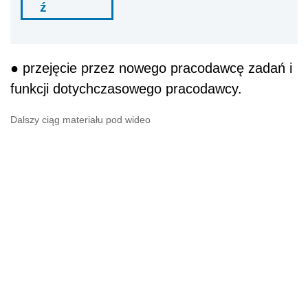
ź
● przejęcie przez nowego pracodawcę zadań i
funkcji dotychczasowego pracodawcy.
Dalszy ciąg materiału pod wideo