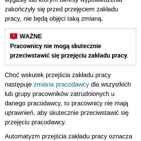
zakończyły się przed przejęciem zakładu
pracy, nie będą objęci taką zmianą.
Pracownicy nie mogą skutecznie
przeciwstawić się przejęciu zakładu pracy.
Choć wskutek przejścia zakładu pracy
następuje
zmiana pracodawcy
dla wszystkich
lub grupy pracowników zatrudnionych u
danego pracodawcy, to pracownicy nie mają
uprawnień, aby skutecznie przeciwstawić się
przejęciu pracodawcy.
Automatyzm przejścia zakładu pracy oznacza