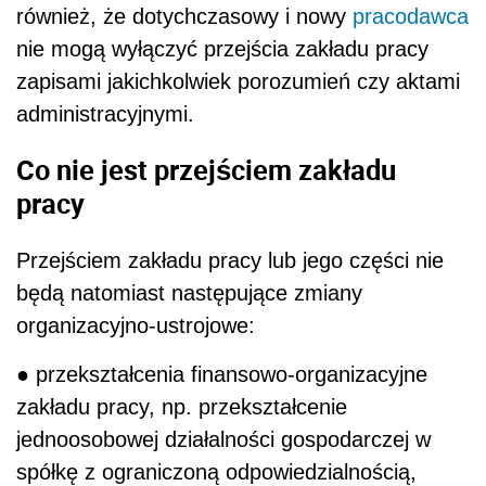
również, że dotychczasowy i nowy
pracodawca
nie mogą wyłączyć przejścia zakładu pracy
zapisami jakichkolwiek porozumień czy aktami
administracyjnymi.
Co nie jest przejściem zakładu
pracy
Przejściem zakładu pracy lub jego części nie
będą natomiast następujące zmiany
organizacyjno-ustrojowe:
● przekształcenia finansowo-organizacyjne
zakładu pracy, np. przekształcenie
jednoosobowej działalności gospodarczej w
spółkę z ograniczoną odpowiedzialnością,