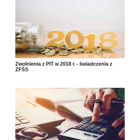
Zwolnienia z PIT w 2018 r. - świadczenia z
ZFŚS