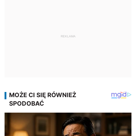
REKLAMA