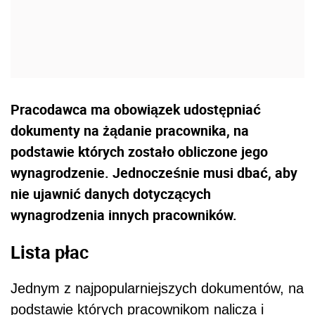
Pracodawca ma obowiązek udostępniać
dokumenty na żądanie pracownika, na
podstawie których zostało obliczone jego
wynagrodzenie. Jednocześnie musi dbać, aby
nie ujawnić danych dotyczących
wynagrodzenia innych pracowników.
Lista płac
Jednym z najpopularniejszych dokumentów, na
podstawie których pracownikom nalicza i