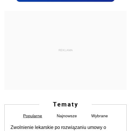
REKLAMA
Tematy
Popularne
Najnowsze
Wybrane
Zwolnienie lekarskie po rozwiązaniu umowy o