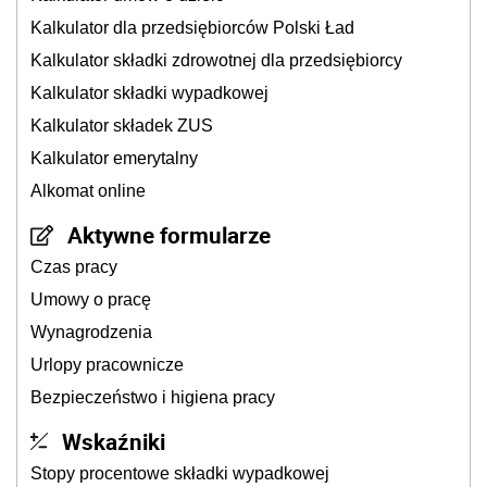
Kalkulator dla przedsiębiorców Polski Ład
Kalkulator składki zdrowotnej dla przedsiębiorcy
Kalkulator składki wypadkowej
Kalkulator składek ZUS
Kalkulator emerytalny
Alkomat online
Aktywne formularze
Czas pracy
Umowy o pracę
Wynagrodzenia
Urlopy pracownicze
Bezpieczeństwo i higiena pracy
Wskaźniki
Stopy procentowe składki wypadkowej