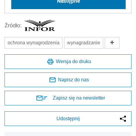
Następne
Źródło:
ochrona wynagrodzenia
wynagradzanie
Wersja do druku
Napisz do nas
Zapisz się na newsletter
Udostępnij