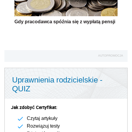
Gdy pracodawca spóźnia się z wypłatą pensji
AUTOPROMOCJA
Uprawnienia rodzicielskie -
QUIZ
Jak zdobyć Certyfikat:
Czytaj artykuły
Rozwiązuj testy