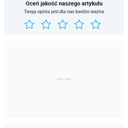
Oceń jakość naszego artykułu
Twoja opinia jest dla nas bardzo ważna
REKLAMA