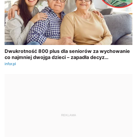
REKLAMA