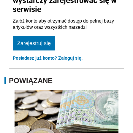
wystarczy zarejestrować się w
serwisie
Załóż konto aby otrzymać dostęp do pełnej bazy
artykułów oraz wszystkich narzędzi
Zarejestruj się
Posiadasz już konto? Zaloguj się.
POWIĄZANE