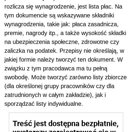
rozlicza się wynagrodzenie, jest lista płac. Na
tym dokumencie są wskazywane składniki
wynagrodzenia, takie jak: płaca zasadnicza,
premie, nagrody itp., a także wysokość składki
na ubezpieczenia społeczne, zdrowotne czy
zaliczka na podatek. Przepisy nie określają, w
jakiej formie należy tworzyć ten dokument. W
związku z tym pracodawca ma tu pełną
swobodę. Może tworzyć zarówno listy zbiorcze
(dla określonej grupy pracowników czy dla
zatrudnionych w całym zakładzie), jak i
sporządzać listy indywidualne.
Treść jest dostępna bezpłatnie,