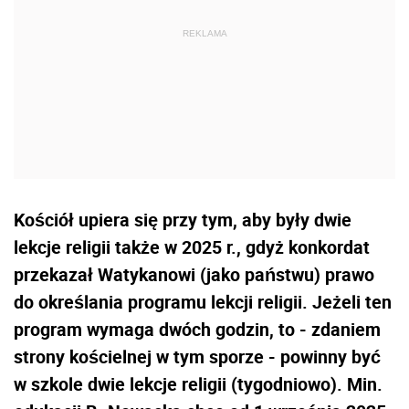
Kościół upiera się przy tym, aby były dwie
lekcje religii także w 2025 r., gdyż konkordat
przekazał Watykanowi (jako państwu) prawo
do określania programu lekcji religii. Jeżeli ten
program wymaga dwóch godzin, to - zdaniem
strony kościelnej w tym sporze - powinny być
w szkole dwie lekcje religii (tygodniowo). Min.