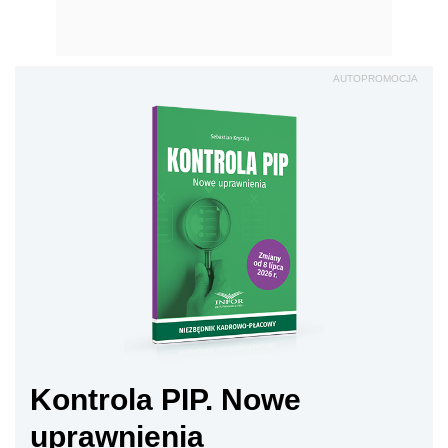
AUTOPROMOCJA
Kontrola PIP. Nowe
uprawnienia