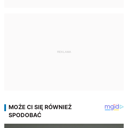
REKLAMA