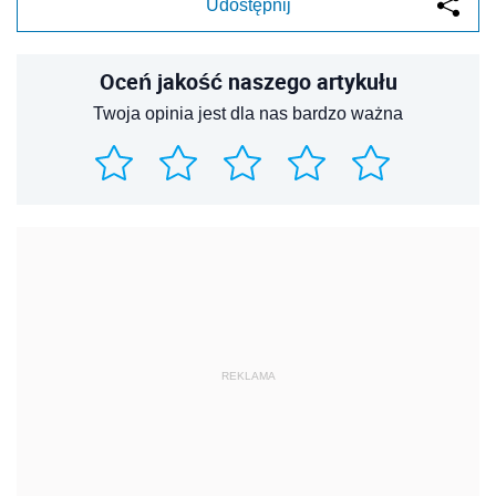
Udostępnij
Oceń jakość naszego artykułu
Twoja opinia jest dla nas bardzo ważna
REKLAMA