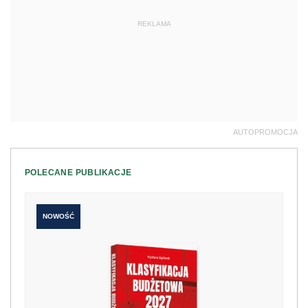
REKLAMA
AUTOPROMOCJA
POLECANE PUBLIKACJE
NOWOŚĆ