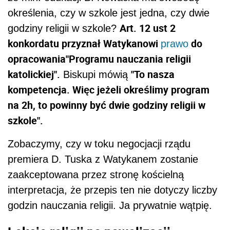
określenia, czy w szkole jest jedna, czy dwie
Art. 12 ust 2
godziny religii w szkole?
konkordatu przyznał Watykanowi
do
prawo
opracowania"Programu nauczania religii
katolickiej".
"To nasza
Biskupi mówią
kompetencja. Więc jeżeli określimy program
na 2h, to powinny być dwie godziny religii w
szkole".
Zobaczymy, czy w toku negocjacji rządu
premiera D. Tuska z Watykanem zostanie
zaakceptowana przez stronę kościelną
interpretacja, że przepis ten nie dotyczy liczby
godzin nauczania religii. Ja prywatnie wątpię.