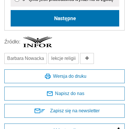
Następne
Źródło:
Barbara Nowacka
lekcje religii
Wersja do druku
Napisz do nas
Zapisz się na newsletter