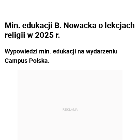
Min. edukacji B. Nowacka o lekcjach
religii w 2025 r.
Wypowiedzi min. edukacji na wydarzeniu
Campus Polska:
REKLAMA