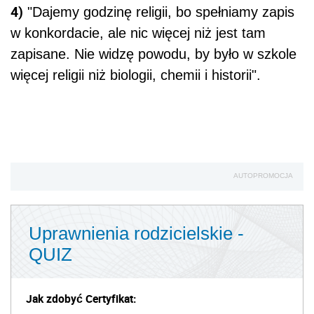
4)
"Dajemy godzinę religii, bo spełniamy zapis
w konkordacie, ale nic więcej niż jest tam
zapisane. Nie widzę powodu, by było w szkole
więcej religii niż biologii, chemii i historii".
AUTOPROMOCJA
Uprawnienia rodzicielskie -
QUIZ
Jak zdobyć Certyfikat: