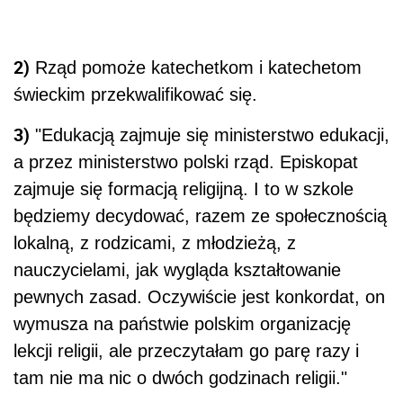
2)
Rząd pomoże katechetkom i katechetom
świeckim przekwalifikować się.
3)
"Edukacją zajmuje się ministerstwo edukacji,
a przez ministerstwo polski rząd. Episkopat
zajmuje się formacją religijną. I to w szkole
będziemy decydować, razem ze społecznością
lokalną, z rodzicami, z młodzieżą, z
nauczycielami, jak wygląda kształtowanie
pewnych zasad. Oczywiście jest konkordat, on
wymusza na państwie polskim organizację
lekcji religii, ale przeczytałam go parę razy i
tam nie ma nic o dwóch godzinach religii."