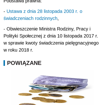
Podstawa prawna:
-
Ustawa z dnia 28 listopada 2003 r. o
świadczeniach rodzinnych
,
- Obwieszczenie Ministra Rodziny, Pracy i
Polityki Społecznej z dnia 10 listopada 2017 r.
w sprawie kwoty świadczenia pielęgnacyjnego
w roku 2018 r.
POWIĄZANE