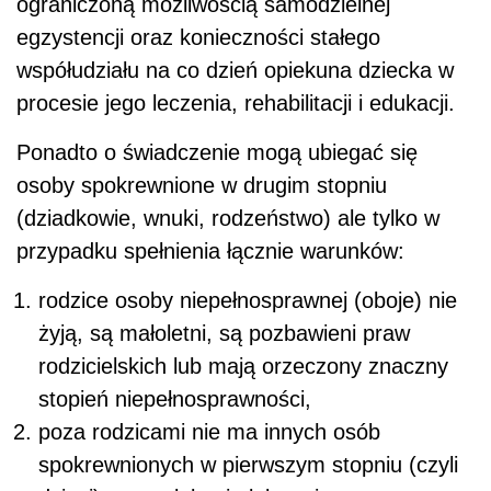
ograniczoną możliwością samodzielnej
egzystencji oraz konieczności stałego
współudziału na co dzień opiekuna dziecka w
procesie jego leczenia, rehabilitacji i edukacji.
Ponadto o świadczenie mogą ubiegać się
osoby spokrewnione w drugim stopniu
(dziadkowie, wnuki, rodzeństwo) ale tylko w
przypadku spełnienia łącznie warunków:
rodzice osoby niepełnosprawnej (oboje) nie
żyją, są małoletni, są pozbawieni praw
rodzicielskich lub mają orzeczony znaczny
stopień niepełnosprawności,
poza rodzicami nie ma innych osób
spokrewnionych w pierwszym stopniu (czyli