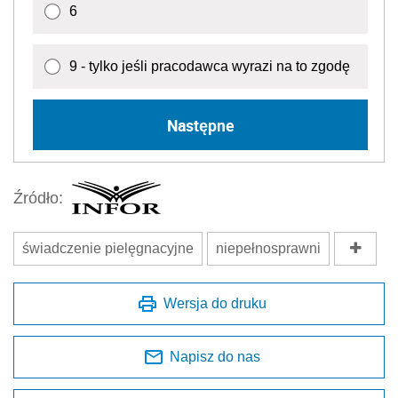
6
9 - tylko jeśli pracodawca wyrazi na to zgodę
Następne
Źródło:
świadczenie pielęgnacyjne
niepełnosprawni
Wersja do druku
Napisz do nas