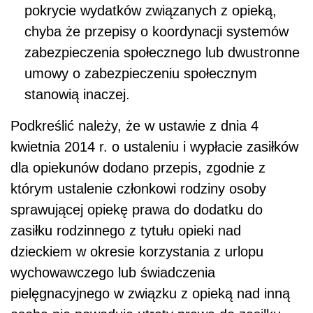
pokrycie wydatków związanych z opieką,
chyba że przepisy o koordynacji systemów
zabezpieczenia społecznego lub dwustronne
umowy o zabezpieczeniu społecznym
stanowią inaczej.
Podkreślić należy, że w ustawie z dnia 4
kwietnia 2014 r. o ustaleniu i wypłacie zasiłków
dla opiekunów dodano przepis, zgodnie z
którym ustalenie członkowi rodziny osoby
sprawującej opiekę prawa do dodatku do
zasiłku rodzinnego z tytułu opieki nad
dzieckiem w okresie korzystania z urlopu
wychowawczego lub świadczenia
pielęgnacyjnego w związku z opieką nad inną