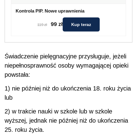
Kontrola PIP. Nowe uprawnienia
99 zł
Kup teraz
119 zł
Świadczenie pielęgnacyjne przysługuje, jeżeli
niepełnosprawność osoby wymagającej opieki
powstała:
1) nie później niż do ukończenia 18. roku życia
lub
2) w trakcie nauki w szkole lub w szkole
wyższej, jednak nie później niż do ukończenia
25. roku życia.