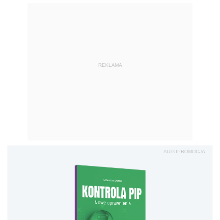
REKLAMA
AUTOPROMOCJA