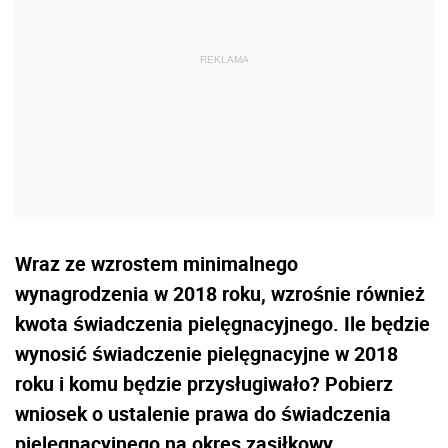
Wraz ze wzrostem minimalnego
wynagrodzenia w 2018 roku, wzrośnie również
kwota świadczenia pielęgnacyjnego. Ile będzie
wynosić świadczenie pielęgnacyjne w 2018
roku i komu będzie przysługiwało? Pobierz
wniosek o ustalenie prawa do świadczenia
pielęgnacyjnego na okres zasiłkowy