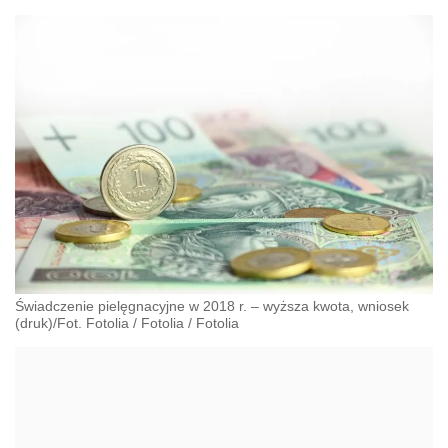
Świadczenie pielęgnacyjne w 2018 r. – wyższa kwota, wniosek
(druk)/Fot. Fotolia
/
Fotolia
/
Fotolia