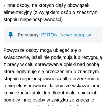
- inne osoby, na których ciąży obowiązek
alimentacyjny (z wyjątkiem osób o znacznym
stopniu niepełnosprawności).
Polecamy:
PFRON. Nowe przepisy
Powyższe osoby mogą ubiegać się o
świadczenie, jeżeli nie podejmują lub rezygnują
z pracy w celu sprawowania opieki nad osobą,
która legitymuje się orzeczeniem o znacznym
stopniu niepełnosprawności albo orzeczeniem
o niepełnosprawności łącznie ze wskazaniami:
konieczności stałej lub długotrwałej opieki lub
pomocy innej osoby w związku ze znacznie