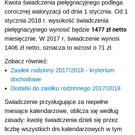
Kwota świadczenia pielęgnacyjnego podlega
corocznej waloryzacji od dnia 1 stycznia. Od 1
stycznia 2018 r. wysokość świadczenia
1477 zł netto
pielęgnacyjnego wynosić będzie
miesięcznie. W 2017 r. świadczenie wynosi
1406 zł netto, oznacza to wzrost o 71 zł.
Zobacz również:
Zasiłek rodzinny 2017/2018 - kryterium
dochodowe
Dodatki do zasiłku rodzinnego 2017/2018
Świadczenie przysługujące za niepełne
miesiące kalendarzowe, oblicza się według
zasady:
kwotę świadczenia dzieli się przez
liczbę wszystkich dni kalendarzowych w tym