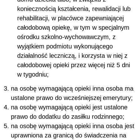
koniecznością kształcenia, rewalidacji lub
rehabilitacji, w placówce zapewniającej
całodobową opiekę, w tym w specjalnym
ośrodku szkolno-wychowawczym, z
wyjątkiem podmiotu wykonującego
działalność leczniczą, i korzysta w niej z
całodobowej opieki przez więcej niż 5 dni
w tygodniu;
na osobę wymagającą opieki inna osoba ma
ustalone prawo do wcześniejszej
emerytury;
na osobę wymagającą opieki jest ustalone
prawo do dodatku do zasiłku rodzinnego;
na osobę wymagającą opieki inna osoba jest
uprawniona za granicą do świadczenia na