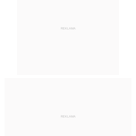
REKLAMA
REKLAMA