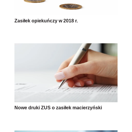
Zasiłek opiekuńczy w 2018 r.
Nowe druki ZUS o zasiłek macierzyński