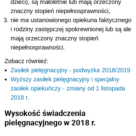
dzieci), są małoletnie lub mają orzeczony
znaczny stopień niepełnosprawności,
nie ma ustanowionego opiekuna faktycznego
i rodziny zastępczej spokrewnionej lub są ale
mają orzeczony znaczny stopień
niepełnosprawności.
Zobacz również:
Zasiłek pielęgnacyjny - podwyżka 2018/2019
Wyższy zasiłek pielęgnacyjny i specjalny
zasiłek opiekuńczy - zmiany od 1 listopada
2018 r.
Wysokość świadczenia
pielęgnacyjnego w 2018 r.