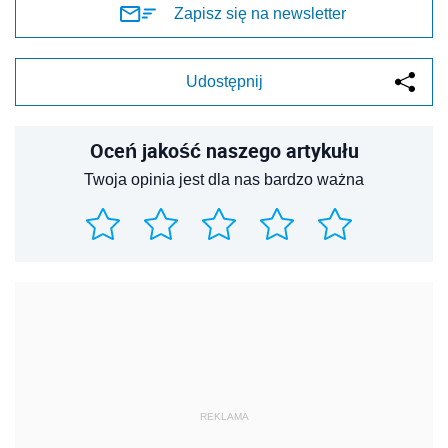
Zapisz się na newsletter
Udostępnij
Oceń jakość naszego artykułu
Twoja opinia jest dla nas bardzo ważna
REKLAMA