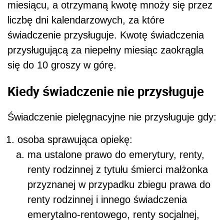
miesiącu, a otrzymaną kwotę mnoży się przez
liczbę dni kalendarzowych, za które
świadczenie przysługuje.
Kwotę świadczenia
przysługującą za niepełny miesiąc zaokrągla
się do 10 groszy w górę.
Kiedy świadczenie nie przysługuje
Świadczenie pielęgnacyjne nie przysługuje gdy:
osoba sprawująca opiekę:
ma ustalone prawo do emerytury, renty,
renty rodzinnej z tytułu śmierci małżonka
przyznanej w przypadku zbiegu prawa do
renty rodzinnej i innego świadczenia
emerytalno-rentowego, renty socjalnej,