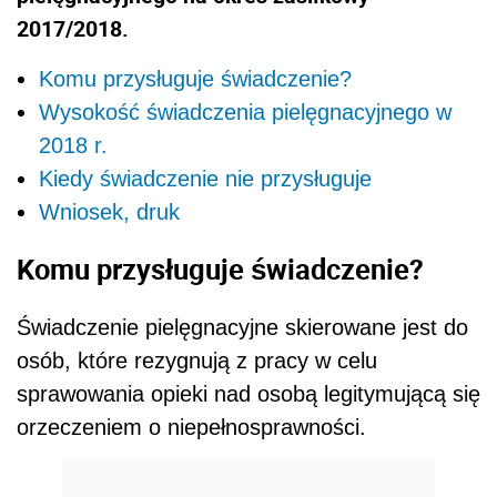
2017/2018.
Komu przysługuje świadczenie?
Wysokość świadczenia pielęgnacyjnego w
2018 r.
Kiedy świadczenie nie przysługuje
Wniosek, druk
Komu przysługuje świadczenie?
Świadczenie pielęgnacyjne skierowane jest do
osób, które rezygnują z pracy w celu
sprawowania opieki nad osobą legitymującą się
orzeczeniem o niepełnosprawności.