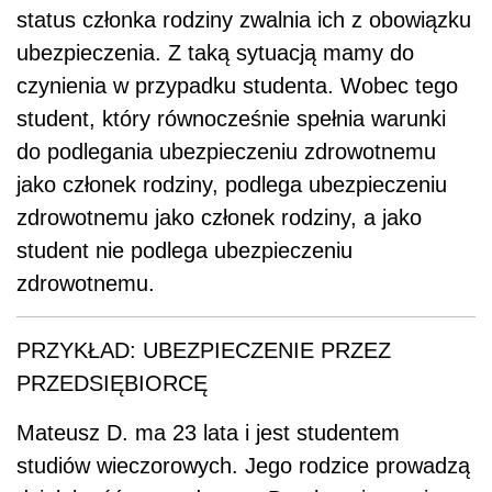
status członka rodziny zwalnia ich z obowiązku
ubezpieczenia. Z taką sytuacją mamy do
czynienia w przypadku studenta. Wobec tego
student, który równocześnie spełnia warunki
do podlegania ubezpieczeniu zdrowotnemu
jako członek rodziny, podlega ubezpieczeniu
zdrowotnemu jako członek rodziny, a jako
student nie podlega ubezpieczeniu
zdrowotnemu.
PRZYKŁAD: UBEZPIECZENIE PRZEZ
PRZEDSIĘBIORCĘ
Mateusz D. ma 23 lata i jest studentem
studiów wieczorowych. Jego rodzice prowadzą