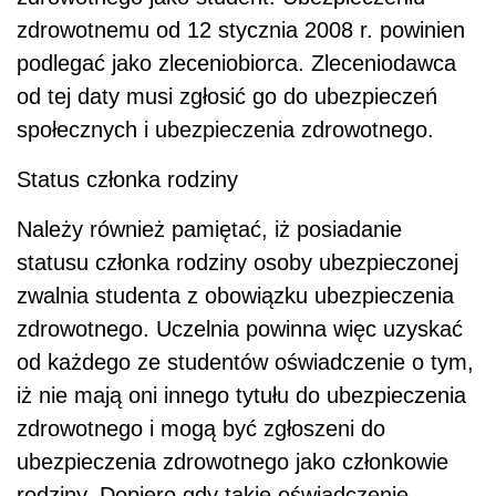
zdrowotnemu od 12 stycznia 2008 r. powinien
podlegać jako zleceniobiorca. Zleceniodawca
od tej daty musi zgłosić go do ubezpieczeń
społecznych i ubezpieczenia zdrowotnego.
Status członka rodziny
Należy również pamiętać, iż posiadanie
statusu członka rodziny osoby ubezpieczonej
zwalnia studenta z obowiązku ubezpieczenia
zdrowotnego. Uczelnia powinna więc uzyskać
od każdego ze studentów oświadczenie o tym,
iż nie mają oni innego tytułu do ubezpieczenia
zdrowotnego i mogą być zgłoszeni do
ubezpieczenia zdrowotnego jako członkowie
rodziny. Dopiero gdy takie oświadczenie