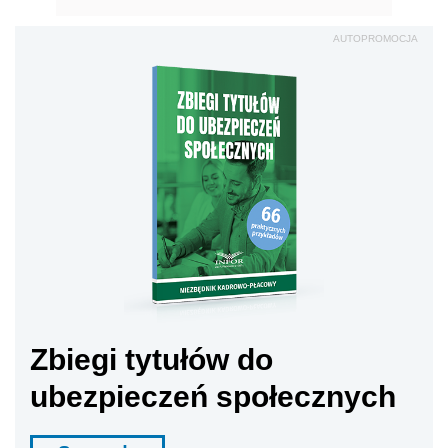
AUTOPROMOCJA
Zbiegi tytułów do
ubezpieczeń społecznych