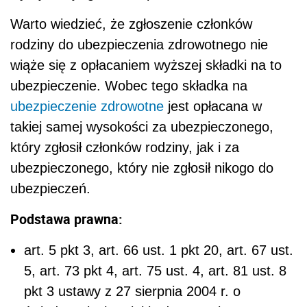
Warto wiedzieć, że zgłoszenie członków
rodziny do ubezpieczenia zdrowotnego nie
wiąże się z opłacaniem wyższej składki na to
ubezpieczenie. Wobec tego składka na
ubezpieczenie zdrowotne
jest opłacana w
takiej samej wysokości za ubezpieczonego,
który zgłosił członków rodziny, jak i za
ubezpieczonego, który nie zgłosił nikogo do
ubezpieczeń.
Podstawa prawna:
art. 5 pkt 3, art. 66 ust. 1 pkt 20, art. 67 ust.
5, art. 73 pkt 4, art. 75 ust. 4, art. 81 ust. 8
pkt 3 ustawy z 27 sierpnia 2004 r. o