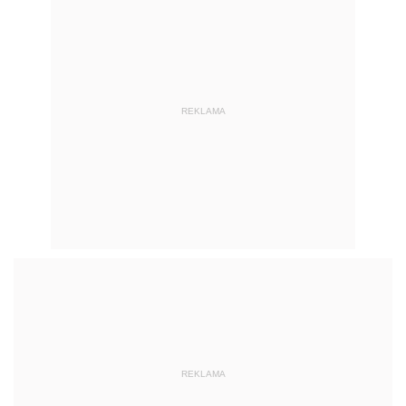
REKLAMA
REKLAMA