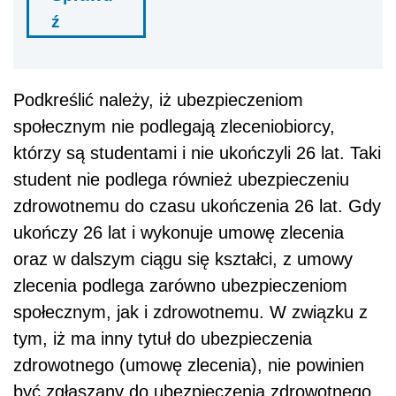
ź
Podkreślić należy, iż ubezpieczeniom
społecznym nie podlegają zleceniobiorcy,
którzy są studentami i nie ukończyli 26 lat. Taki
student nie podlega również ubezpieczeniu
zdrowotnemu do czasu ukończenia 26 lat. Gdy
ukończy 26 lat i wykonuje umowę zlecenia
oraz w dalszym ciągu się kształci, z umowy
zlecenia podlega zarówno ubezpieczeniom
społecznym, jak i zdrowotnemu. W związku z
tym, iż ma inny tytuł do ubezpieczenia
zdrowotnego (umowę zlecenia), nie powinien
być zgłaszany do ubezpieczenia zdrowotnego