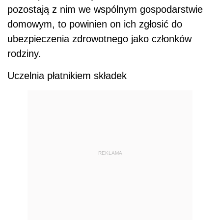
pozostają z nim we wspólnym gospodarstwie
domowym, to powinien on ich zgłosić do
ubezpieczenia zdrowotnego jako członków
rodziny.
Uczelnia płatnikiem składek
REKLAMA