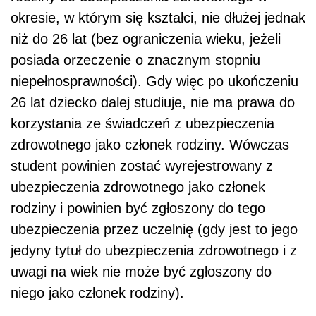
okresie, w którym się kształci, nie dłużej jednak
niż do 26 lat (bez ograniczenia wieku, jeżeli
posiada orzeczenie o znacznym stopniu
niepełnosprawności). Gdy więc po ukończeniu
26 lat dziecko dalej studiuje, nie ma prawa do
korzystania ze świadczeń z ubezpieczenia
zdrowotnego jako członek rodziny. Wówczas
student powinien zostać wyrejestrowany z
ubezpieczenia zdrowotnego jako członek
rodziny i powinien być zgłoszony do tego
ubezpieczenia przez uczelnię (gdy jest to jego
jedyny tytuł do ubezpieczenia zdrowotnego i z
uwagi na wiek nie może być zgłoszony do
niego jako członek rodziny).