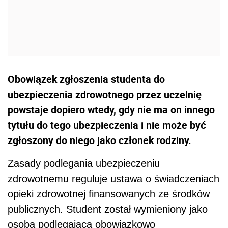
Obowiązek zgłoszenia studenta do
ubezpieczenia zdrowotnego przez uczelnię
powstaje dopiero wtedy, gdy nie ma on innego
tytułu do tego ubezpieczenia i nie może być
zgłoszony do niego jako członek rodziny.
Zasady podlegania ubezpieczeniu
zdrowotnemu reguluje ustawa o świadczeniach
opieki zdrowotnej finansowanych ze środków
publicznych. Student został wymieniony jako
osoba podlegająca obowiązkowo