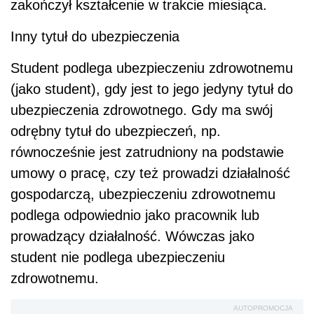
zakończył kształcenie w trakcie miesiąca.
Inny tytuł do ubezpieczenia
Student podlega ubezpieczeniu zdrowotnemu
(jako student), gdy jest to jego jedyny tytuł do
ubezpieczenia zdrowotnego. Gdy ma swój
odrębny tytuł do ubezpieczeń, np.
równocześnie jest zatrudniony na podstawie
umowy o pracę, czy też prowadzi działalność
gospodarczą, ubezpieczeniu zdrowotnemu
podlega odpowiednio jako pracownik lub
prowadzący działalność. Wówczas jako
student nie podlega ubezpieczeniu
zdrowotnemu.
AUTOPROMOCJA