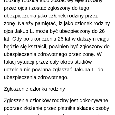
rodziny rodzica albo zostać wyrejestrowany
przez ojca i zostać zgłoszony do tego
ubezpieczenia jako członek rodziny przez
żonę. Należy pamiętać, iż jako członek rodziny
ojca Jakub L. może być ubezpieczony do 26
lat. Gdy po ukończeniu 26 lat w dalszym ciągu
będzie się kształcił, powinien być zgłoszony do
ubezpieczenia zdrowotnego przez żonę. W
takiej sytuacji przez cały okres studiów
uczelnia nie powinna zgłaszać Jakuba L. do
ubezpieczenia zdrowotnego.
Zgłoszenie członka rodziny
Zgłoszenie członków rodziny jest dokonywane
poprzez złożenie przez płatnika składek osoby