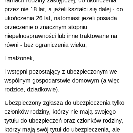
ramach rodziny zastępczej, do ukończenia
przez nie 18 lat, a jeżeli kształci się dalej - do
ukończenia 26 lat, natomiast jeżeli posiada
orzeczenie o znacznym stopniu
niepełnosprawności lub inne traktowane na
równi - bez ograniczenia wieku,
l
małżonek,
l
wstępni pozostający z ubezpieczonym we
wspólnym gospodarstwie domowym (a więc
rodzice, dziadkowie).
Ubezpieczony zgłasza do ubezpieczenia tylko
członków rodziny, którzy nie mają swojego
tytułu do ubezpieczeń oraz członków rodziny,
którzy mają swój tytuł do ubezpieczenia, ale