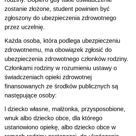
zostanie złożone, student powinien być
zgłoszony do ubezpieczenia zdrowotnego
przez uczelnię.
Każda osoba, która podlega ubezpieczeniu
zdrowotnemu, ma obowiązek zgłosić do
ubezpieczenia zdrowotnego członków rodziny.
Członkami rodziny w rozumieniu ustawy o
świadczeniach opieki zdrowotnej
finansowanych ze środków publicznych są
następujące osoby:
l
dziecko własne, małżonka, przysposobione,
wnuk albo dziecko obce, dla którego
ustanowiono opiekę, albo dziecko obce w