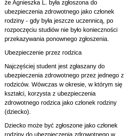
że Agnieszka L. była zgłoszona do
ubezpieczenia zdrowotnego jako członek
rodziny - gdy była jeszcze uczennicą, po
rozpoczęciu studiów nie było konieczności
przekazywania ponownego zgłoszenia.
Ubezpieczenie przez rodzica
Najczęściej student jest zgłaszany do
ubezpieczenia zdrowotnego przez jednego z
rodziców. Wówczas w okresie, w którym się
kształci, korzysta z ubezpieczenia
zdrowotnego rodzica jako członek rodziny
(dziecko).
Dziecko może być zgłoszone jako członek
rodziny do ubezpieczenia zdrowotnego w