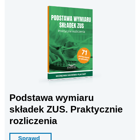
Podstawa wymiaru
składek ZUS. Praktycznie
rozliczenia
Sprawd