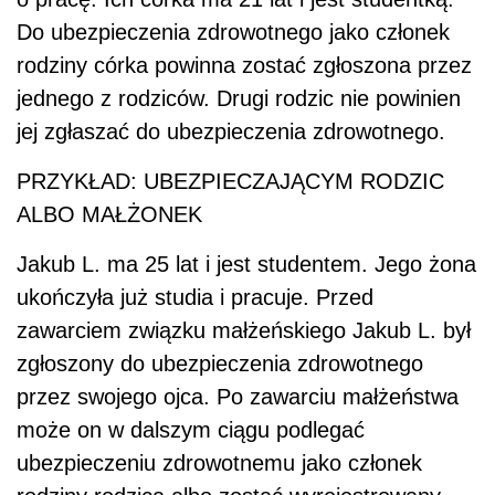
Do ubezpieczenia zdrowotnego jako członek
rodziny córka powinna zostać zgłoszona przez
jednego z rodziców. Drugi rodzic nie powinien
jej zgłaszać do ubezpieczenia zdrowotnego.
PRZYKŁAD: UBEZPIECZAJĄCYM RODZIC
ALBO MAŁŻONEK
Jakub L. ma 25 lat i jest studentem. Jego żona
ukończyła już studia i pracuje. Przed
zawarciem związku małżeńskiego Jakub L. był
zgłoszony do ubezpieczenia zdrowotnego
przez swojego ojca. Po zawarciu małżeństwa
może on w dalszym ciągu podlegać
ubezpieczeniu zdrowotnemu jako członek