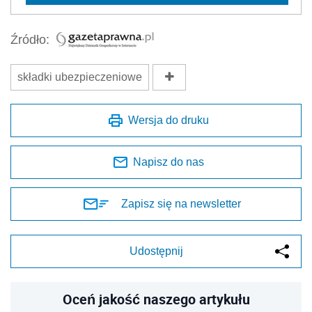
Źródło:
składki ubezpieczeniowe
Wersja do druku
Napisz do nas
Zapisz się na newsletter
Udostępnij
Oceń jakość naszego artykułu