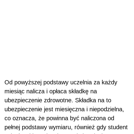
Od powyższej podstawy uczelnia za każdy
miesiąc nalicza i opłaca składkę na
ubezpieczenie zdrowotne. Składka na to
ubezpieczenie jest miesięczna i niepodzielna,
co oznacza, że powinna być naliczona od
pełnej podstawy wymiaru, również gdy student