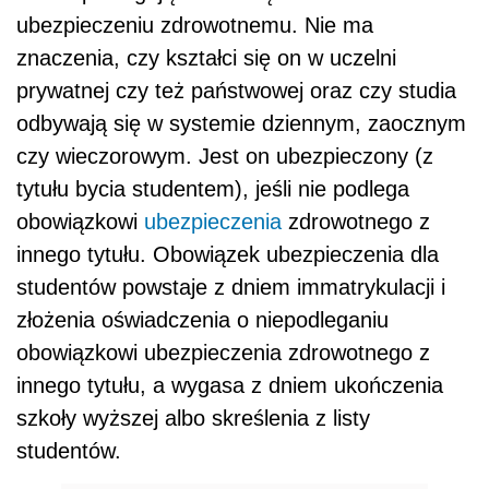
ubezpieczeniu zdrowotnemu. Nie ma
znaczenia, czy kształci się on w uczelni
prywatnej czy też państwowej oraz czy studia
odbywają się w systemie dziennym, zaocznym
czy wieczorowym. Jest on ubezpieczony (z
tytułu bycia studentem), jeśli nie podlega
obowiązkowi
ubezpieczenia
zdrowotnego z
innego tytułu. Obowiązek ubezpieczenia dla
studentów powstaje z dniem immatrykulacji i
złożenia oświadczenia o niepodleganiu
obowiązkowi ubezpieczenia zdrowotnego z
innego tytułu, a wygasa z dniem ukończenia
szkoły wyższej albo skreślenia z listy
studentów.