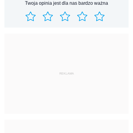
Twoja opinia jest dla nas bardzo ważna
REKLAMA