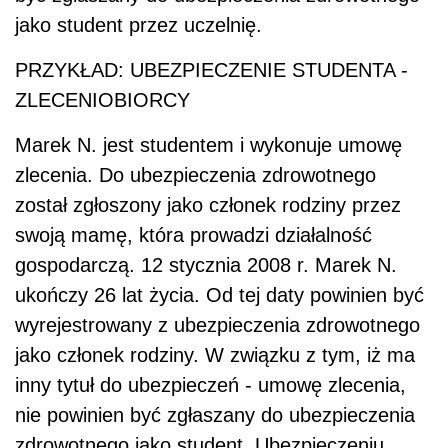
jako student przez uczelnię.
PRZYKŁAD: UBEZPIECZENIE STUDENTA -
ZLECENIOBIORCY
Marek N. jest studentem i wykonuje umowę
zlecenia. Do ubezpieczenia zdrowotnego
został zgłoszony jako członek rodziny przez
swoją mamę, która prowadzi działalność
gospodarczą. 12 stycznia 2008 r. Marek N.
ukończy 26 lat życia. Od tej daty powinien być
wyrejestrowany z ubezpieczenia zdrowotnego
jako członek rodziny. W związku z tym, iż ma
inny tytuł do ubezpieczeń - umowę zlecenia,
nie powinien być zgłaszany do ubezpieczenia
zdrowotnego jako student. Ubezpieczeniu