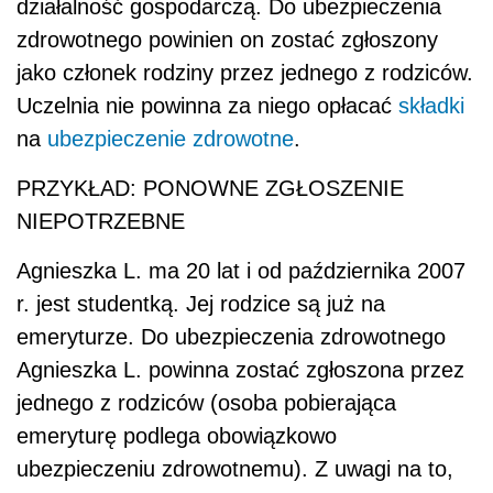
działalność gospodarczą. Do ubezpieczenia
zdrowotnego powinien on zostać zgłoszony
jako członek rodziny przez jednego z rodziców.
Uczelnia nie powinna za niego opłacać
składki
na
ubezpieczenie zdrowotne
.
PRZYKŁAD: PONOWNE ZGŁOSZENIE
NIEPOTRZEBNE
Agnieszka L. ma 20 lat i od października 2007
r. jest studentką. Jej rodzice są już na
emeryturze. Do ubezpieczenia zdrowotnego
Agnieszka L. powinna zostać zgłoszona przez
jednego z rodziców (osoba pobierająca
emeryturę podlega obowiązkowo
ubezpieczeniu zdrowotnemu). Z uwagi na to,