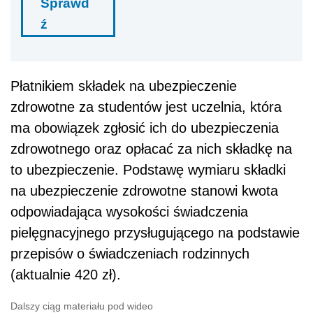
Sprawd
ź
Płatnikiem składek na ubezpieczenie
zdrowotne za studentów jest uczelnia, która
ma obowiązek zgłosić ich do ubezpieczenia
zdrowotnego oraz opłacać za nich składkę na
to ubezpieczenie. Podstawę wymiaru składki
na ubezpieczenie zdrowotne stanowi kwota
odpowiadająca wysokości świadczenia
pielęgnacyjnego przysługującego na podstawie
przepisów o świadczeniach rodzinnych
(aktualnie 420 zł).
Dalszy ciąg materiału pod wideo