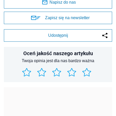
Napisz do nas
Zapisz się na newsletter
Udostępnij
Oceń jakość naszego artykułu
Twoja opinia jest dla nas bardzo ważna