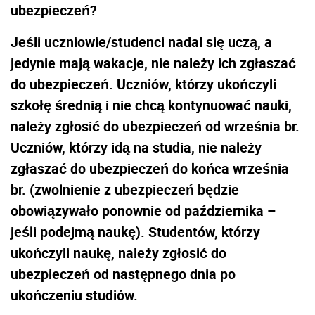
ubezpieczeń?
Jeśli uczniowie/studenci nadal się uczą, a
jedynie mają wakacje, nie należy ich zgłaszać
do ubezpieczeń. Uczniów, którzy ukończyli
szkołę średnią i nie chcą kontynuować nauki,
należy zgłosić do ubezpieczeń od września br.
Uczniów, którzy idą na studia, nie należy
zgłaszać do ubezpieczeń do końca września
br. (zwolnienie z ubezpieczeń będzie
obowiązywało ponownie od października –
jeśli podejmą naukę). Studentów, którzy
ukończyli naukę, należy zgłosić do
ubezpieczeń od następnego dnia po
ukończeniu studiów.