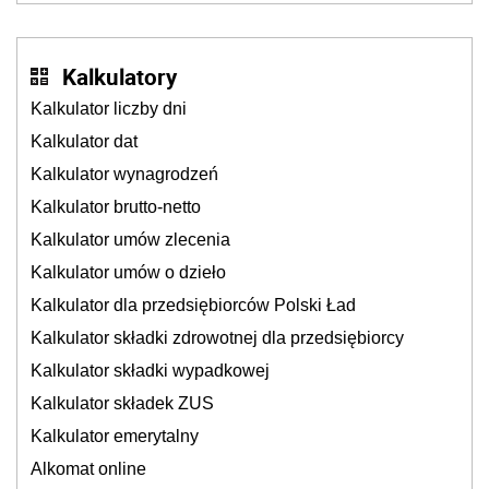
Kalkulatory
Kalkulator liczby dni
Kalkulator dat
Kalkulator wynagrodzeń
Kalkulator brutto-netto
Kalkulator umów zlecenia
Kalkulator umów o dzieło
Kalkulator dla przedsiębiorców Polski Ład
Kalkulator składki zdrowotnej dla przedsiębiorcy
Kalkulator składki wypadkowej
Kalkulator składek ZUS
Kalkulator emerytalny
Alkomat online