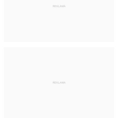
REKLAMA
REKLAMA