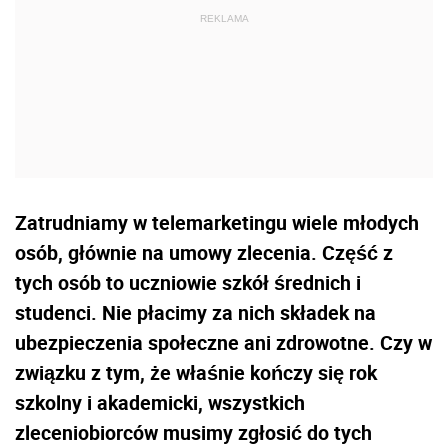
Zatrudniamy w telemarketingu wiele młodych
osób, głównie na umowy zlecenia. Część z
tych osób to uczniowie szkół średnich i
studenci. Nie płacimy za nich składek na
ubezpieczenia społeczne ani zdrowotne. Czy w
związku z tym, że właśnie kończy się rok
szkolny i akademicki, wszystkich
zleceniobiorców musimy zgłosić do tych