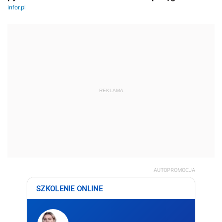
REKLAMA
AUTOPROMOCJA
SZKOLENIE ONLINE