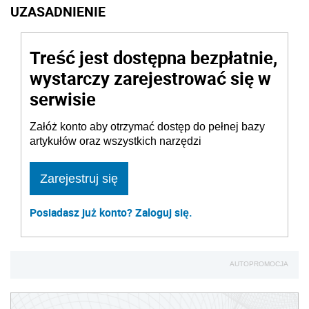
UZASADNIENIE
Treść jest dostępna bezpłatnie,
wystarczy zarejestrować się w
serwisie
Załóż konto aby otrzymać dostęp do pełnej bazy
artykułów oraz wszystkich narzędzi
Zarejestruj się
Posiadasz już konto? Zaloguj się.
AUTOPROMOCJA