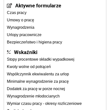
Aktywne formularze
Czas pracy
Umowy o pracę
Wynagrodzenia
Urlopy pracownicze
Bezpieczeństwo i higiena pracy
Wskaźniki
Stopy procentowe składki wypadkowej
Kwoty wolne od potrąceń
Współczynnik ekwiwalentu za urlop
Minimalne wynagrodzenie za pracę
Dodatek za pracę w porze nocnej
Wynagrodzenie młodocianych
Wymiar czasu pracy - okresy rozliczeniowe