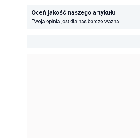
Oceń jakość naszego artykułu
Twoja opinia jest dla nas bardzo ważna