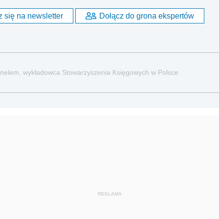
 się na newsletter
Dołącz do grona ekspertów
rsonelem, wykładowca Stowarzyszenia Księgowych w Polsce