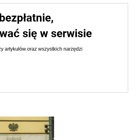
bezpłatnie,
wać się w serwisie
y artykułów oraz wszystkich narzędzi