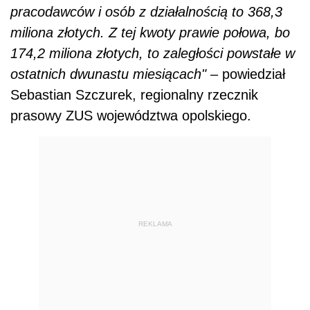
pracodawców i osób z działalnością to 368,3
miliona złotych. Z tej kwoty prawie połowa, bo
174,2 miliona złotych, to zaległości powstałe w
ostatnich dwunastu miesiącach"
– powiedział
Sebastian Szczurek, regionalny rzecznik
prasowy ZUS województwa opolskiego.
REKLAMA