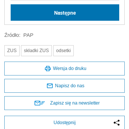
Następne
Źródło:
PAP
ZUS
składki ZUS
odsetki
Wersja do druku
Napisz do nas
Zapisz się na newsletter
Udostępnij