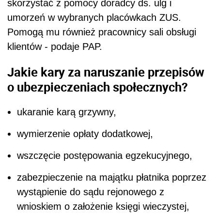
skorzystać z pomocy doradcy ds. ulg i
umorzeń w wybranych placówkach ZUS.
Pomogą mu również pracownicy sali obsługi
klientów - podaje PAP.
Jakie kary za naruszanie przepisów
o ubezpieczeniach społecznych?
ukaranie karą grzywny,
wymierzenie opłaty dodatkowej,
wszczęcie postępowania egzekucyjnego,
zabezpieczenie na majątku płatnika poprzez
wystąpienie do sądu rejonowego z
wnioskiem o założenie księgi wieczystej,