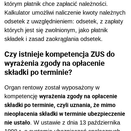
którym płatnik chce zapłacić należności.
Kalkulator umożliwi naliczenie kwoty należnych
odsetek z uwzględnieniem: odsetek, z zapłaty
których jest się zwolnionym, jako płatnik
składek i zasad zaokrąglania odsetek.
Czy istnieje kompetencja ZUS do
wyrażenia zgody na opłacenie
składki po terminie?
Organ rentowy został wyposażony w
wyrażenia zgody na opłacenie
kompetencję
składki po terminie, czyli uznania, że mimo
nieopłacenia składki w terminie ubezpieczenie
nie ustało
. W ustawie z dnia 13 października