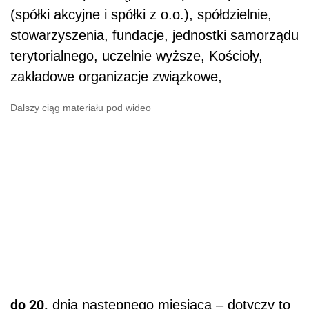
(spółki akcyjne i spółki z o.o.), spółdzielnie,
stowarzyszenia, fundacje, jednostki samorządu
terytorialnego, uczelnie wyższe, Kościoły,
zakładowe organizacje związkowe,
Dalszy ciąg materiału pod wideo
do 20.
dnia następnego miesiąca – dotyczy to