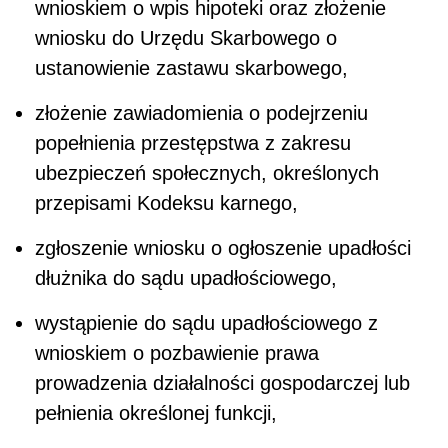
wnioskiem o wpis hipoteki oraz złożenie
wniosku do Urzędu Skarbowego o
ustanowienie zastawu skarbowego,
złożenie zawiadomienia o podejrzeniu
popełnienia przestępstwa z zakresu
ubezpieczeń społecznych, określonych
przepisami Kodeksu karnego,
zgłoszenie wniosku o ogłoszenie upadłości
dłużnika do sądu upadłościowego,
wystąpienie do sądu upadłościowego z
wnioskiem o pozbawienie prawa
prowadzenia działalności gospodarczej lub
pełnienia określonej funkcji,