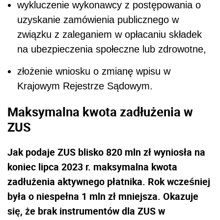
wykluczenie wykonawcy z postępowania o
uzyskanie zamówienia publicznego w
związku z zaleganiem w opłacaniu składek
na ubezpieczenia społeczne lub zdrowotne,
złożenie wniosku o zmianę wpisu w
Krajowym Rejestrze Sądowym.
Maksymalna kwota zadłużenia w
ZUS
Jak podaje ZUS blisko 820 mln zł wyniosła na
koniec lipca 2023 r. maksymalna kwota
zadłużenia aktywnego płatnika. Rok wcześniej
była o niespełna 1 mln zł mniejsza. Okazuje
się, że brak instrumentów dla ZUS w