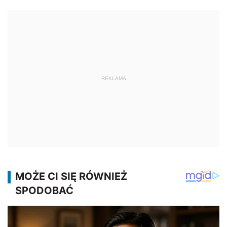
REKLAMA