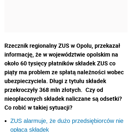
Rzecznik regionalny ZUS w Opolu, przekazał
informację, że w województwie opolskim na
około 60 tysięcy płatników składek ZUS co
piąty ma problem ze spłatą należności wobec
ubezpieczyciela. Długi z tytułu składek
przekroczyły 368 mln złotych.
Czy od
nieopłaconych składek naliczane są odsetki?
Co robić w takiej sytuacji?
ZUS alarmuje, że dużo przedsiębiorców nie
opłaca składek