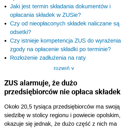
Jaki jest termin składania dokumentów i
opłacania składek w ZUSie?
Czy od nieopłaconych składek naliczane są
odsetki?
Czy istnieje kompetencja ZUS do wyrażenia
zgody na opłacenie składki po terminie?
Rozłożenie zadłużenia na raty
rozwiń
>
ZUS alarmuje, że dużo
przedsiębiorców nie opłaca składek
Około 20,5 tysiąca przedsiębiorców ma swoją
siedzibę w stolicy regionu i powiecie opolskim,
okazuje się jednak, że dużo część z nich ma