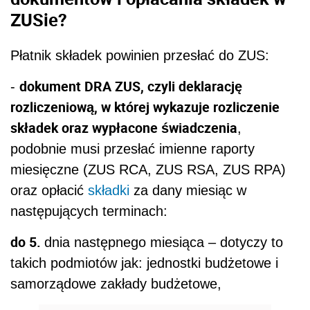
ZUSie?
Płatnik składek powinien przesłać do ZUS:
dokument DRA ZUS, czyli deklarację
-
rozliczeniową, w której wykazuje rozliczenie
składek oraz wypłacone świadczenia
,
podobnie musi przesłać imienne raporty
miesięczne (ZUS RCA, ZUS RSA, ZUS RPA)
oraz opłacić
składki
za dany miesiąc w
następujących terminach:
do 5.
dnia następnego miesiąca – dotyczy to
takich podmiotów jak: jednostki budżetowe i
samorządowe zakłady budżetowe,