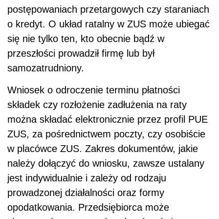
postępowaniach przetargowych czy staraniach
o kredyt. O układ ratalny w ZUS może ubiegać
się nie tylko ten, kto obecnie bądź w
przeszłości prowadził firmę lub był
samozatrudniony.
Wniosek o odroczenie terminu płatności
składek czy rozłożenie zadłużenia na raty
można składać elektronicznie przez profil PUE
ZUS, za pośrednictwem poczty, czy osobiście
w placówce ZUS. Zakres dokumentów, jakie
należy dołączyć do wniosku, zawsze ustalany
jest indywidualnie i zależy od rodzaju
prowadzonej działalności oraz formy
opodatkowania. Przedsiębiorca może