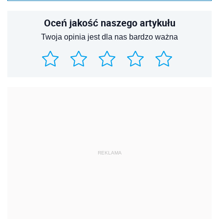
Oceń jakość naszego artykułu
Twoja opinia jest dla nas bardzo ważna
REKLAMA