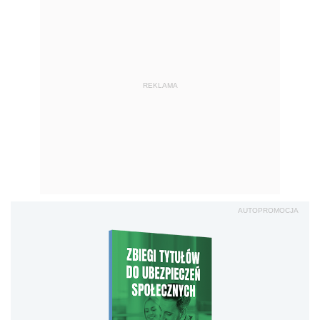
REKLAMA
AUTOPROMOCJA