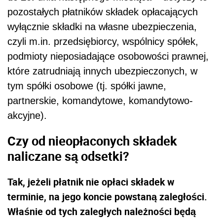
pozostałych płatników składek opłacających
wyłącznie składki na własne ubezpieczenia,
czyli m.in. przedsiębiorcy, wspólnicy spółek,
podmioty nieposiadające osobowości prawnej,
które zatrudniają innych ubezpieczonych, w
tym spółki osobowe (tj. spółki jawne,
partnerskie, komandytowe, komandytowo-
akcyjne).
Czy od nieopłaconych składek
naliczane są odsetki?
Tak, jeżeli płatnik nie opłaci składek w
terminie, na jego koncie powstaną zaległości.
Właśnie od tych zaległych należności będą