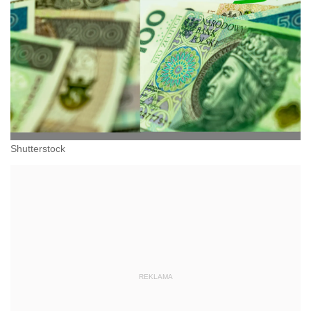
Shutterstock