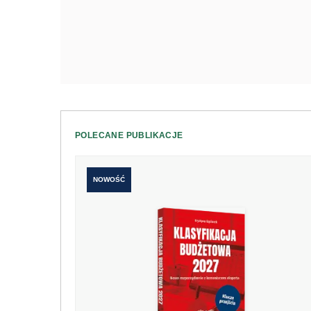
POLECANE PUBLIKACJE
NOWOŚĆ