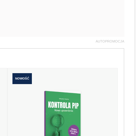
AUTOPROMOCJA
NOWOŚĆ