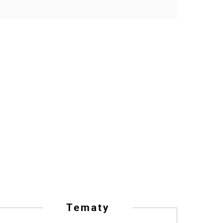
Tematy