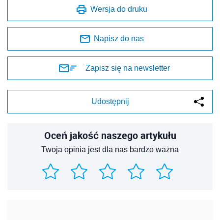
Wersja do druku
Napisz do nas
Zapisz się na newsletter
Udostępnij
Oceń jakość naszego artykułu
Twoja opinia jest dla nas bardzo ważna