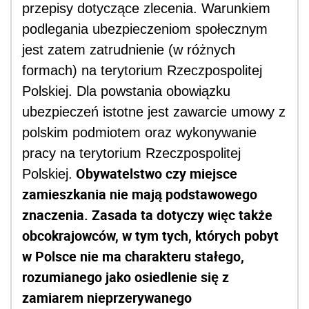
przepisy dotyczące zlecenia. Warunkiem
podlegania ubezpieczeniom społecznym
jest zatem zatrudnienie (w różnych
formach) na terytorium Rzeczpospolitej
Polskiej. Dla powstania obowiązku
ubezpieczeń istotne jest zawarcie umowy z
polskim podmiotem oraz wykonywanie
pracy na terytorium Rzeczpospolitej
Obywatelstwo czy miejsce
Polskiej.
zamieszkania nie mają podstawowego
znaczenia. Zasada ta dotyczy więc także
obcokrajowców, w tym tych, których pobyt
w Polsce nie ma charakteru stałego,
rozumianego jako osiedlenie się z
zamiarem nieprzerywanego