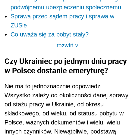
podwójnemu ubezpieczeniu społecznemu
Sprawa przed sądem pracy i sprawa w
ZUSie
Co uważa się za pobyt stały?
rozwiń
>
Czy Ukrainiec po jednym dniu pracy
w Polsce dostanie emeryturę?
Nie ma to jednoznacznie odpowiedzi.
Wszystko zależy od okoliczności danej sprawy,
od stażu pracy w Ukrainie, od okresu
składkowego, od wieku, od statusu pobytu w
Polsce, ważnych dokumentów i wielu, wielu
innych czynników. Niewątpliwie, podstawą