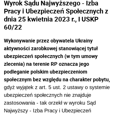
Wyrok Sądu Najwyższego - Izba
Pracy i Ubezpieczeń Społecznych z
dnia 25 kwietnia 2023 r., I USKP
60/22
Wykonywanie przez obywatela Ukrainy
aktywności zarobkowej stanowiącej tytuł
ubezpieczeń społecznych (w tym umowy
zlecenia) na terenie RP oznacza jego
podleganie polskim ubezpieczeniom
społecznym bez względu na charakter pobytu,
gdyż wyjątek z art. 5 ust. 2 ustawy o systemie
ubezpieczeń społecznych nie znajduje
zastosowania - tak orzekł w wyroku Sąd
Najwyższy - Izba Pracy i Ubezpieczeń