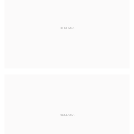
REKLAMA
REKLAMA