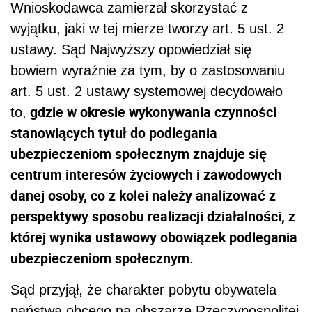
Wnioskodawca zamierzał skorzystać z
wyjątku, jaki w tej mierze tworzy art. 5 ust. 2
ustawy. Sąd Najwyższy opowiedział się
bowiem wyraźnie za tym, by o zastosowaniu
art. 5 ust. 2 ustawy systemowej decydowało
gdzie w okresie wykonywania czynności
to,
stanowiących tytuł do podlegania
ubezpieczeniom społecznym znajduje się
centrum interesów życiowych i zawodowych
danej osoby, co z kolei należy analizować z
perspektywy sposobu realizacji działalności, z
której wynika ustawowy obowiązek podlegania
ubezpieczeniom społecznym.
Sąd przyjął, że charakter pobytu obywatela
państwa obcego na obszarze Rzeczypospolitej