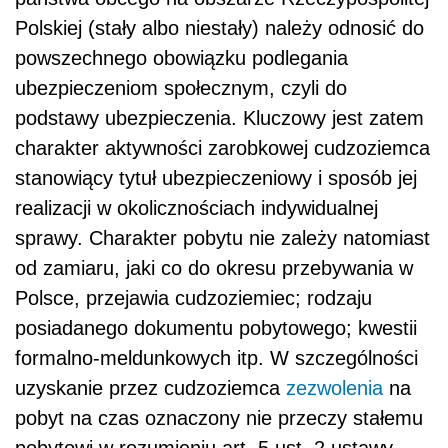
Polskiej (stały albo niestały) należy odnosić do
powszechnego obowiązku podlegania
ubezpieczeniom społecznym, czyli do
podstawy ubezpieczenia. Kluczowy jest zatem
charakter aktywności zarobkowej cudzoziemca
stanowiący tytuł ubezpieczeniowy i sposób jej
realizacji w okolicznościach indywidualnej
sprawy. Charakter pobytu nie zależy natomiast
od zamiaru, jaki co do okresu przebywania w
Polsce, przejawia cudzoziemiec; rodzaju
posiadanego dokumentu pobytowego; kwestii
formalno-meldunkowych itp. W szczególności
uzyskanie przez cudzoziemca
zezwolenia
na
pobyt na czas oznaczony nie przeczy stałemu