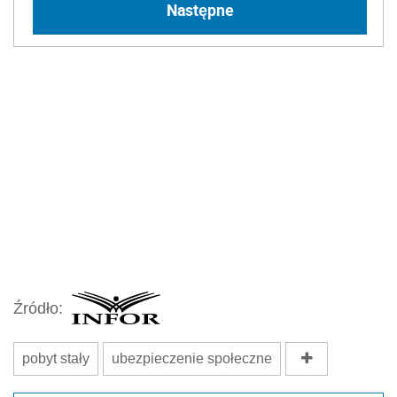
Następne
Źródło:
pobyt stały
ubezpieczenie społeczne