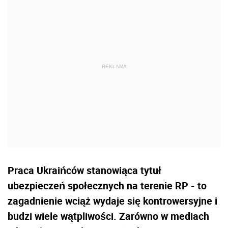
Praca Ukraińców stanowiąca tytuł
ubezpieczeń społecznych na terenie RP - to
zagadnienie wciąż wydaje się kontrowersyjne i
budzi wiele wątpliwości. Zarówno w mediach