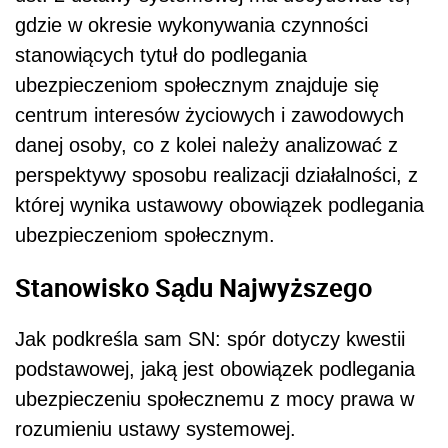
gdzie w okresie wykonywania czynności
stanowiących tytuł do podlegania
ubezpieczeniom społecznym znajduje się
centrum interesów życiowych i zawodowych
danej osoby, co z kolei należy analizować z
perspektywy sposobu realizacji działalności, z
której wynika ustawowy obowiązek podlegania
ubezpieczeniom społecznym.
Stanowisko Sądu Najwyższego
Jak podkreśla sam SN: spór dotyczy kwestii
podstawowej, jaką jest obowiązek podlegania
ubezpieczeniu społecznemu z mocy prawa w
rozumieniu ustawy systemowej.