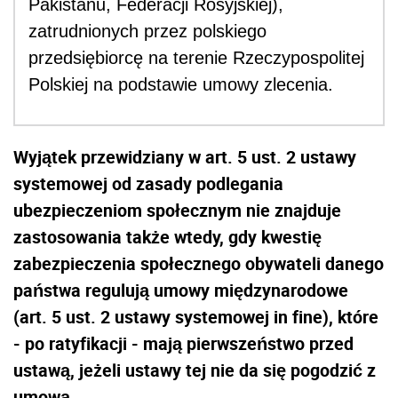
Pakistanu, Federacji Rosyjskiej),
zatrudnionych przez polskiego
przedsiębiorcę na terenie Rzeczypospolitej
Polskiej na podstawie umowy zlecenia.
Wyjątek przewidziany w art. 5 ust. 2 ustawy
systemowej od zasady podlegania
ubezpieczeniom społecznym nie znajduje
zastosowania także wtedy, gdy kwestię
zabezpieczenia społecznego obywateli danego
państwa regulują umowy międzynarodowe
(art. 5 ust. 2 ustawy systemowej in fine), które
- po ratyfikacji - mają pierwszeństwo przed
ustawą, jeżeli ustawy tej nie da się pogodzić z
umową.