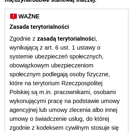
WAŻNE
Zasada terytorialności
zasadą terytorialnośc
Zgodnie z
i,
wynikającą z art. 6 ust. 1 ustawy o
systemie ubezpieczeń społecznych,
obowiązkowym ubezpieczeniom
społecznym podlegają osoby fizyczne,
które na terytorium Rzeczpospolitej
Polskiej są m.in. pracownikami, osobami
wykonującymi pracę na podstawie umowy
agencyjnej lub umowy zlecenia albo innej
umowy o świadczenie usług, do której
zgodnie z kodeksem cywilnym stosuje się