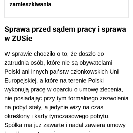
zamieszkiwania.
Sprawa przed sądem pracy i sprawa
w ZUSie
W sprawie chodziło o to, że doszło do
zatrudnia osób, które nie są obywatelami
Polski ani innych państw członkowskich Unii
Europejskiej, a które na terenie Polski
wykonują pracę w oparciu o umowę zlecenia,
nie posiadając przy tym formalnego zezwolenia
na pobyt stały, a jedynie wizy na czas
określony i karty tymczasowego pobytu.
Spółka ma już zawarte i nadal zawiera umowy