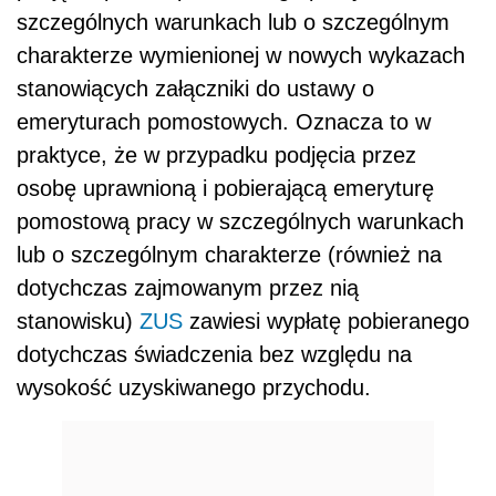
szczególnych warunkach lub o szczególnym
charakterze wymienionej w nowych wykazach
stanowiących załączniki do ustawy o
emeryturach pomostowych. Oznacza to w
praktyce, że w przypadku podjęcia przez
osobę uprawnioną i pobierającą emeryturę
pomostową pracy w szczególnych warunkach
lub o szczególnym charakterze (również na
dotychczas zajmowanym przez nią
stanowisku)
ZUS
zawiesi wypłatę pobieranego
dotychczas świadczenia bez względu na
wysokość uzyskiwanego przychodu.