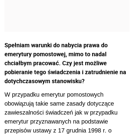
Spełniam warunki do nabycia prawa do
emerytury pomostowej, mimo to nadal
chciałbym pracować. Czy jest możliwe
pobieranie tego świadczenia i zatrudnienie na
dotychczasowym stanowisku?
W przypadku emerytur pomostowych
obowiązują takie same zasady dotyczące
zawieszalności świadczeń jak w przypadku
emerytur przyznawanych na podstawie
przepisów ustawy z 17 grudnia 1998 r. o