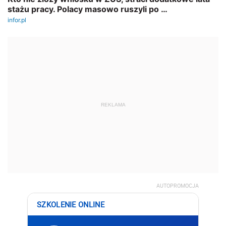
REKLAMA
AUTOPROMOCJA
SZKOLENIE ONLINE