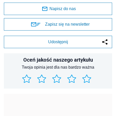
Napisz do nas
Zapisz się na newsletter
Udostępnij
Oceń jakość naszego artykułu
Twoja opinia jest dla nas bardzo ważna