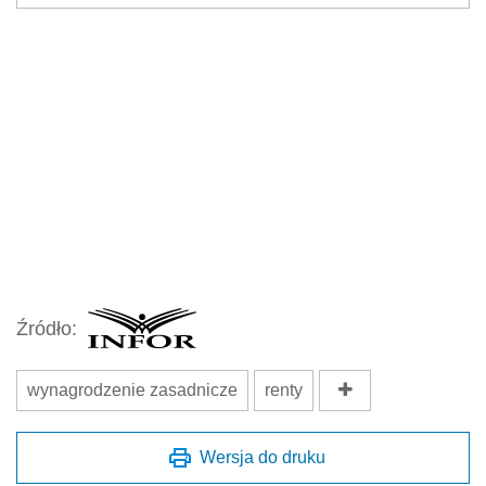
Źródło:
wynagrodzenie zasadnicze
renty
Wersja do druku