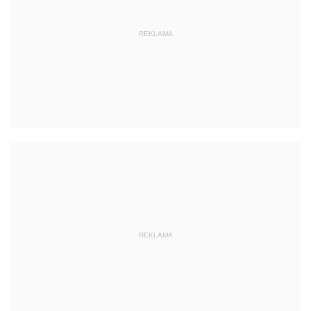
REKLAMA
REKLAMA