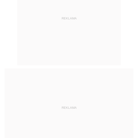
REKLAMA
REKLAMA