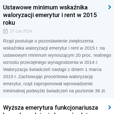
Ustawowe minimum wskaźnika
waloryzacji emerytur i rent w 2015
roku
27 cze 2014
Rząd postuluje o pozostawienie zwiększenia
wskaźnika waloryzacji emerytur i rent w 2015 r. na
ustawowym minimum wynoszącym 20 proc. realnego
wzrostu przeciętnego wynagrodzenia w 2014 r.
Waloryzacja świadczeń nastąpi z dniem 1 marca
2015 r. Zachowując procentowa waloryzację
emerytur, rząd zaproponował wprowadzenie
minimalnej podwyżki świadczeń na poziomie 36 zł.
Wyższa emerytura funkcjonariusza