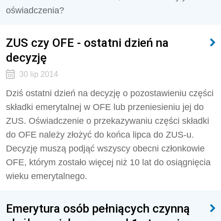
oświadczenia?
ZUS czy OFE - ostatni dzień na
decyzję
30 lip 2014
Dziś ostatni dzień na decyzję o pozostawieniu części
składki emerytalnej w OFE lub przeniesieniu jej do
ZUS. Oświadczenie o przekazywaniu części składki
do OFE należy złożyć do końca lipca do ZUS-u.
Decyzję muszą podjąć wszyscy obecni członkowie
OFE, którym zostało więcej niż 10 lat do osiągnięcia
wieku emerytalnego.
Emerytura osób pełniących czynną