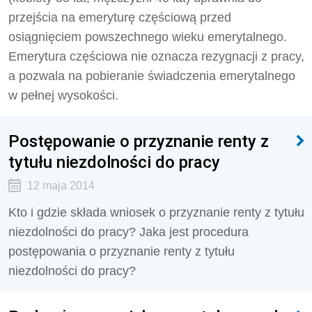
przejścia na emeryturę częściową przed
osiągnięciem powszechnego wieku emerytalnego.
Emerytura częściowa nie oznacza rezygnacji z pracy,
a pozwala na pobieranie świadczenia emerytalnego
w pełnej wysokości.
Postępowanie o przyznanie renty z
tytułu niezdolności do pracy
12 maja 2014
Kto i gdzie składa wniosek o przyznanie renty z tytułu
niezdolności do pracy? Jaka jest procedura
postępowania o przyznanie renty z tytułu
niezdolności do pracy?