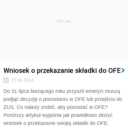
REKLAMA
Wniosek o przekazanie składki do OFE
25 lip 2014
Do 31 lipca bieżącego roku przyszli emeryci muszą
podjąć decyzję o pozostaniu w OFE lub przejściu do
ZUS. Co należy zrobić, aby pozostać w OFE?
Poniższy artykuł wyjaśnia jak prawidłowo złożyć
wniosek o przekazanie swojej składki do OFE.