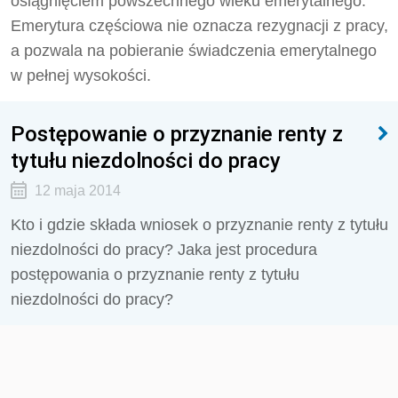
osiągnięciem powszechnego wieku emerytalnego.
Emerytura częściowa nie oznacza rezygnacji z pracy,
a pozwala na pobieranie świadczenia emerytalnego
w pełnej wysokości.
Postępowanie o przyznanie renty z
tytułu niezdolności do pracy
12 maja 2014
Kto i gdzie składa wniosek o przyznanie renty z tytułu
niezdolności do pracy? Jaka jest procedura
postępowania o przyznanie renty z tytułu
niezdolności do pracy?