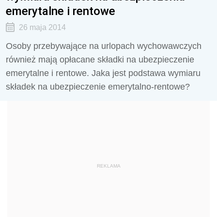
emerytalne i rentowe
26 maja 2014
Osoby przebywające na urlopach wychowawczych
również mają opłacane składki na ubezpieczenie
emerytalne i rentowe. Jaka jest podstawa wymiaru
składek na ubezpieczenie emerytalno-rentowe?
REKLAMA