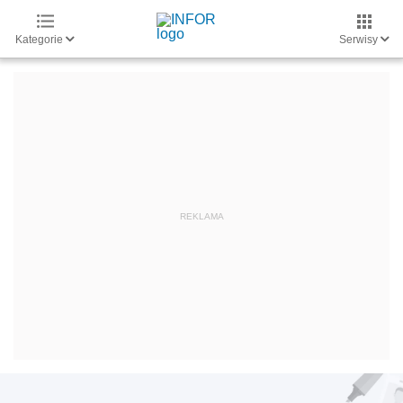
Kategorie
Serwisy