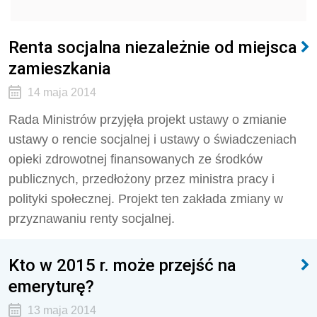
Renta socjalna niezależnie od miejsca
zamieszkania
14 maja 2014
Rada Ministrów przyjęła projekt ustawy o zmianie
ustawy o rencie socjalnej i ustawy o świadczeniach
opieki zdrowotnej finansowanych ze środków
publicznych, przedłożony przez ministra pracy i
polityki społecznej. Projekt ten zakłada zmiany w
przyznawaniu renty socjalnej.
Kto w 2015 r. może przejść na
emeryturę?
13 maja 2014