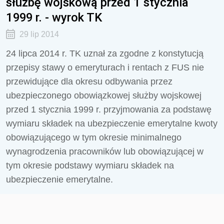
służbę wojskową przed 1 stycznia
1999 r. - wyrok TK
29 lip 2014
24 lipca 2014 r. TK uznał za zgodne z konstytucją
przepisy stawy o emeryturach i rentach z FUS nie
przewidujące dla okresu odbywania przez
ubezpieczonego obowiązkowej służby wojskowej
przed 1 stycznia 1999 r. przyjmowania za podstawę
wymiaru składek na ubezpieczenie emerytalne kwoty
obowiązującego w tym okresie minimalnego
wynagrodzenia pracowników lub obowiązującej w
tym okresie podstawy wymiaru składek na
ubezpieczenie emerytalne.