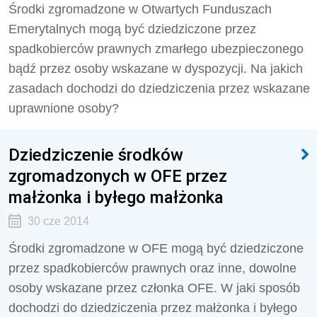
Środki zgromadzone w Otwartych Funduszach
Emerytalnych mogą być dziedziczone przez
spadkobierców prawnych zmarłego ubezpieczonego
bądź przez osoby wskazane w dyspozycji. Na jakich
zasadach dochodzi do dziedziczenia przez wskazane
uprawnione osoby?
Dziedziczenie środków
zgromadzonych w OFE przez
małżonka i byłego małżonka
30 cze 2014
Środki zgromadzone w OFE mogą być dziedziczone
przez spadkobierców prawnych oraz inne, dowolne
osoby wskazane przez członka OFE. W jaki sposób
dochodzi do dziedziczenia przez małżonka i byłego