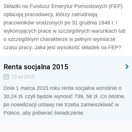
Składki na Fundusz Emerytur Pomostowych (FEP)
opłacają pracodawcy, którzy zatrudniają
pracowników urodzonych po 31 grudnia 1948 r. i
wykonujących prace w szczególnych warunkach lub
o szczególnym charakterze w pełnym wymiarze
czasu pracy. Jaka jest wysokość składek na FEP?
Renta socjalna 2015
13 lut 2015
Dnia 1 marca 2015 roku renta socjalna wzrośnie o
30,24 zł, czyli będzie wynosić 739, 58 zł. Co istotne,
po nowelizacji ustawy nie trzeba zamieszkiwać w
Polsce, aby pobierać świadczenie.