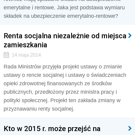
emerytalne i rentowe. Jaka jest podstawa wymiaru
składek na ubezpieczenie emerytalno-rentowe?
Renta socjalna niezależnie od miejsca
zamieszkania
14 maja 2014
Rada Ministrów przyjęła projekt ustawy o zmianie
ustawy o rencie socjalnej i ustawy o świadczeniach
opieki zdrowotnej finansowanych ze środków
publicznych, przedłożony przez ministra pracy i
polityki społecznej. Projekt ten zakłada zmiany w
przyznawaniu renty socjalnej.
Kto w 2015 r. może przejść na