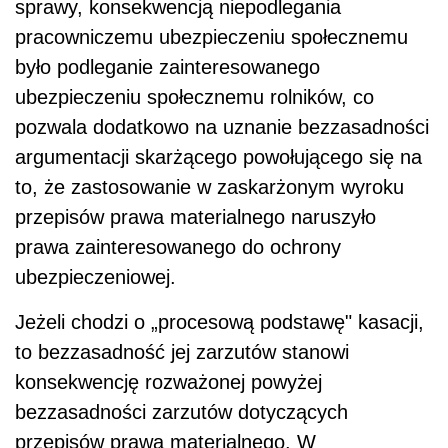
sprawy, konsekwencją niepodlegania
pracowniczemu ubezpieczeniu społecznemu
było podleganie zainteresowanego
ubezpieczeniu społecznemu rolników, co
pozwala dodatkowo na uznanie bezzasadności
argumentacji skarżącego powołującego się na
to, że zastosowanie w zaskarżonym wyroku
przepisów prawa materialnego naruszyło
prawa zainteresowanego do ochrony
ubezpieczeniowej.
Jeżeli chodzi o „procesową podstawę" kasacji,
to bezzasadność jej zarzutów stanowi
konsekwencję rozważonej powyżej
bezzasadności zarzutów dotyczących
przepisów prawa materialnego. W