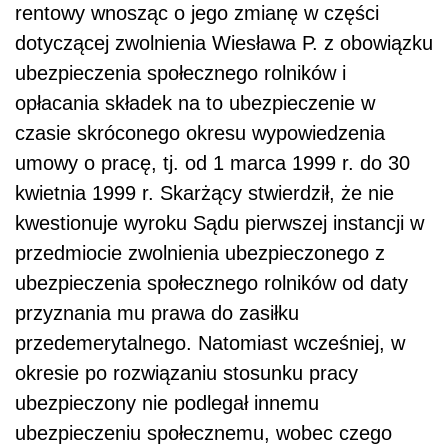
rentowy wnosząc o jego zmianę w części
dotyczącej zwolnienia Wiesława P. z obowiązku
ubezpieczenia społecznego rolników i
opłacania składek na to ubezpieczenie w
czasie skróconego okresu wypowiedzenia
umowy o pracę, tj. od 1 marca 1999 r. do 30
kwietnia 1999 r. Skarżący stwierdził, że nie
kwestionuje wyroku Sądu pierwszej instancji w
przedmiocie zwolnienia ubezpieczonego z
ubezpieczenia społecznego rolników od daty
przyznania mu prawa do zasiłku
przedemerytalnego. Natomiast wcześniej, w
okresie po rozwiązaniu stosunku pracy
ubezpieczony nie podlegał innemu
ubezpieczeniu społecznemu, wobec czego