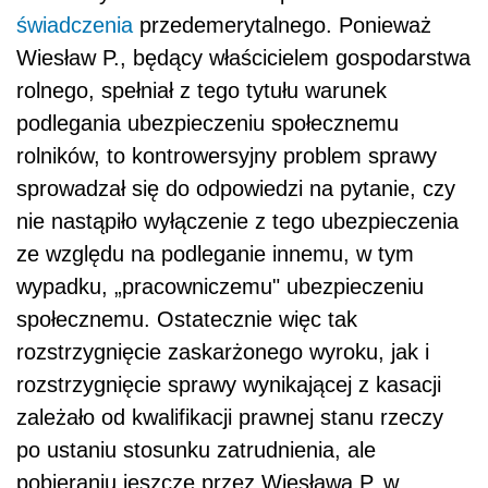
świadczenia
przedemerytalnego. Ponieważ
Wiesław P., będący właścicielem gospodarstwa
rolnego, spełniał z tego tytułu warunek
podlegania ubezpieczeniu społecznemu
rolników, to kontrowersyjny problem sprawy
sprowadzał się do odpowiedzi na pytanie, czy
nie nastąpiło wyłączenie z tego ubezpieczenia
ze względu na podleganie innemu, w tym
wypadku, „pracowniczemu" ubezpieczeniu
społecznemu. Ostatecznie więc tak
rozstrzygnięcie zaskarżonego wyroku, jak i
rozstrzygnięcie sprawy wynikającej z kasacji
zależało od kwalifikacji prawnej stanu rzeczy
po ustaniu stosunku zatrudnienia, ale
pobieraniu jeszcze przez Wiesława P. w