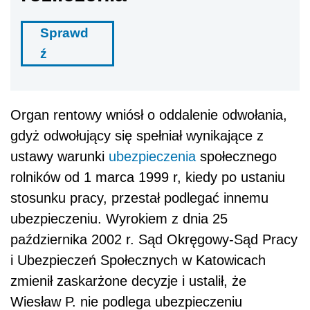
Sprawd
ź
Organ rentowy wniósł o oddalenie odwołania,
gdyż odwołujący się spełniał wynikające z
ustawy warunki
ubezpieczenia
społecznego
rolników od 1 marca 1999 r, kiedy po ustaniu
stosunku pracy, przestał podlegać innemu
ubezpieczeniu. Wyrokiem z dnia 25
października 2002 r. Sąd Okręgowy-Sąd Pracy
i Ubezpieczeń Społecznych w Katowicach
zmienił zaskarżone decyzje i ustalił, że
Wiesław P. nie podlega ubezpieczeniu