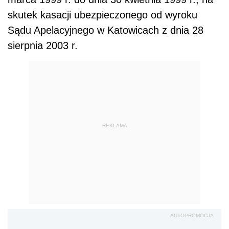
skutek kasacji ubezpieczonego od wyroku
Sądu Apelacyjnego w Katowicach z dnia 28
sierpnia 2003 r.
REKLAMA
AUTOPROMOCJA