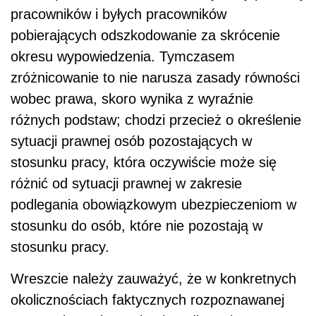
pracowników i byłych pracowników
pobierających odszkodowanie za skrócenie
okresu wypowiedzenia. Tymczasem
zróżnicowanie to nie narusza zasady równości
wobec prawa, skoro wynika z wyraźnie
różnych podstaw; chodzi przecież o określenie
sytuacji prawnej osób pozostających w
stosunku pracy, która oczywiście może się
różnić od sytuacji prawnej w zakresie
podlegania obowiązkowym ubezpieczeniom w
stosunku do osób, które nie pozostają w
stosunku pracy.
Wreszcie należy zauważyć, że w konkretnych
okolicznościach faktycznych rozpoznawanej