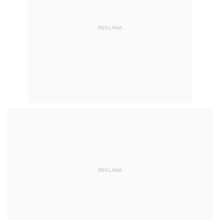
REKLAMA
REKLAMA