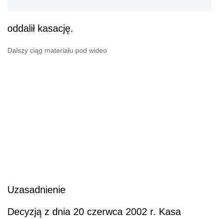
oddalił kasację.
Dalszy ciąg materiału pod wideo
Uzasadnienie
Decyzją z dnia 20 czerwca 2002 r. Kasa