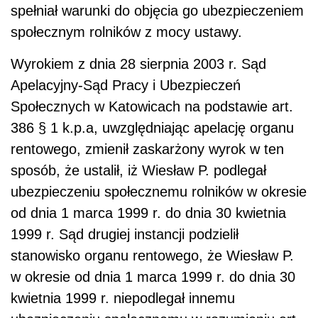
spełniał warunki do objęcia go ubezpieczeniem
społecznym rolników z mocy ustawy.
Wyrokiem z dnia 28 sierpnia 2003 r. Sąd
Apelacyjny-Sąd Pracy i Ubezpieczeń
Społecznych w Katowicach na podstawie art.
386 § 1 k.p.a, uwzględniając apelację organu
rentowego, zmienił zaskarżony wyrok w ten
sposób, że ustalił, iż Wiesław P. podlegał
ubezpieczeniu społecznemu rolników w okresie
od dnia 1 marca 1999 r. do dnia 30 kwietnia
1999 r. Sąd drugiej instancji podzielił
stanowisko organu rentowego, że Wiesław P.
w okresie od dnia 1 marca 1999 r. do dnia 30
kwietnia 1999 r. niepodlegał innemu