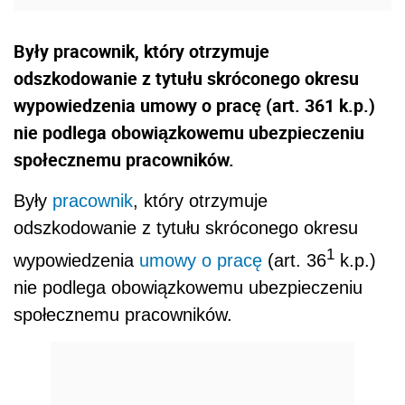
Były pracownik, który otrzymuje
odszkodowanie z tytułu skróconego okresu
wypowiedzenia umowy o pracę (art. 361 k.p.)
nie podlega obowiązkowemu ubezpieczeniu
społecznemu pracowników.
Były
pracownik
, który otrzymuje
odszkodowanie z tytułu skróconego okresu
1
wypowiedzenia
umowy o pracę
(art. 36
k.p.)
nie podlega obowiązkowemu ubezpieczeniu
społecznemu pracowników.