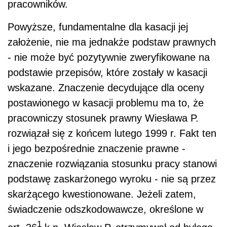
pracowników.
Powyższe, fundamentalne dla kasacji jej
założenie, nie ma jednakże podstaw prawnych
- nie może być pozytywnie zweryfikowane na
podstawie przepisów, które zostały w kasacji
wskazane. Znaczenie decydujące dla oceny
postawionego w kasacji problemu ma to, że
pracowniczy stosunek prawny Wiesława P.
rozwiązał się z końcem lutego 1999 r. Fakt ten
i jego bezpośrednie znaczenie prawne -
znaczenie rozwiązania stosunku pracy stanowi
podstawę zaskarżonego wyroku - nie są przez
skarżącego kwestionowane. Jeżeli zatem,
świadczenie odszkodowawcze, określone w
1