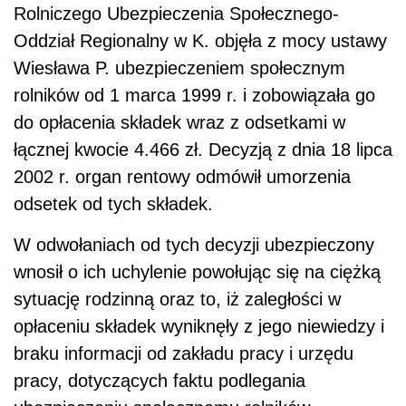
Rolniczego Ubezpieczenia Społecznego-
Oddział Regionalny w K. objęła z mocy ustawy
Wiesława P. ubezpieczeniem społecznym
rolników od 1 marca 1999 r. i zobowiązała go
do opłacenia składek wraz z odsetkami w
łącznej kwocie 4.466 zł. Decyzją z dnia 18 lipca
2002 r. organ rentowy odmówił umorzenia
odsetek od tych składek.
W odwołaniach od tych decyzji ubezpieczony
wnosił o ich uchylenie powołując się na ciężką
sytuację rodzinną oraz to, iż zaległości w
opłaceniu składek wyniknęły z jego niewiedzy i
braku informacji od zakładu pracy i urzędu
pracy, dotyczących faktu podlegania