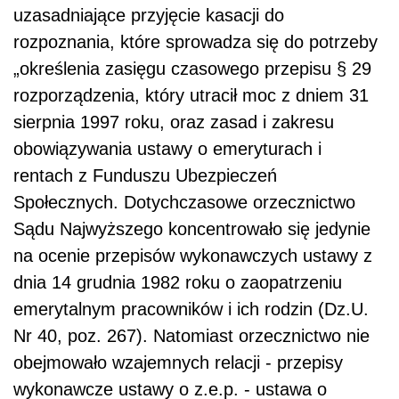
uzasadniające przyjęcie kasacji do
rozpoznania, które sprowadza się do potrzeby
„określenia zasięgu czasowego przepisu § 29
rozporządzenia, który utracił moc z dniem 31
sierpnia 1997 roku, oraz zasad i zakresu
obowiązywania ustawy o emeryturach i
rentach z Funduszu Ubezpieczeń
Społecznych. Dotychczasowe orzecznictwo
Sądu Najwyższego koncentrowało się jedynie
na ocenie przepisów wykonawczych ustawy z
dnia 14 grudnia 1982 roku o zaopatrzeniu
emerytalnym pracowników i ich rodzin (Dz.U.
Nr 40, poz. 267). Natomiast orzecznictwo nie
obejmowało wzajemnych relacji - przepisy
wykonawcze ustawy o z.e.p. - ustawa o