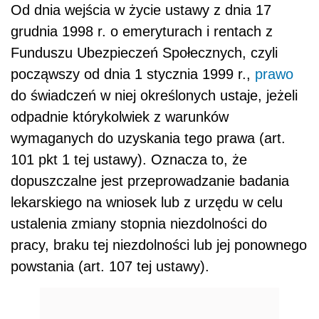
Od dnia wejścia w życie ustawy z dnia 17
grudnia 1998 r. o emeryturach i rentach z
Funduszu Ubezpieczeń Społecznych, czyli
począwszy od dnia 1 stycznia 1999 r.,
prawo
do świadczeń w niej określonych ustaje, jeżeli
odpadnie którykolwiek z warunków
wymaganych do uzyskania tego prawa (art.
101 pkt 1 tej ustawy). Oznacza to, że
dopuszczalne jest przeprowadzanie badania
lekarskiego na wniosek lub z urzędu w celu
ustalenia zmiany stopnia niezdolności do
pracy, braku tej niezdolności lub jej ponownego
powstania (art. 107 tej ustawy).