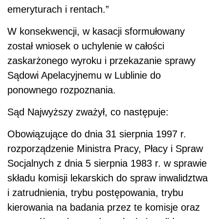
emeryturach i rentach.”
W konsekwencji, w kasacji sformułowany
został wniosek o uchylenie w całości
zaskarżonego wyroku i przekazanie sprawy
Sądowi Apelacyjnemu w Lublinie do
ponownego rozpoznania.
Sąd Najwyższy zważył, co następuje:
Obowiązujące do dnia 31 sierpnia 1997 r.
rozporządzenie Ministra Pracy, Płacy i Spraw
Socjalnych z dnia 5 sierpnia 1983 r. w sprawie
składu komisji lekarskich do spraw inwalidztwa
i zatrudnienia, trybu postępowania, trybu
kierowania na badania przez te komisje oraz