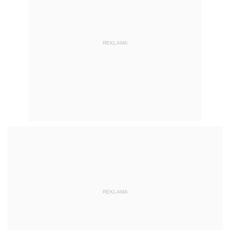
REKLAMA
REKLAMA