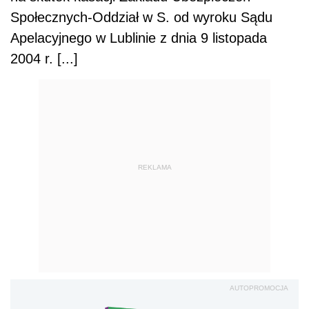
Społecznych-Oddział w S. od wyroku Sądu
Apelacyjnego w Lublinie z dnia 9 listopada
2004 r. [...]
REKLAMA
AUTOPROMOCJA