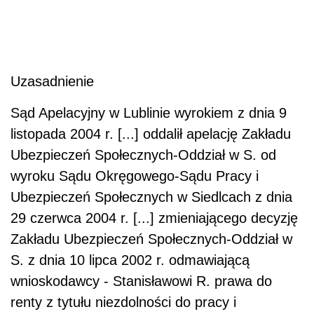
Uzasadnienie
Sąd Apelacyjny w Lublinie wyrokiem z dnia 9
listopada 2004 r. [...] oddalił apelację Zakładu
Ubezpieczeń Społecznych-Oddział w S. od
wyroku Sądu Okręgowego-Sądu Pracy i
Ubezpieczeń Społecznych w Siedlcach z dnia
29 czerwca 2004 r. [...] zmieniającego decyzję
Zakładu Ubezpieczeń Społecznych-Oddział w
S. z dnia 10 lipca 2002 r. odmawiającą
wnioskodawcy - Stanisławowi R. prawa do
renty z tytułu niezdolności do pracy i