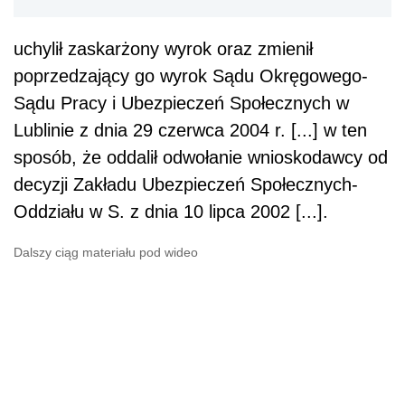
uchylił zaskarżony wyrok oraz zmienił
poprzedzający go wyrok Sądu Okręgowego-
Sądu Pracy i Ubezpieczeń Społecznych w
Lublinie z dnia 29 czerwca 2004 r. [...] w ten
sposób, że oddalił odwołanie wnioskodawcy od
decyzji Zakładu Ubezpieczeń Społecznych-
Oddziału w S. z dnia 10 lipca 2002 [...].
Dalszy ciąg materiału pod wideo