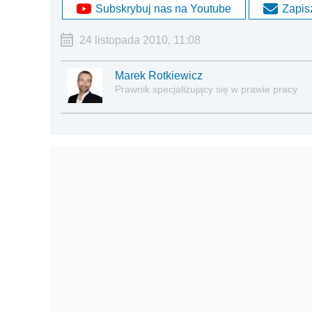
Subskrybuj nas na Youtube
Zapisz
24 listopada 2010, 11:08
Marek Rotkiewicz
Prawnik specjalizujący się w prawie pracy