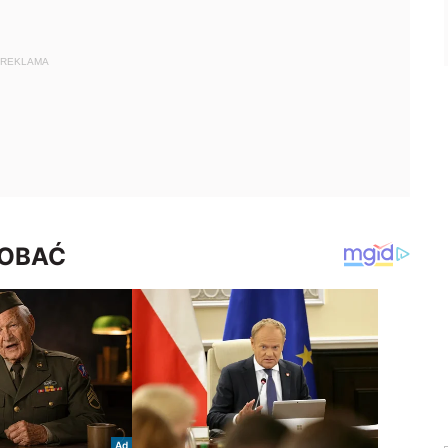
REKLAMA