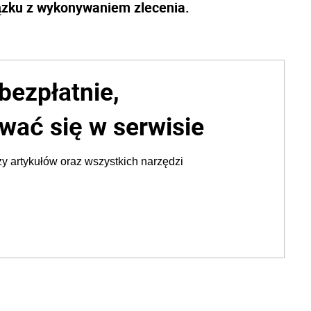
ązku z wykonywaniem zlecenia.
bezpłatnie,
wać się w serwisie
y artykułów oraz wszystkich narzędzi