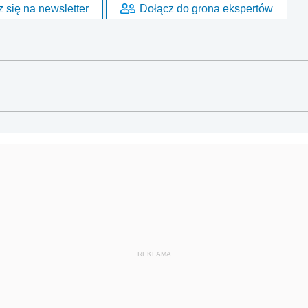
 się na newsletter
Dołącz do grona ekspertów