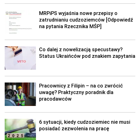
MRPiPS wyjaśnia nowe przepisy o
zatrudnianiu cudzoziemców [Odpowiedź
na pytania Rzecznika MŚP]
Co dalej z nowelizacją specustawy?
Status Ukraińców pod znakiem zapytania
Pracownicy z Filipin – na co zwrócić
uwagę? Praktyczny poradnik dla
pracodawców
6 sytuacji, kiedy cudzoziemiec nie musi
posiadać zezwolenia na pracę