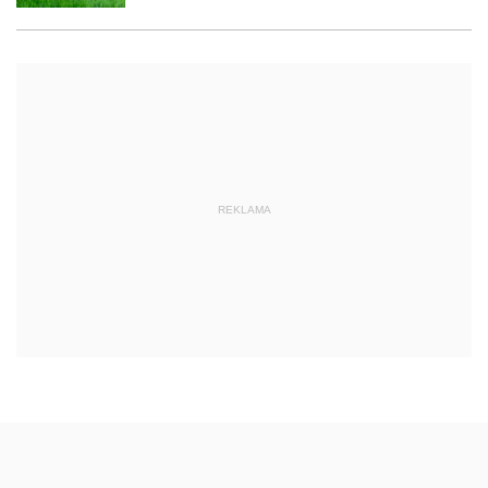
REKLAMA