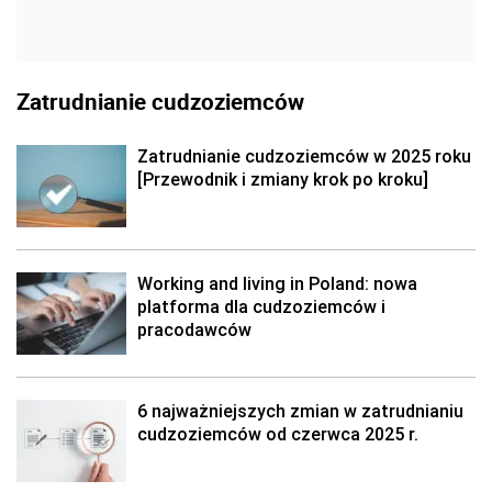
Zatrudnianie cudzoziemców
Zatrudnianie cudzoziemców w 2025 roku
[Przewodnik i zmiany krok po kroku]
Working and living in Poland: nowa
platforma dla cudzoziemców i
pracodawców
6 najważniejszych zmian w zatrudnianiu
cudzoziemców od czerwca 2025 r.