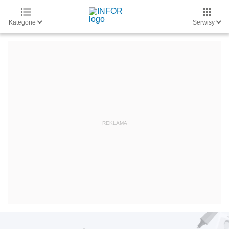
Kategorie
Serwisy