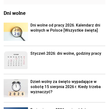
Dni wolne
Dni wolne od pracy 2026. Kalendarz dni
wolnych w Polsce [Wszystkie święta]
Styczeń 2026: dni wolne, godziny pracy
Dzień wolny za święto wypadające w
sobotę 15 sierpnia 2026 r. Kiedy trzeba
wyznaczyć?