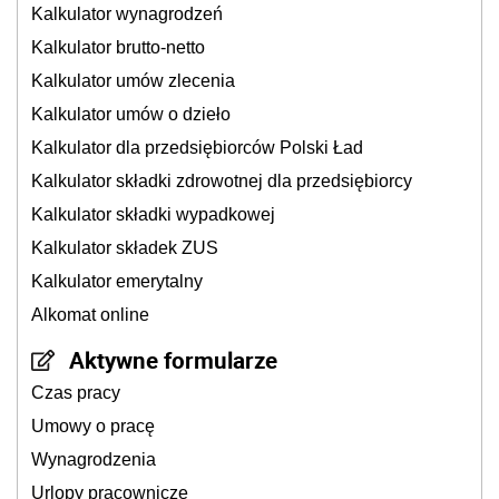
Kalkulator wynagrodzeń
Kalkulator brutto-netto
Kalkulator umów zlecenia
Kalkulator umów o dzieło
Kalkulator dla przedsiębiorców Polski Ład
Kalkulator składki zdrowotnej dla przedsiębiorcy
Kalkulator składki wypadkowej
Kalkulator składek ZUS
Kalkulator emerytalny
Alkomat online
Aktywne formularze
Czas pracy
Umowy o pracę
Wynagrodzenia
Urlopy pracownicze