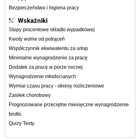
Bezpieczeństwo i higiena pracy
Wskaźniki
Stopy procentowe składki wypadkowej
Kwoty wolne od potrąceń
Współczynnik ekwiwalentu za urlop
Minimalne wynagrodzenie za pracę
Dodatek za pracę w porze nocnej
Wynagrodzenie młodocianych
Wymiar czasu pracy - okresy rozliczeniowe
Zasiłek chorobowy
Prognozowane przeciętne miesięczne wynagrodzenie
brutto
Quizy Testy