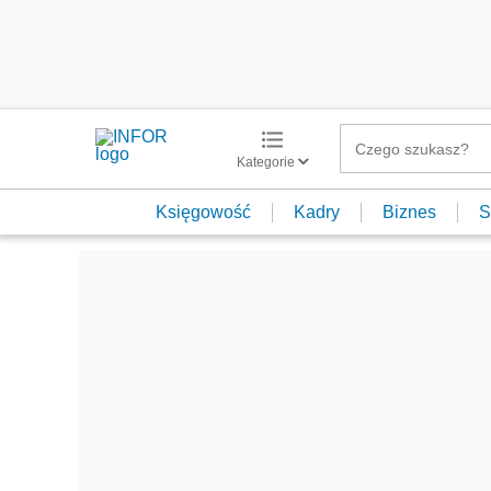
Kategorie
Księgowość
Kadry
Biznes
S