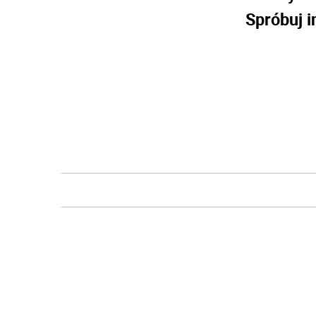
Spróbuj i