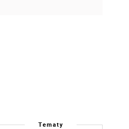
Tematy