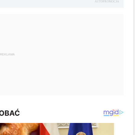
AUTOPROMOCJA
REKLAMA