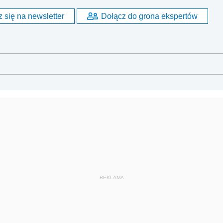
 się na newsletter
Dołącz do grona ekspertów