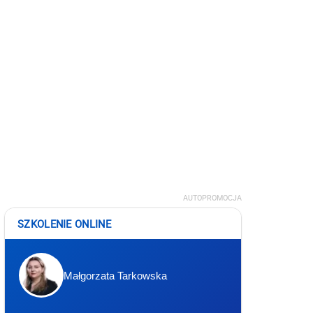
AUTOPROMOCJA
SZKOLENIE ONLINE
Małgorzata Tarkowska