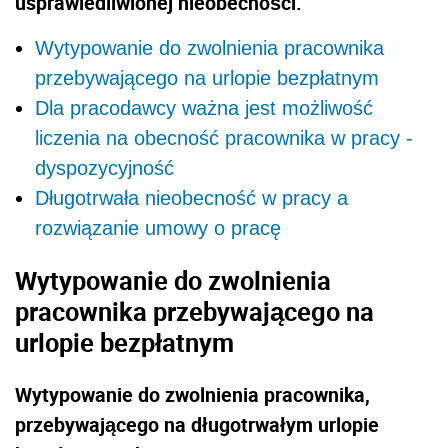
usprawiedliwionej nieobecności.
Wytypowanie do zwolnienia pracownika
przebywającego na urlopie bezpłatnym
Dla pracodawcy ważna jest możliwość
liczenia na obecność pracownika w pracy -
dyspozycyjność
Długotrwała nieobecność w pracy a
rozwiązanie umowy o pracę
Wytypowanie do zwolnienia
pracownika przebywającego na
urlopie bezpłatnym
Wytypowanie do zwolnienia pracownika,
przebywającego na długotrwałym urlopie