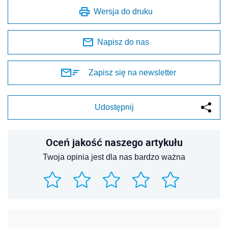
Wersja do druku
Napisz do nas
Zapisz się na newsletter
Udostępnij
Oceń jakość naszego artykułu
Twoja opinia jest dla nas bardzo ważna