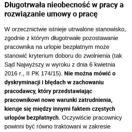
Długotrwała nieobecność w pracy a
rozwiązanie umowy o pracę
W orzecznictwie istnieje utrwalone stanowisko,
zgodnie z którym długotrwałe pozostawanie
pracownika na urlopie bezpłatnym może
stanowić kryterium doboru do zwolnienia (tak
Sąd Najwyższy w wyroku z dnia 6 kwietnia
Nie można mówić o
2016 r., II PK 174/15).
dyskryminacji i błędach w zachowaniu
pracodawcy, który przedstawiając
pracownikowi nowe warunki zatrudnienia,
kieruje się między innymi faktem częstych
urlopów bezpłatnych.
Oczywiście pracownicy
powinni być równo traktowani w zakresie