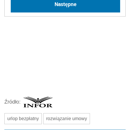
Następne
Źródło:
urlop bezpłatny
rozwiązanie umowy