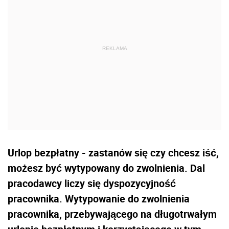
Urlop bezpłatny - zastanów się czy chcesz iść,
możesz być wytypowany do zwolnienia. Dal
pracodawcy liczy się dyspozycyjność
pracownika.
Wytypowanie do zwolnienia
pracownika, przebywającego na długotrwałym