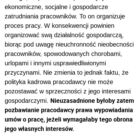
ekonomiczne, socjalne i gospodarcze
zatrudniania pracowników. To on organizuje
proces pracy. W konsekwencji powinien
organizować swą działalność gospodarczą,
biorąc pod uwagę nieuchronność nieobecności
pracowników, spowodowanych chorobami,
urlopami i innymi usprawiedliwionymi
przyczynami. Nie zmienia to jednak faktu, że
polityka kadrowa pracodawcy nie może
pozostawać w sprzeczności z jego interesami
Nieuzasadnione byłoby zatem
gospodarczymi.
pozbawianie pracodawcy prawa wypowiadania
umów o pracę, jeżeli wymagałaby tego obrona
jego własnych interesów.