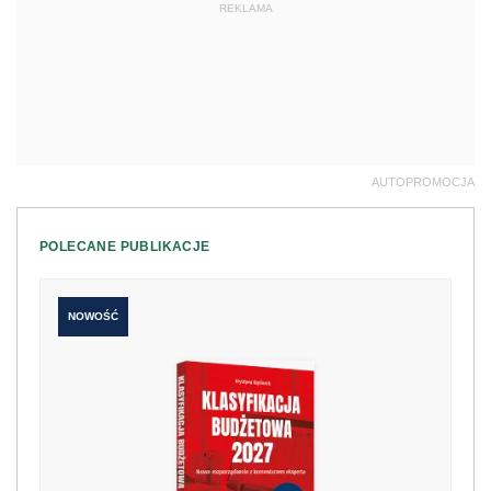
REKLAMA
AUTOPROMOCJA
POLECANE PUBLIKACJE
NOWOŚĆ