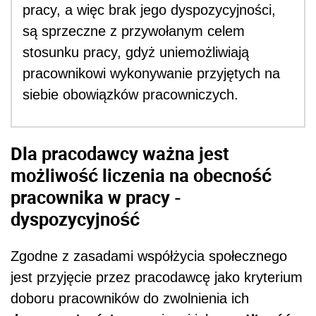
pracy, a więc brak jego dyspozycyjności,
są sprzeczne z przywołanym celem
stosunku pracy, gdyż uniemożliwiają
pracownikowi wykonywanie przyjętych na
siebie obowiązków pracowniczych.
Dla pracodawcy ważna jest
możliwość liczenia na obecność
pracownika w pracy -
dyspozycyjność
Zgodne z zasadami współżycia społecznego
jest przyjęcie przez pracodawcę jako kryterium
doboru pracowników do zwolnienia ich