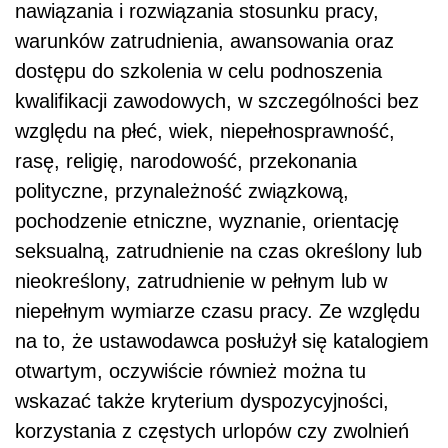
nawiązania i rozwiązania stosunku pracy,
warunków zatrudnienia, awansowania oraz
dostępu do szkolenia w celu podnoszenia
kwalifikacji zawodowych, w szczególności bez
względu na płeć, wiek, niepełnosprawność,
rasę, religię, narodowość, przekonania
polityczne, przynależność związkową,
pochodzenie etniczne, wyznanie, orientację
seksualną, zatrudnienie na czas określony lub
nieokreślony, zatrudnienie w pełnym lub w
niepełnym wymiarze czasu pracy. Ze względu
na to, że ustawodawca posłużył się katalogiem
otwartym, oczywiście również można tu
wskazać także kryterium dyspozycyjności,
korzystania z częstych urlopów czy zwolnień