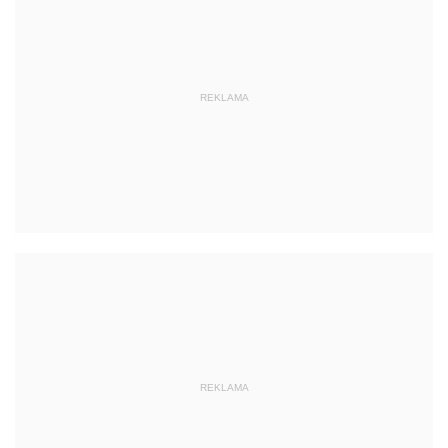
REKLAMA
REKLAMA