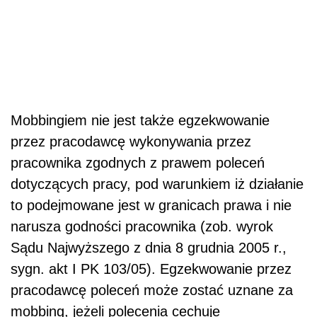
Mobbingiem nie jest także egzekwowanie
przez pracodawcę wykonywania przez
pracownika zgodnych z prawem poleceń
dotyczących pracy, pod warunkiem iż działanie
to podejmowane jest w granicach prawa i nie
narusza godności pracownika (zob. wyrok
Sądu Najwyższego z dnia 8 grudnia 2005 r.,
sygn. akt I PK 103/05). Egzekwowanie przez
pracodawcę poleceń może zostać uznane za
mobbing, jeżeli polecenia cechuje