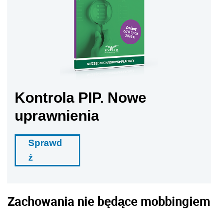
Kontrola PIP. Nowe
uprawnienia
Sprawd
ź
Zachowania nie będące mobbingiem