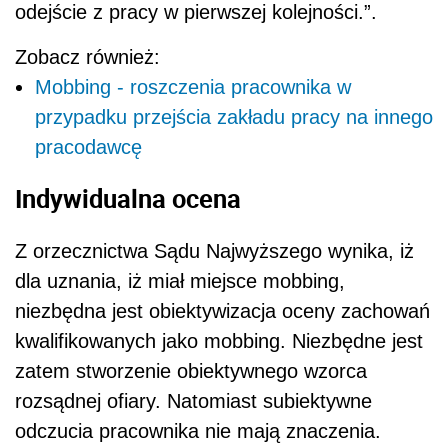
odejście z pracy w pierwszej kolejności.”.
Zobacz również:
Mobbing - roszczenia pracownika w
przypadku przejścia zakładu pracy na innego
pracodawcę
Indywidualna ocena
Z orzecznictwa Sądu Najwyższego wynika, iż
dla uznania, iż miał miejsce mobbing,
niezbędna jest obiektywizacja oceny zachowań
kwalifikowanych jako mobbing. Niezbędne jest
zatem stworzenie obiektywnego wzorca
rozsądnej ofiary. Natomiast
subiektywne
odczucia pracownika nie mają znaczenia.