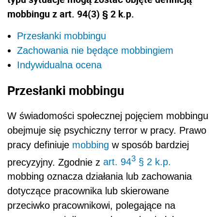
mobbingu z art. 94(3) § 2 k.p.
Przesłanki mobbingu
Zachowania nie będące mobbingiem
Indywidualna ocena
Przesłanki mobbingu
W świadomości społecznej pojęciem mobbingu
obejmuje się psychiczny terror w pracy. Prawo
pracy definiuje
mobbing
w sposób bardziej
3
precyzyjny. Zgodnie z
art. 94
§ 2 k.p.
mobbing oznacza działania lub zachowania
dotyczące pracownika lub skierowane
przeciwko pracownikowi, polegające na