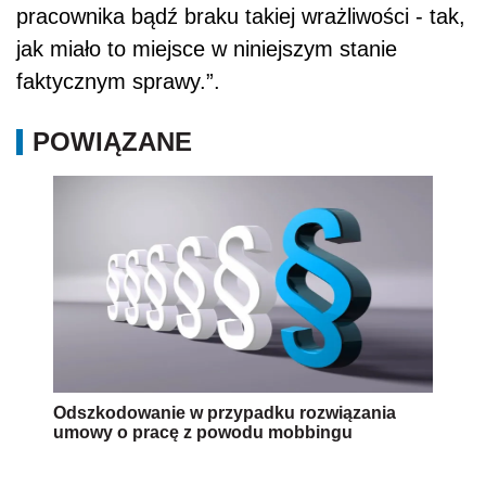
pracownika bądź braku takiej wrażliwości - tak,
jak miało to miejsce w niniejszym stanie
faktycznym sprawy.”.
POWIĄZANE
Odszkodowanie w przypadku rozwiązania
umowy o pracę z powodu mobbingu