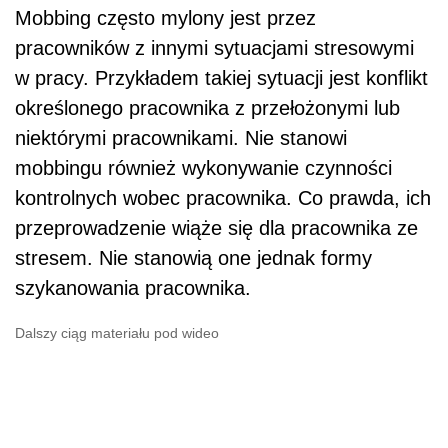
Mobbing często mylony jest przez
pracowników z innymi sytuacjami stresowymi
w pracy. Przykładem takiej sytuacji jest konflikt
określonego pracownika z przełożonymi lub
niektórymi pracownikami. Nie stanowi
mobbingu również wykonywanie czynności
kontrolnych wobec pracownika. Co prawda, ich
przeprowadzenie wiąże się dla pracownika ze
stresem. Nie stanowią one jednak formy
szykanowania pracownika.
Dalszy ciąg materiału pod wideo