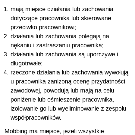
mają miejsce działania lub zachowania
dotyczące pracownika lub skierowane
przeciwko pracownikowi;
działania lub zachowania polegają na
nękaniu i zastraszaniu pracownika;
działania lub zachowania są uporczywe i
długotrwałe;
rzeczone działania lub zachowania wywołują
u pracownika zaniżoną ocenę przydatności
zawodowej, powodują lub mają na celu
poniżenie lub ośmieszenie pracownika,
izolowanie go lub wyeliminowanie z zespołu
współpracowników.
Mobbing ma miejsce, jeżeli wszystkie