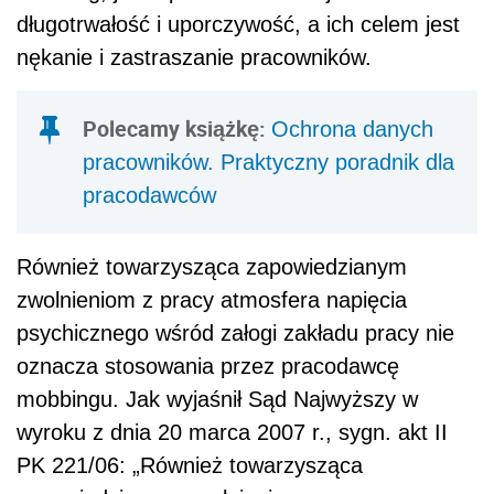
długotrwałość i uporczywość, a ich celem jest
nękanie i zastraszanie pracowników.
Polecamy książkę:
Ochrona danych
pracowników. Praktyczny poradnik dla
pracodawców
Również towarzysząca zapowiedzianym
zwolnieniom z pracy atmosfera napięcia
psychicznego wśród załogi zakładu pracy nie
oznacza stosowania przez pracodawcę
mobbingu. Jak wyjaśnił Sąd Najwyższy w
wyroku z dnia 20 marca 2007 r., sygn. akt II
PK 221/06: „Również towarzysząca