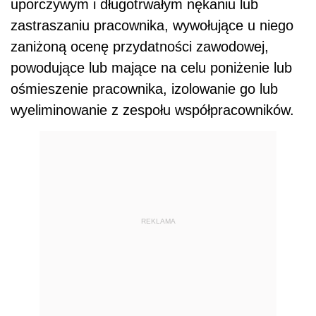
uporczywym i długotrwałym nękaniu lub
zastraszaniu pracownika, wywołujące u niego
zaniżoną ocenę przydatności zawodowej,
powodujące lub mające na celu poniżenie lub
ośmieszenie pracownika, izolowanie go lub
wyeliminowanie z zespołu współpracowników.
REKLAMA