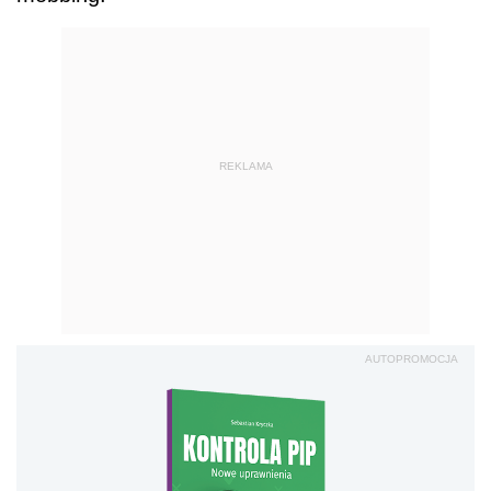
REKLAMA
AUTOPROMOCJA