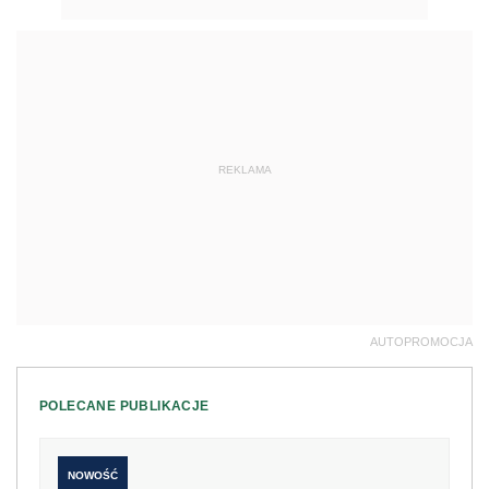
REKLAMA
AUTOPROMOCJA
POLECANE PUBLIKACJE
NOWOŚĆ