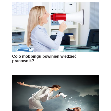
Co o mobbingu powinien wiedzieć
pracownik?