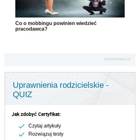
Co o mobbingu powinien wiedzieć
pracodawca?
AUTOPROMOCJA
Uprawnienia rodzicielskie -
QUIZ
Jak zdobyć Certyfikat:
Czytaj artykuły
Rozwiązuj testy