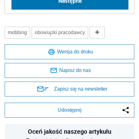
Następne
mobbing
obowiązki pracodawcy
Wersja do druku
Napisz do nas
Zapisz się na newsletter
Udostępnij
Oceń jakość naszego artykułu