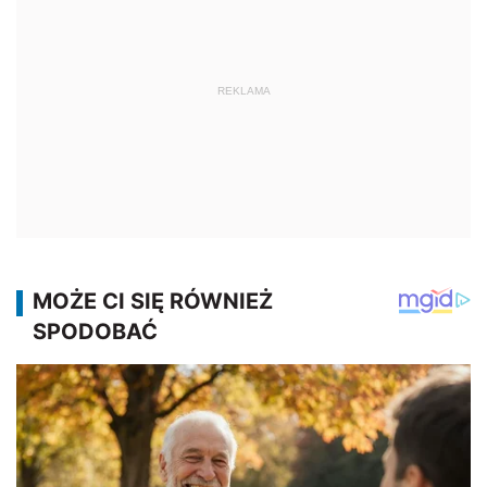
REKLAMA