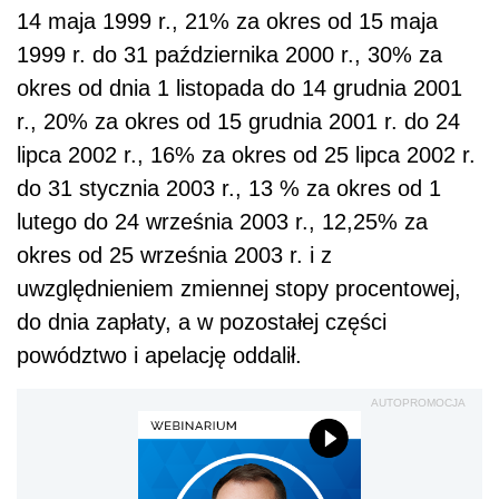
14 maja 1999 r., 21% za okres od 15 maja
1999 r. do 31 października 2000 r., 30% za
okres od dnia 1 listopada do 14 grudnia 2001
r., 20% za okres od 15 grudnia 2001 r. do 24
lipca 2002 r., 16% za okres od 25 lipca 2002 r.
do 31 stycznia 2003 r., 13 % za okres od 1
lutego do 24 września 2003 r., 12,25% za
okres od 25 września 2003 r. i z
uwzględnieniem zmiennej stopy procentowej,
do dnia zapłaty, a w pozostałej części
powództwo i apelację oddalił.
AUTOPROMOCJA