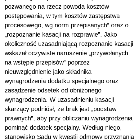
pozwanego na rzecz powoda kosztów
postępowania, w tym kosztów zastępstwa
procesowego, wg norm przepisanych” oraz o
„rozpoznanie kasacji na rozprawie”. Jako
okoliczność uzasadniającą rozpoznanie kasacji
wskazał oczywiste naruszenie „przywołanych
na wstępie przepisów” poprzez
nieuwzględnienie jako składnika
wynagrodzenia dodatku specjalnego oraz
zasądzenie odsetek od obniżonego
wynagrodzenia. W uzasadnieniu kasacji
skarżący podniósł, że brak jest „podstaw
prawnych”, aby przy obliczaniu wynagrodzenia
pominąć dodatek specjalny. Według niego,
stanowisko Sądu w kwestii odmowy przyznania