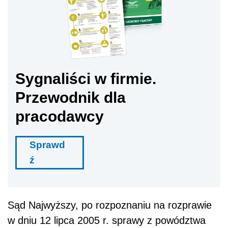
Sygnaliści w firmie.
Przewodnik dla
pracodawcy
Sprawd
ź
Sąd Najwyższy, po rozpoznaniu na rozprawie
w dniu 12 lipca 2005 r. sprawy z powództwa