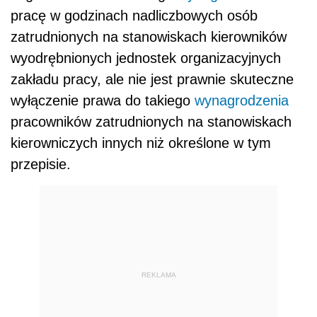
pracę w godzinach nadliczbowych osób
zatrudnionych na stanowiskach kierowników
wyodrębnionych jednostek organizacyjnych
zakładu pracy, ale nie jest prawnie skuteczne
wyłączenie prawa do takiego
wynagrodzenia
pracowników zatrudnionych na stanowiskach
kierowniczych innych niż określone w tym
przepisie.
REKLAMA