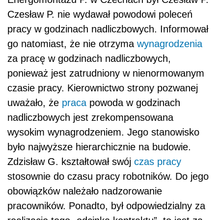
Czesław P. nie wydawał powodowi poleceń
pracy w godzinach nadliczbowych. Informował
go natomiast, że nie otrzyma
wynagrodzenia
za pracę w godzinach nadliczbowych,
ponieważ jest zatrudniony w nienormowanym
czasie pracy. Kierownictwo strony pozwanej
uważało, że
praca
powoda w godzinach
nadliczbowych jest zrekompensowana
wysokim wynagrodzeniem. Jego stanowisko
było najwyższe hierarchicznie na budowie.
Zdzisław G. kształtował swój
czas pracy
stosownie do czasu pracy robotników. Do jego
obowiązków należało nadzorowanie
pracowników. Ponadto, był odpowiedzialny za