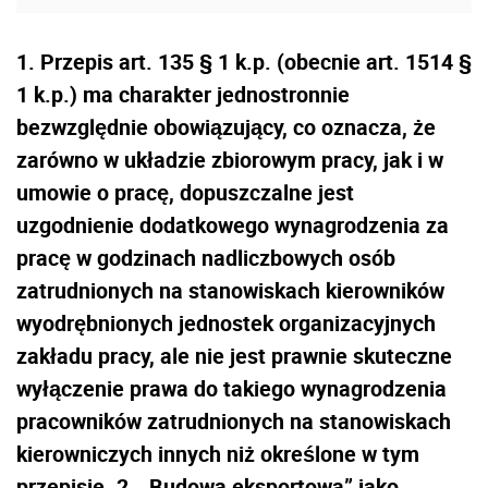
1. Przepis art. 135 § 1 k.p. (obecnie art. 1514 §
1 k.p.) ma charakter jednostronnie
bezwzględnie obowiązujący, co oznacza, że
zarówno w układzie zbiorowym pracy, jak i w
umowie o pracę, dopuszczalne jest
uzgodnienie dodatkowego wynagrodzenia za
pracę w godzinach nadliczbowych osób
zatrudnionych na stanowiskach kierowników
wyodrębnionych jednostek organizacyjnych
zakładu pracy, ale nie jest prawnie skuteczne
wyłączenie prawa do takiego wynagrodzenia
pracowników zatrudnionych na stanowiskach
kierowniczych innych niż określone w tym
przepisie. 2. „Budowa eksportowa” jako