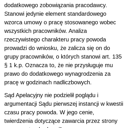
dodatkowego zobowiązania pracodawcy.
Stanowi jedynie element standardowego
wzorca umowy o pracę stosowanego wobec
wszystkich pracowników. Analiza
rzeczywistego charakteru pracy powoda
prowadzi do wniosku, że zalicza się on do
grupy pracowników, o których stanowi art. 135
§ 1 k.p. Oznacza to, że nie przysługuje mu
prawo do dodatkowego wynagrodzenia za
pracę w godzinach nadliczbowych.
Sąd Apelacyjny nie podzielił poglądu i
argumentacji Sądu pierwszej instancji w kwestii
czasu pracy powoda. W jego cenie,
twierdzenia dotyczące zawarcia przez strony