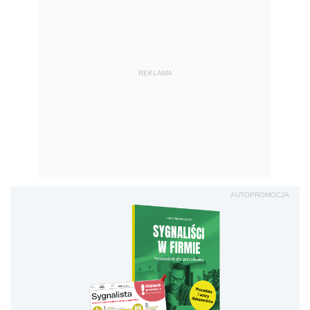
REKLAMA
AUTOPROMOCJA