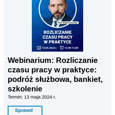
Webinarium: Rozliczanie
czasu pracy w praktyce:
podróż służbowa, bankiet,
szkolenie
Termin: 13 maja 2024 r.
Sprawd