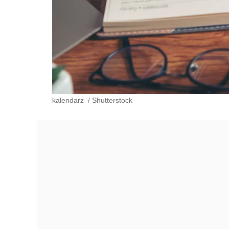
kalendarz
/
Shutterstock