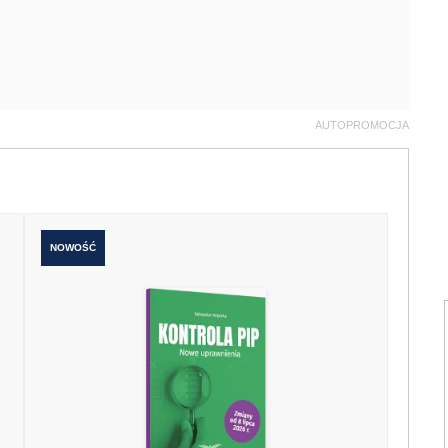
AUTOPROMOCJA
NOWOŚĆ