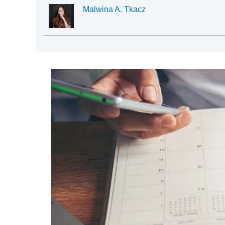
Malwina A. Tkacz