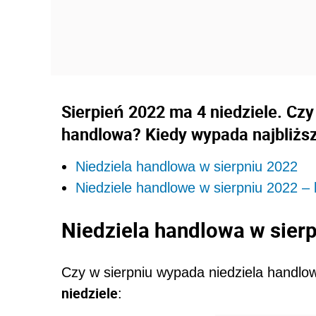
Sierpień 2022 ma 4 niedziele. Czy 
handlowa? Kiedy wypada najbliższ
Niedziela handlowa w sierpniu 2022
Niedziele handlowe w sierpniu 2022 –
Niedziela handlowa w sier
Czy w sierpniu wypada niedziela handlo
niedziele
: