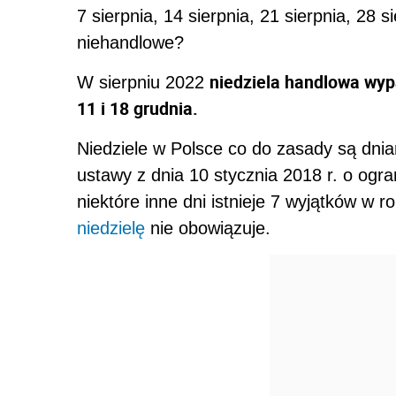
7 sierpnia, 14 sierpnia, 21 sierpnia, 28 s
niehandlowe?
niedziela handlowa wyp
W sierpniu 2022
11 i 18 grudnia.
Niedziele w Polsce co do zasady są dni
ustawy z dnia 10 stycznia 2018 r. o ogra
niektóre inne dni istnieje 7 wyjątków w
niedzielę
nie obowiązuje.