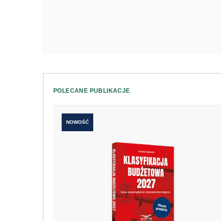
POLECANE PUBLIKACJE
NOWOŚĆ