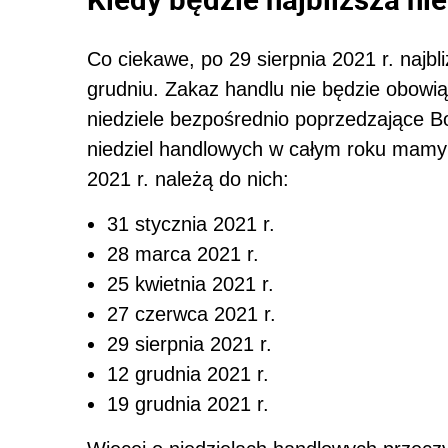
Co ciekawe, po 29 sierpnia 2021 r. najb
grudniu. Zakaz handlu nie będzie obowiąz
niedziele bezpośrednio poprzedzające 
niedziel handlowych w całym roku mamy 
2021 r. należą do nich:
31 stycznia 2021 r.
28 marca 2021 r.
25 kwietnia 2021 r.
27 czerwca 2021 r.
29 sierpnia 2021 r.
12 grudnia 2021 r.
19 grudnia 2021 r.