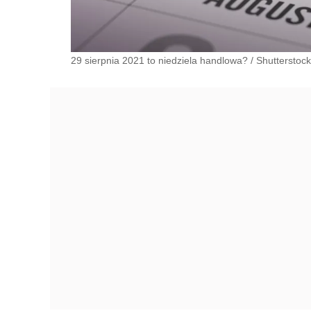
29 sierpnia 2021 to niedziela handlowa?
/
Shutterstock