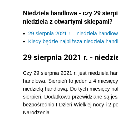
Niedziela handlowa - czy 29 sierpi
niedziela z otwartymi sklepami?
29 sierpnia 2021 r. - niedziela handlo
Kiedy będzie najbliższa niedziela han
29 sierpnia 2021 r. - niedz
Czy 29 sierpnia 2021 r. jest niedziela ha
handlowa. Sierpień to jeden z 4 miesięcy 
niedzielą handlową. Do tych miesięcy nal
sierpień. Dodatkowo przewidziane są jes
bezpośrednio I Dzień Wielkiej nocy i 2
Narodzenia.