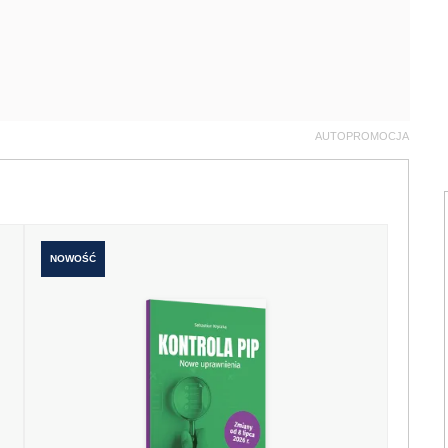
AUTOPROMOCJA
NOWOŚĆ