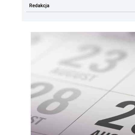
Redakcja