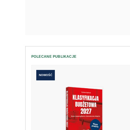
POLECANE PUBLIKACJE
NOWOŚĆ