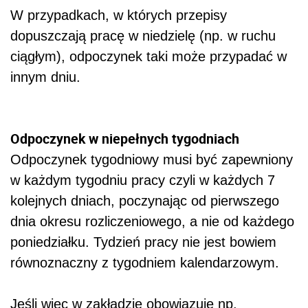
W przypadkach, w których przepisy
dopuszczają pracę w niedzielę (np. w ruchu
ciągłym), odpoczynek taki może przypadać w
innym dniu.
Odpoczynek w niepełnych tygodniach
Odpoczynek tygodniowy musi być zapewniony
w każdym tygodniu pracy czyli w każdych 7
kolejnych dniach, poczynając od pierwszego
dnia okresu rozliczeniowego, a nie od każdego
poniedziałku. Tydzień pracy nie jest bowiem
równoznaczny z tygodniem kalendarzowym.
Jeśli więc w zakładzie obowiązuje np.