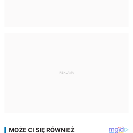
REKLAMA