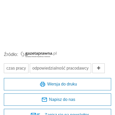
Źródło:
czas pracy
odpowiedzialność pracodawcy
Wersja do druku
Napisz do nas
Zapisz się na newsletter