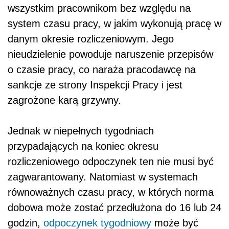
wszystkim pracownikom bez względu na
system czasu pracy, w jakim wykonują pracę w
danym okresie rozliczeniowym. Jego
nieudzielenie powoduje naruszenie przepisów
o czasie pracy, co naraża pracodawcę na
sankcje ze strony Inspekcji Pracy i jest
zagrożone karą grzywny.
Jednak w niepełnych tygodniach
przypadających na koniec okresu
rozliczeniowego odpoczynek ten nie musi być
zagwarantowany. Natomiast w systemach
równoważnych czasu pracy, w których norma
dobowa może zostać przedłużona do 16 lub 24
godzin,
odpoczynek tygodniowy
może być