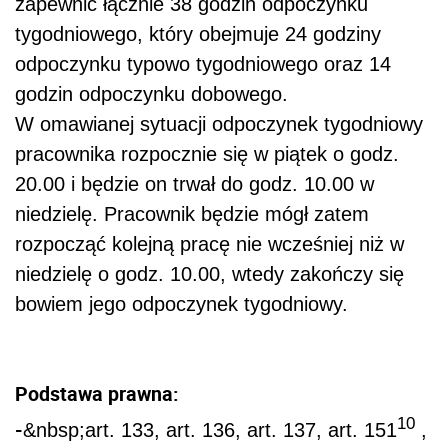
zapewnić łącznie 38 godzin odpoczynku
tygodniowego, który obejmuje 24 godziny
odpoczynku typowo tygodniowego oraz 14
godzin odpoczynku dobowego.
W omawianej sytuacji odpoczynek tygodniowy
pracownika rozpocznie się w piątek o godz.
20.00 i będzie on trwał do godz. 10.00 w
niedzielę. Pracownik będzie mógł zatem
rozpocząć kolejną pracę nie wcześniej niż w
niedzielę o godz. 10.00, wtedy zakończy się
bowiem jego odpoczynek tygodniowy.
Podstawa prawna:
10
-
&nbsp;art. 133, art. 136, art. 137, art. 151
,