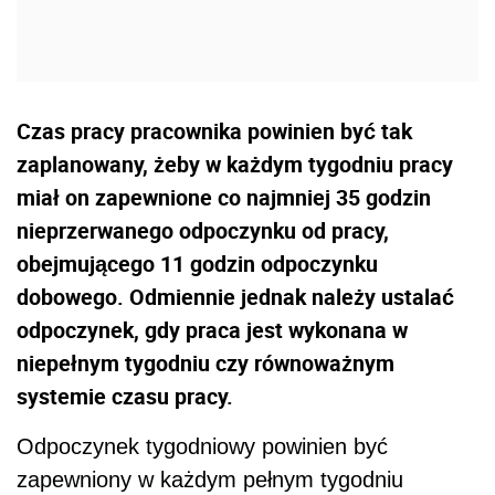
Czas pracy pracownika powinien być tak
zaplanowany, żeby w każdym tygodniu pracy
miał on zapewnione co najmniej 35 godzin
nieprzerwanego odpoczynku od pracy,
obejmującego 11 godzin odpoczynku
dobowego. Odmiennie jednak należy ustalać
odpoczynek, gdy praca jest wykonana w
niepełnym tygodniu czy równoważnym
systemie czasu pracy.
Odpoczynek tygodniowy powinien być
zapewniony w każdym pełnym tygodniu