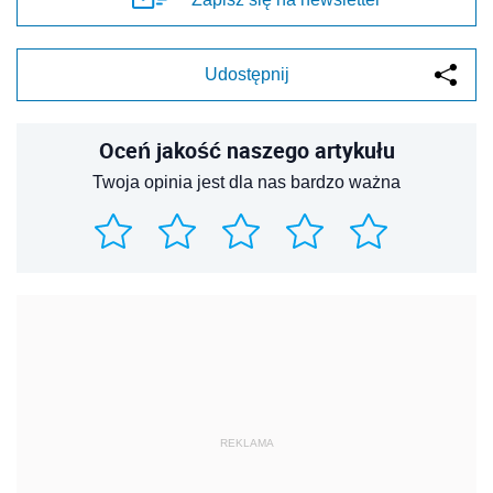
Udostępnij
Oceń jakość naszego artykułu
Twoja opinia jest dla nas bardzo ważna
REKLAMA