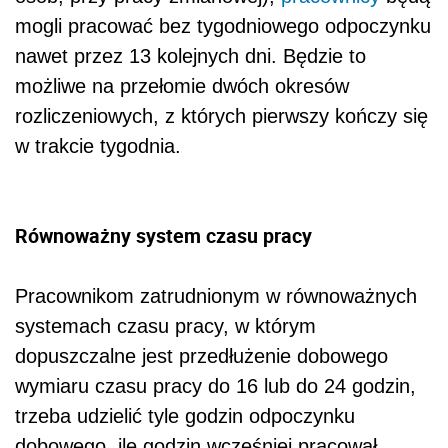
mogli pracować bez tygodniowego odpoczynku
nawet przez 13 kolejnych dni. Będzie to
możliwe na przełomie dwóch okresów
rozliczeniowych, z których pierwszy kończy się
w trakcie tygodnia.
Równoważny system czasu pracy
Pracownikom zatrudnionym w równoważnych
systemach czasu pracy, w którym
dopuszczalne jest przedłużenie dobowego
wymiaru czasu pracy do 16 lub do 24 godzin,
trzeba udzielić tyle godzin odpoczynku
dobowego, ile godzin wcześniej pracował.