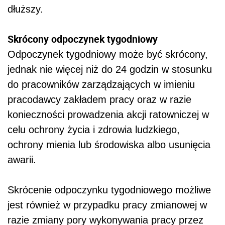
dłuższy.
Skrócony odpoczynek tygodniowy
Odpoczynek tygodniowy może być skrócony,
jednak nie więcej niż do 24 godzin w stosunku
do pracowników zarządzających w imieniu
pracodawcy zakładem pracy oraz w razie
konieczności prowadzenia akcji ratowniczej w
celu ochrony życia i zdrowia ludzkiego,
ochrony mienia lub środowiska albo usunięcia
awarii.
Skrócenie odpoczynku tygodniowego możliwe
jest również w przypadku pracy zmianowej w
razie zmiany pory wykonywania pracy przez