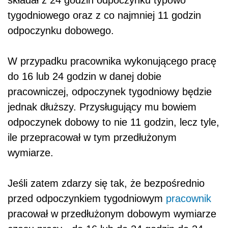
składał z 24 godzin odpoczynku typowo
tygodniowego oraz z co najmniej 11 godzin
odpoczynku dobowego.
W przypadku pracownika wykonującego pracę
do 16 lub 24 godzin w danej dobie
pracowniczej, odpoczynek tygodniowy będzie
jednak dłuższy. Przysługujący mu bowiem
odpoczynek dobowy to nie 11 godzin, lecz tyle,
ile przepracował w tym przedłużonym
wymiarze.
Jeśli zatem zdarzy się tak, że bezpośrednio
przed odpoczynkiem tygodniowym
pracownik
pracował w przedłużonym dobowym wymiarze