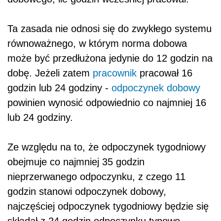
Ta zasada nie odnosi się do zwykłego systemu
równoważnego, w którym norma dobowa
może być przedłużona jedynie do 12 godzin na
dobę. Jeżeli zatem
pracownik
pracował 16
godzin lub 24 godziny -
odpoczynek dobowy
powinien wynosić odpowiednio co najmniej 16
lub 24 godziny.
Ze względu na to, że odpoczynek tygodniowy
obejmuje co najmniej 35 godzin
nieprzerwanego odpoczynku, z czego 11
godzin stanowi odpoczynek dobowy,
najczęściej odpoczynek tygodniowy będzie się